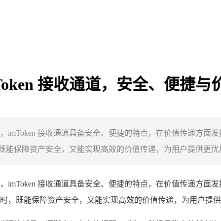
imToken 接收通道，安全、便捷
收通道，imToken 接收通道具备安全、便捷的特点，在价值传递
时，既能保障资产安全，又能实现高效的价值传递，为用户提供更优质
收通道，imToken 接收通道具备安全、便捷的特点，在价值传递
n 钱包时，既能保障资产安全，又能实现高效的价值传递，为用户