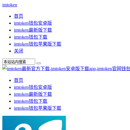
imtoken
首页
imtoken钱包安卓版
imtoken最新版下载
imtoken钱包下载
imtoken钱包苹果版下载
关闭
首页
imtoken钱包安卓版
imtoken最新版下载
imtoken钱包下载
imtoken钱包苹果版下载