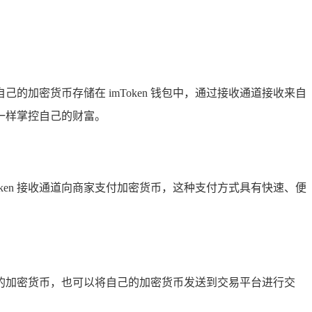
的加密货币存储在 imToken 钱包中，通过接收通道接收来自
一样掌控自己的财富。
oken 接收通道向商家支付加密货币，这种支付方式具有快速、便
资者的加密货币，也可以将自己的加密货币发送到交易平台进行交