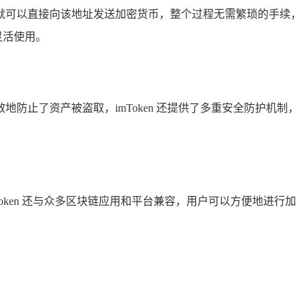
，对方就可以直接向该地址发送加密货币，整个过程无需繁琐的手续，
灵活使用。
地防止了资产被盗取，imToken 还提供了多重安全防护机制，
oken 还与众多区块链应用和平台兼容，用户可以方便地进行加