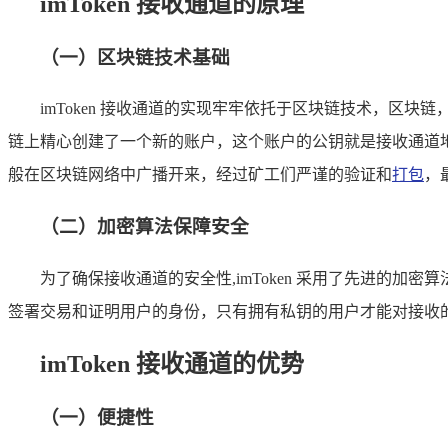
imToken 接收通道的原理
（一）区块链技术基础
imToken 接收通道的实现牢牢依托于区块链技术，
链上精心创建了一个新的账户，这个账户的公钥就是接收通道
般在区块链网络中广播开来，经过矿工们严谨的验证和
打包
，
（二）加密算法保障安全
为了确保接收通道的安全性,imToken 采用了先进的
签署交易和证明用户的身份，只有拥有私钥的用户才能对接收
imToken 接收通道的优势
（一）便捷性