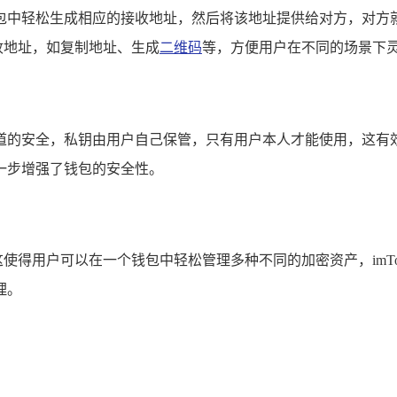
Token 钱包中轻松生成相应的接收地址，然后将该地址提供给对方
接收地址，如复制地址、生成
二维码
等，方便用户在不同的场景下
收通道的安全，私钥由用户自己保管，只有用户本人才能使用，这有效
一步增强了钱包的安全性。
，这使得用户可以在一个钱包中轻松管理多种不同的加密资产，imT
理。