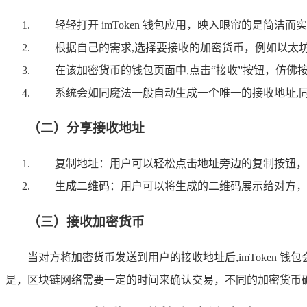
轻轻打开 imToken 钱包应用，映入眼帘的是简洁
根据自己的需求,选择要接收的加密货币，例如以太
在该加密货币的钱包页面中,点击“接收”按钮，仿佛
系统会如同魔法一般自动生成一个唯一的接收地址,
（二）分享接收地址
复制地址：用户可以轻松点击地址旁边的复制按钮，
生成二维码：用户可以将生成的二维码展示给对方，
（三）接收加密货币
当对方将加密货币发送到用户的接收地址后,imToken
是，区块链网络需要一定的时间来确认交易，不同的加密货币