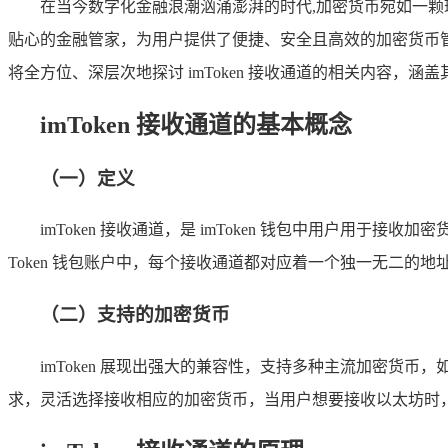
在当今数字化金融浪潮汹涌澎湃的时代,加密货币宛如一
贴心的金融管家，为用户提供了便捷、安全且高效的加密货币管理
将全方位、深层次地探讨 imToken 接收通道的相关内容
imToken 接收通道的基本概念
（一）定义
imToken 接收通道，是 imToken 钱包中用户
Token 钱包账户中，每个接收通道都对应着一个独一无二的
（二）支持的加密货币
imToken 展现出强大的兼容性，支持多种主流加密货
求，灵活选择接收相应的加密货币，当用户想要接收以太坊时