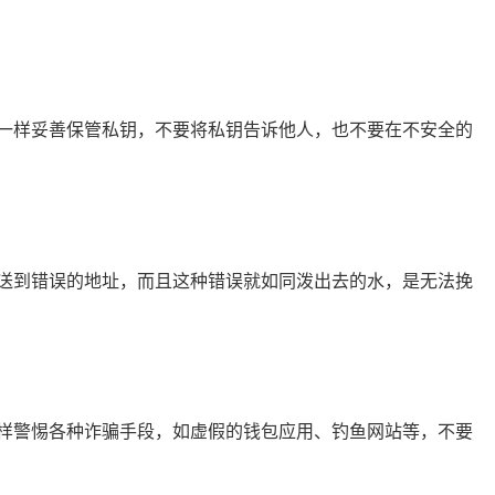
一样妥善保管私钥，不要将私钥告诉他人，也不要在不安全的
送到错误的地址，而且这种错误就如同泼出去的水，是无法挽
狸一样警惕各种诈骗手段，如虚假的钱包应用、钓鱼网站等，不要