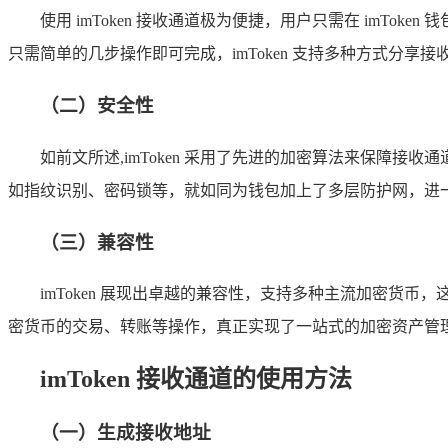
使用 imToken 接收通道极为便捷，用户只需在 im
只需简单的几步操作即可完成，imToken 支持多种方式分享
（二）安全性
如前文所述,imToken 采用了先进的加密算法来保障接
如指纹识别、密码锁等，就如同为钱包加上了多层防护网，进
（三）兼容性
imToken 展现出卓越的兼容性，支持多种主流加密货币
密货币的交易、转账等操作，真正实现了一站式的加密资产管
imToken 接收通道的使用方法
（一）生成接收地址