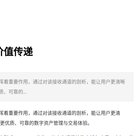
与价值传递
方面发挥着重要作用，通过对该接收通道的剖析，能让用户更清晰
、可靠的...
方面发挥着重要作用，通过对该接收通道的剖析，能让用户更清
提供更优质、可靠的数字资产管理与交易体验。