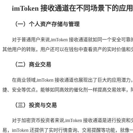
imToken 接收通道在不同场景下的应用
（一）个人资产存储与管理
对于普通用户来说,imToken 接收通道就如同一个安全
其他用户的转账，用户还可以在钱包中查看资产的实时价值和
（二）商业交易
在商业领域,imToken 接收通道也展现出了巨大的应用
捷、安全等优点，能够如同高效的催化剂一样提高交易效率，
（三）投资与交易
对于加密货币投资者来说,imToken 接收通道是进行
易，imToken 还提供了实时行情查询、交易提醒等功能，