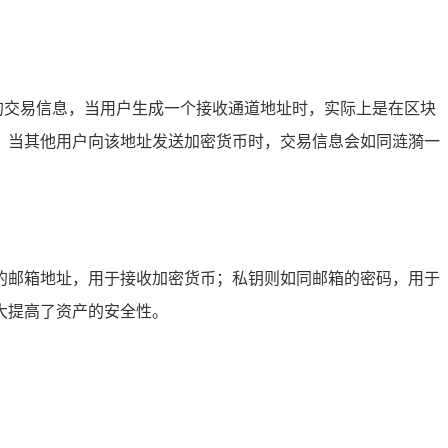
币的交易信息，当用户生成一个接收通道地址时，实际上是在区块
，当其他用户向该地址发送加密货币时，交易信息会如同涟漪一
公开的邮箱地址，用于接收加密货币；私钥则如同邮箱的密码，用于
大提高了资产的安全性。