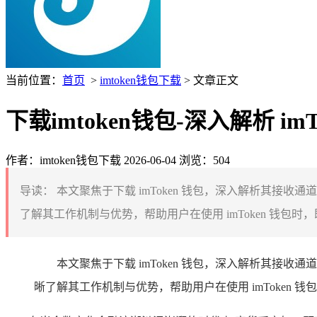
当前位置：
首页
>
imtoken钱包下载
> 文章正文
下载imtoken钱包-深入解析 
作者：imtoken钱包下载
2026-06-04
浏览：504
导读：
本文聚焦于下载 imToken 钱包，深入解析其接
了解其工作机制与优势，帮助用户在使用 imToken 钱包
本文聚焦于下载 imToken 钱包，深入解析其接
晰了解其工作机制与优势，帮助用户在使用 imToke