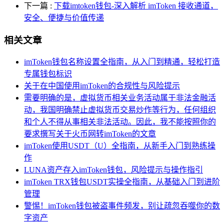
下一篇
:
下载imtoken钱包-深入解析 imToken 接收通道，
安全、便捷与价值传递
相关文章
imToken钱包名称设置全指南，从入门到精通，轻松打造
专属钱包标识
关于在中国使用imToken的合规性与风险提示
需要明确的是，虚拟货币相关业务活动属于非法金融活
动，我国明确禁止虚拟货币交易炒作等行为，任何组织
和个人不得从事相关非法活动。因此，我不能按照你的
要求撰写关于火币网转imToken的文章
imToken使用USDT（U）全指南，从新手入门到熟练操
作
LUNA资产存入imToken钱包，风险提示与操作指引
imToken TRX钱包USDT实操全指南，从基础入门到进阶
管理
警惕！imToken钱包被盗事件频发，别让疏忽吞噬你的数
字资产