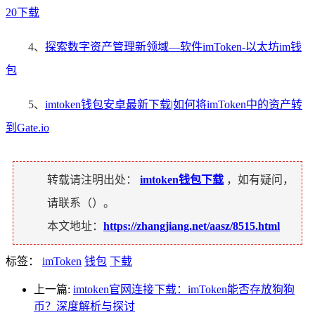
20下载
4、
探索数字资产管理新领域—软件imToken-以太坊im钱
包
5、
imtoken钱包安卓最新下载|如何将imToken中的资产转
到Gate.io
转载请注明出处：
imtoken钱包下载
，如有疑问，
请联系（
）。
本文地址：
https://zhangjiang.net/aasz/8515.html
标签：
imToken
钱包
下载
上一篇:
imtoken官网连接下载：imToken能否存放狗狗
币？深度解析与探讨