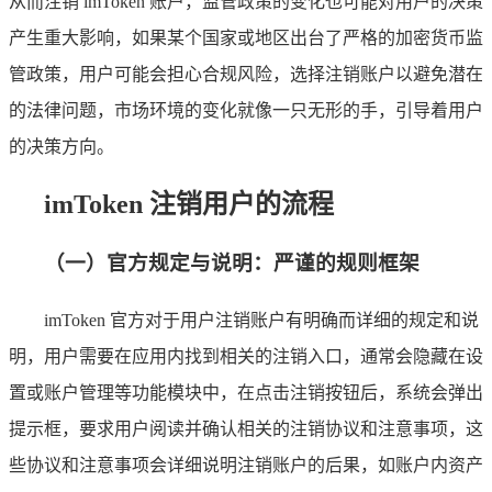
从而注销 imToken 账户，监管政策的变化也可能对用户的决策
产生重大影响，如果某个国家或地区出台了严格的加密货币监
管政策，用户可能会担心合规风险，选择注销账户以避免潜在
的法律问题，市场环境的变化就像一只无形的手，引导着用户
的决策方向。
imToken 注销用户的流程
（一）官方规定与说明：严谨的规则框架
imToken 官方对于用户注销账户有明确而详细的规定和说
明，用户需要在应用内找到相关的注销入口，通常会隐藏在设
置或账户管理等功能模块中，在点击注销按钮后，系统会弹出
提示框，要求用户阅读并确认相关的注销协议和注意事项，这
些协议和注意事项会详细说明注销账户的后果，如账户内资产