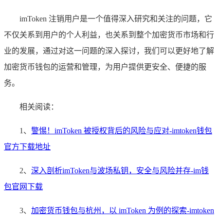
imToken 注销用户是一个值得深入研究和关注的问题，它
不仅关系到用户的个人利益，也关系到整个加密货币市场和行
业的发展，通过对这一问题的深入探讨，我们可以更好地了解
加密货币钱包的运营和管理，为用户提供更安全、便捷的服
务。
相关阅读：
1、
警惕！imToken 被授权背后的风险与应对-imtoken钱包
官方下载地址
2、
深入剖析imToken与波场私钥，安全与风险并存-im钱
包官网下载
3、
加密货币钱包与杭州，以 imToken 为例的探索-imtoken