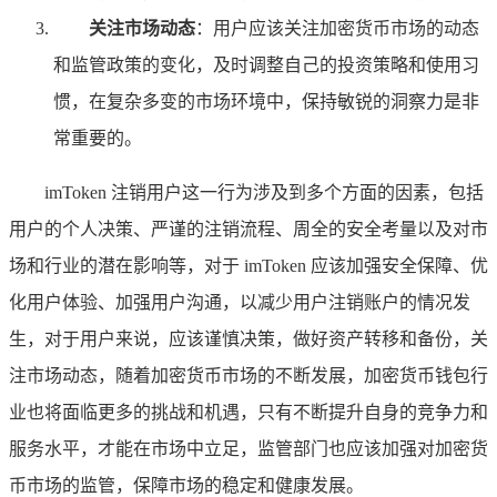
关注市场动态
：用户应该关注加密货币市场的动态
和监管政策的变化，及时调整自己的投资策略和使用习
惯，在复杂多变的市场环境中，保持敏锐的洞察力是非
常重要的。
imToken 注销用户这一行为涉及到多个方面的因素，包括
用户的个人决策、严谨的注销流程、周全的安全考量以及对市
场和行业的潜在影响等，对于 imToken 应该加强安全保障、优
化用户体验、加强用户沟通，以减少用户注销账户的情况发
生，对于用户来说，应该谨慎决策，做好资产转移和备份，关
注市场动态，随着加密货币市场的不断发展，加密货币钱包行
业也将面临更多的挑战和机遇，只有不断提升自身的竞争力和
服务水平，才能在市场中立足，监管部门也应该加强对加密货
币市场的监管，保障市场的稳定和健康发展。