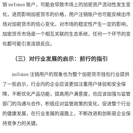
销 imToken 账户，可能会导致市场上的加密资产流动性发生变
化，进而影响加密货币的价格，用户注销账户也可能反映出市
场对加密货币的信心变化，对市场的稳定性产生一定的影响，
加密货币市场是一个相互关联的生态系统，任何一个环节的变
化都可能引发连锁反应。
（三）对行业发展的启示：前行的指引
imToken 注销用户的现象也为整个加密货币钱包行业提供
了一些启示，行业内的企业应该更加注重用户体验和安全保
障，不断优化产品功能，提高用户满意度，也应该加强与监管
部门的沟通与合作，积极应对监管政策的变化，促进整个行业
的健康发展，在行业发展的道路上，不断改进和创新是企业保
持竞争力的关键。