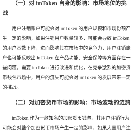
（一）对 imToken 自身的影响：市场地位的挑
战
用户注销账户可能会对 imToken 的用户规模和市场份额产
生一定的影响，如果注销用户数量较多，可能会导致 imToken
的用户基数下降，进而影响其在市场中的竞争力，用户注销账
户也可能反映出 imToken 在产品功能、安全保障等方面存在一
些问题，需要 imToken 进行改进和优化，在竞争激烈的加密货
币钱包市场中，用户的流失可能会对 imToken 的发展带来一定
的挑战。
（二）对加密货币市场的影响：市场波动的涟漪
imToken 作为一款知名的加密货币钱包，其用户注销行为
可能会对整个加密货币市场产生一定的影响，如果大量用户注