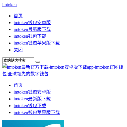
imtoken
首页
imtoken钱包安卓版
imtoken最新版下载
imtoken钱包下载
imtoken钱包苹果版下载
关闭
首页
imtoken钱包安卓版
imtoken最新版下载
imtoken钱包下载
imtoken钱包苹果版下载