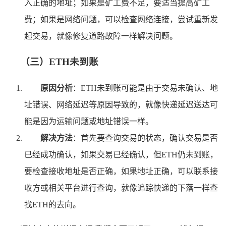
入正确的地址；如果是矿工费不足，要适当提高矿工
费；如果是网络问题，可以检查网络连接，尝试重新发
起交易，就像修复道路故障一样解决问题。
（三）ETH未到账
原因分析
：ETH未到账可能是由于交易未确认、地
址错误、网络延迟等原因导致的，就像快递延迟送达可
能是因为运输问题或地址错误一样。
解决方法
：首先要查询交易的状态，确认交易是否
已经成功确认，如果交易已经确认，但ETH仍未到账，
要检查接收地址是否正确，如果地址正确，可以联系接
收方或相关平台进行查询，就像追踪快递的下落一样查
找ETH的去向。