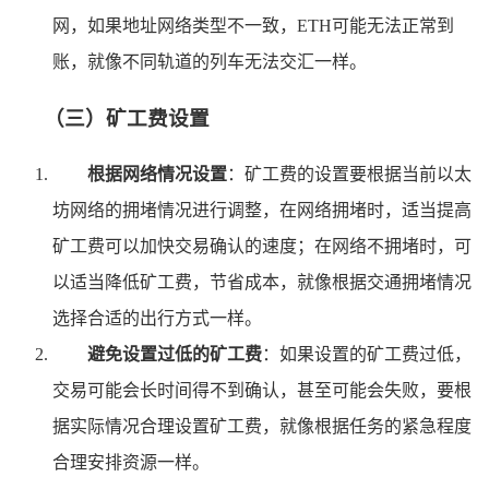
网，如果地址网络类型不一致，ETH可能无法正常到
账，就像不同轨道的列车无法交汇一样。
（三）矿工费设置
根据网络情况设置
：矿工费的设置要根据当前以太
坊网络的拥堵情况进行调整，在网络拥堵时，适当提高
矿工费可以加快交易确认的速度；在网络不拥堵时，可
以适当降低矿工费，节省成本，就像根据交通拥堵情况
选择合适的出行方式一样。
避免设置过低的矿工费
：如果设置的矿工费过低，
交易可能会长时间得不到确认，甚至可能会失败，要根
据实际情况合理设置矿工费，就像根据任务的紧急程度
合理安排资源一样。