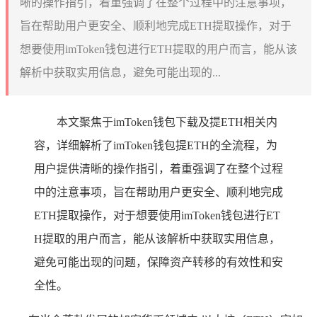
晰的操作指引，着重强调了在整个过程中的注意事项，
旨在帮助用户更安全、顺利地完成ETH提取操作，对于
想要使用imToken钱包进行ETH提取的用户而言，能从该
解析中获取实用信息，避免可能出现的...
本文聚焦于imToken钱包下载及提ETH相关内
容，详细解析了imToken钱包提ETH的全流程，为
用户提供清晰的操作指引，着重强调了在整个过程
中的注意事项，旨在帮助用户更安全、顺利地完成
ETH提取操作，对于想要使用imToken钱包进行ET
H提取的用户而言，能从该解析中获取实用信息，
避免可能出现的问题，保障资产转移的有效性和安
全性。