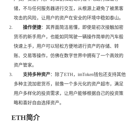
储，不与任何服务器进行交互，从根源上避免了被黑客
攻击的风险，让用户的资产在安全的环境中稳如泰山。
操作便捷
：其界面简洁易懂，即使是初次接触加密
货币的新手用户，也能如同驾驶一辆操作简单的汽车般
快速上手，用户可以轻松方便地进行资产的存储、转
账、交易等操作，仿佛在数字世界中拥有了一个高效的
资产管家。
支持多种资产
：除了ETH，imToken钱包还支持其他
多种主流加密货币，就像一个多元化的资产超市，满足
用户多样化的投资需求，让用户能够根据自己的投资策
略和喜好自由选择资产。
ETH简介