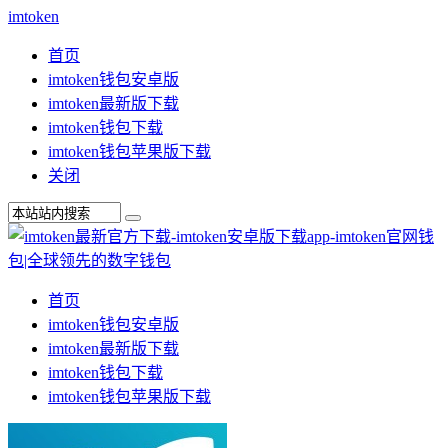
imtoken
首页
imtoken钱包安卓版
imtoken最新版下载
imtoken钱包下载
imtoken钱包苹果版下载
关闭
首页
imtoken钱包安卓版
imtoken最新版下载
imtoken钱包下载
imtoken钱包苹果版下载