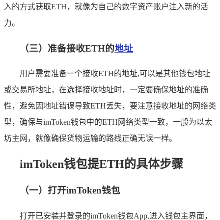
入的方式获取ETH，就像为自己的数字资产账户注入新的活
力。
（三）准备接收ETH的
地址
用户需要准备一个接收ETH的地址,可以是其他钱包地址
或交易所地址，在选择接收地址时，一定要确保地址的准确
性，避免因地址错误导致ETH丢失，要注意接收地址的网络类
型，确保与imToken钱包中的ETH网络类型一致，一般为以太
坊主网，就像确保货物运输的路线正确无误一样。
imToken钱包提ETH的具体步骤
（一）打开imToken钱包
打开已安装并登录的imToken钱包App,进入钱包主界面，