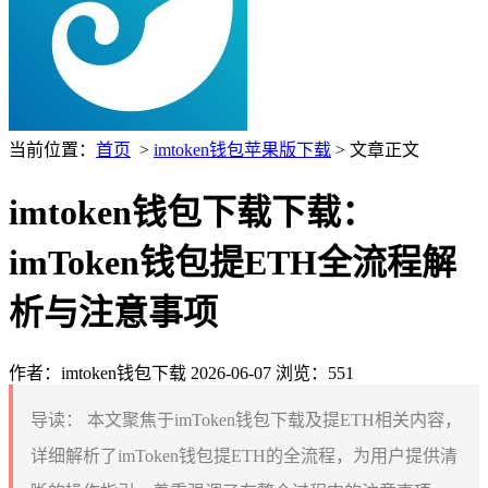
当前位置：
首页
>
imtoken钱包苹果版下载
> 文章正文
imtoken钱包下载下载：
imToken钱包提ETH全流程解
析与注意事项
作者：imtoken钱包下载
2026-06-07
浏览：551
导读：
本文聚焦于imToken钱包下载及提ETH相关内容，
详细解析了imToken钱包提ETH的全流程，为用户提供清