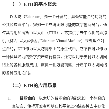
（一）ETH的基本概念
以太坊（Ethereum）是一个开源的、具备智能合约功能的
公共区块链平台，宛如一个充满无限可能的数字创新舞台，通
过其专用加密货币以太币（ETH），它提供了去中心化的虚拟
机（称为“以太虚拟机”Ethereum Virtual Machine）来处理点对
点合约，ETH作为以太坊网络上的原生代币，它不仅可以作为
一种极具潜力的数字资产进行投资，还可以用于支付以太坊网
络上的各种服务费用，就像一把万能钥匙，开启了以太坊网络
的各种应用之门。
（二）ETH的应用场景
智能合约
：以太坊的智能合约功能宛如一个神奇的
魔法盒，使得开发者可以在其平台上构建各种去中心化