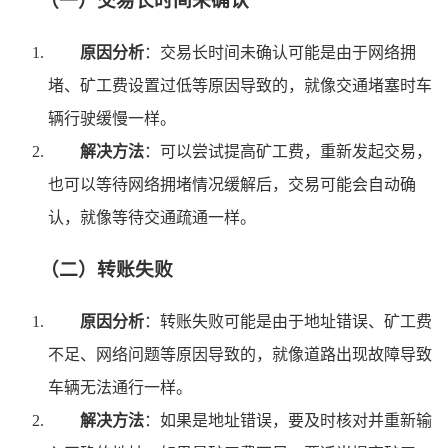
（一）交易长时间未确认
原因分析
：交易长时间未确认可能是由于网络拥
堵、矿工费设置过低等原因导致的，就像交通堵塞时车
辆行驶缓慢一样。
解决方法
：可以尝试提高矿工费，重新发起交易，
也可以等待网络拥堵情况缓解后，交易可能会自动确
认，就像等待交通疏通一样。
（二）转账失败
原因分析
：转账失败可能是由于地址错误、矿工费
不足、网络问题等原因导致的，就像道路出现故障导致
车辆无法通行一样。
解决方法
：如果是地址错误，要及时核对并重新输