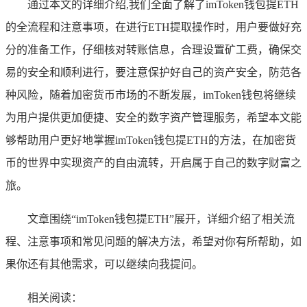
通过本文的详细介绍,我们全面了解了imToken钱包提ETH
的全流程和注意事项，在进行ETH提取操作时，用户要做好充
分的准备工作，仔细核对转账信息，合理设置矿工费，确保交
易的安全和顺利进行，要注意保护好自己的资产安全，防范各
种风险，随着加密货币市场的不断发展，imToken钱包将继续
为用户提供更加便捷、安全的数字资产管理服务，希望本文能
够帮助用户更好地掌握imToken钱包提ETH的方法，在加密货
币的世界中实现资产的自由流转，开启属于自己的数字财富之
旅。
文章围绕“imToken钱包提ETH”展开，详细介绍了相关流
程、注意事项和常见问题的解决方法，希望对你有所帮助，如
果你还有其他需求，可以继续向我提问。
相关阅读：