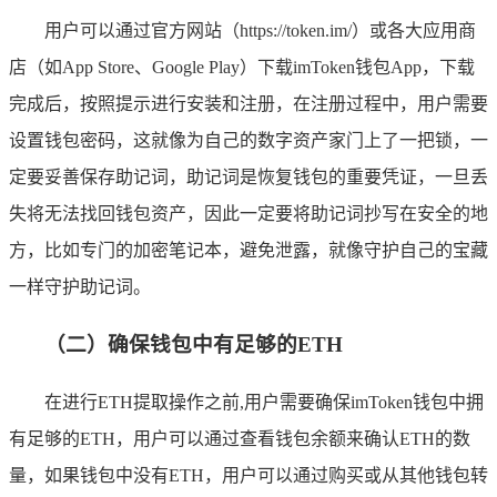
用户可以通过官方网站（https://token.im/）或各大应用商
店（如App Store、Google Play）下载imToken钱包App，下载
完成后，按照提示进行安装和注册，在注册过程中，用户需要
设置钱包密码，这就像为自己的数字资产家门上了一把锁，一
定要妥善保存助记词，助记词是恢复钱包的重要凭证，一旦丢
失将无法找回钱包资产，因此一定要将助记词抄写在安全的地
方，比如专门的加密笔记本，避免泄露，就像守护自己的宝藏
一样守护助记词。
（二）确保钱包中有足够的ETH
在进行ETH提取操作之前,用户需要确保imToken钱包中拥
有足够的ETH，用户可以通过查看钱包余额来确认ETH的数
量，如果钱包中没有ETH，用户可以通过购买或从其他钱包转