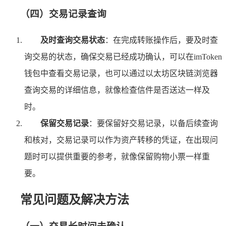
（四）交易记录查询
及时查询交易状态
：在完成转账操作后，要及时查
询交易的状态，确保交易已经成功确认，可以在imToken
钱包中查看交易记录，也可以通过以太坊区块链浏览器
查询交易的详细信息，就像检查信件是否送达一样及
时。
保留交易记录
：要保留好交易记录，以备后续查询
和核对，交易记录可以作为资产转移的凭证，在出现问
题时可以提供重要的参考，就像保留购物小票一样重
要。
常见问题及解决方法