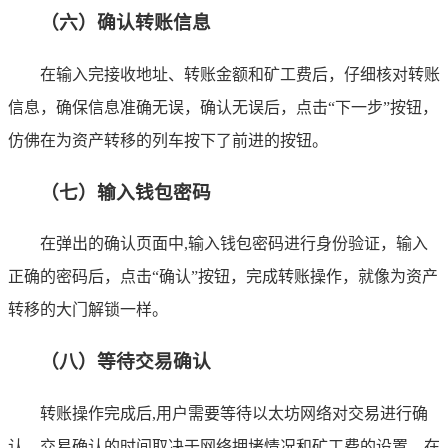
（六）确认转账信息
在输入完接收地址、转账金额和矿工费后，仔细核对转账
信息，确保信息准确无误，确认无误后，点击“下一步”按钮，
仿佛在为资产转移的列车按下了前进的按钮。
（七）输入钱包密码
在弹出的确认页面中,输入钱包密码进行身份验证，输入
正确的密码后，点击“确认”按钮，完成转账操作，就像为资产
转移的大门解锁一样。
（八）等待交易确认
转账操作完成后,用户需要等待以太坊网络对交易进行确
认，交易确认的时间取决于网络拥堵情况和矿工费的设置，在