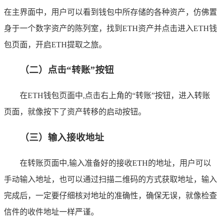
在主界面中，用户可以看到钱包中所存储的各种资产，仿佛置
身于一个数字资产的陈列室，找到ETH资产并点击进入ETH钱
包页面，开启ETH提取之旅。
（二）点击“转账”按钮
在ETH钱包页面中,点击右上角的“转账”按钮，进入转账
页面，就像按下了资产转移的启动按钮。
（三）输入接收地址
在转账页面中,输入准备好的接收ETH的地址，用户可以
手动输入地址，也可以通过扫描二维码的方式获取地址，输入
完成后，一定要仔细核对地址的准确性，确保无误，就像检查
信件的收件地址一样严谨。