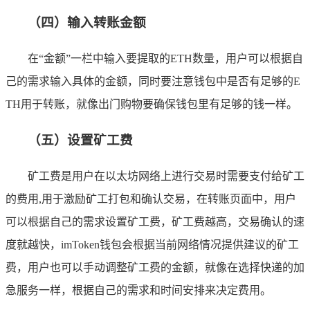
（四）输入转账金额
在“金额”一栏中输入要提取的ETH数量，用户可以根据自
己的需求输入具体的金额，同时要注意钱包中是否有足够的E
TH用于转账，就像出门购物要确保钱包里有足够的钱一样。
（五）设置矿工费
矿工费是用户在以太坊网络上进行交易时需要支付给矿工
的费用,用于激励矿工打包和确认交易，在转账页面中，用户
可以根据自己的需求设置矿工费，矿工费越高，交易确认的速
度就越快，imToken钱包会根据当前网络情况提供建议的矿工
费，用户也可以手动调整矿工费的金额，就像在选择快递的加
急服务一样，根据自己的需求和时间安排来决定费用。