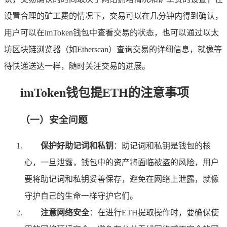
设置合理的矿工费的情况下，交易可以在几分钟内得到确认，
用户可以在imToken钱包中查看交易的状态，也可以通过以太
坊区块链浏览器（如Etherscan）查询交易的详细信息，就像等
待快递送达一样，随时关注交易的进展。
imToken钱包提ETH的注意事项
（一）安全问题
保护好助记词和私钥
：助记词和私钥是钱包的核
心，一旦泄露，钱包中的资产将面临被盗的风险，用户
要将助记词和私钥妥善保存，避免在网络上泄露，就像
守护自己的生命一样守护它们。
注意网络安全
：在进行ETH提取操作时，要确保使