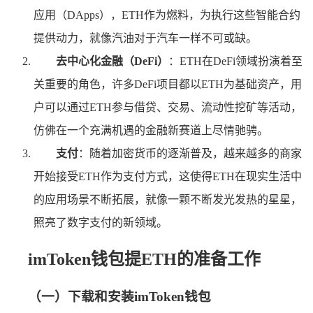
应用（DApps），ETH作为燃料，为执行这些智能合约
提供动力，就像汽油对于汽车一样不可或缺。
去中心化金融（DeFi）
：ETH在DeFi领域扮演着至
关重要的角色，许多DeFi项目都以ETH为基础资产，用
户可以通过ETH参与借贷、交易、流动性挖矿等活动，
仿佛在一个充满机遇的金融新赛道上尽情驰骋。
支付
：随着加密货币的逐渐普及，越来越多的商家
开始接受ETH作为支付方式，这使得ETH在现实生活中
的应用场景不断拓展，就像一颗不断发光发热的星星，
照亮了数字支付的新领域。
imToken钱包提ETH的准备工作
（一）下载和安装imToken钱包