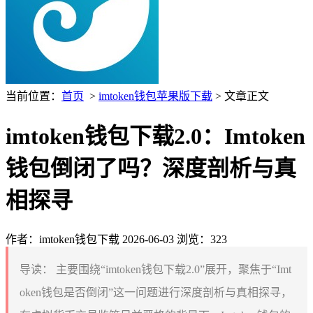
当前位置：
首页
>
imtoken钱包苹果版下载
> 文章正文
imtoken钱包下载2.0：Imtoken
钱包倒闭了吗？深度剖析与真
相探寻
作者：imtoken钱包下载
2026-06-03
浏览：323
导读：
主要围绕“imtoken钱包下载2.0”展开，聚焦于“Imt
oken钱包是否倒闭”这一问题进行深度剖析与真相探寻，