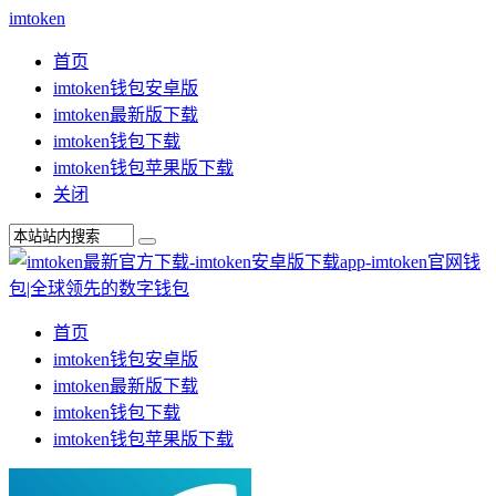
imtoken
首页
imtoken钱包安卓版
imtoken最新版下载
imtoken钱包下载
imtoken钱包苹果版下载
关闭
首页
imtoken钱包安卓版
imtoken最新版下载
imtoken钱包下载
imtoken钱包苹果版下载