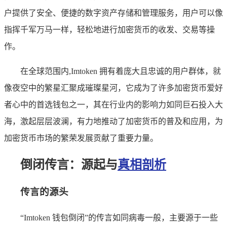
户提供了安全、便捷的数字资产存储和管理服务，用户可以像
指挥千军万马一样，轻松地进行加密货币的收发、交易等操
作。
在全球范围内,Imtoken 拥有着庞大且忠诚的用户群体，就
像夜空中的繁星汇聚成璀璨星河，它成为了许多加密货币爱好
者心中的首选钱包之一，其在行业内的影响力如同巨石投入大
海，激起层层波澜，有力地推动了加密货币的普及和应用，为
加密货币市场的繁荣发展贡献了重要力量。
倒闭传言：源起与
真相剖析
传言的源头
“Imtoken 钱包倒闭”的传言如同病毒一般，主要源于一些