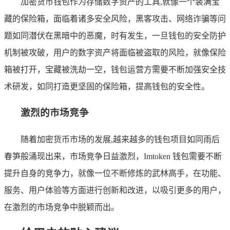
加密货币钱包作为存储数字资产的工具,就像一个装满宝
藏的保险箱，面临着诸多安全风险，黑客攻击、网络诈骗等问
题如同潜伏在黑暗中的恶魔，时有发生，一旦钱包的安全防护
机制被攻破，用户的数字资产将面临被盗取的风险，就像保险
箱被打开，宝藏被洗劫一空，钱包运营方需要不断加强安全技
术研发，如同打造更坚固的保险箱，提高钱包的安全性。
激烈的市场竞争
随着加密货币市场的发展,越来越多的钱包项目如同雨后
春笋般涌现出来，市场竞争日益激烈，Imtoken 钱包需要不断
提升自身的竞争力，就像一位不断修炼的武林高手，在功能、
服务、用户体验等方面进行创新和改进，以吸引更多的用户，
在激烈的市场竞争中脱颖而出。