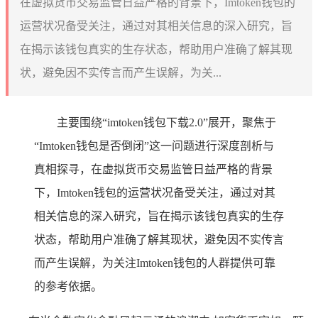
在虚拟货币交易监管日益严格的背景下，Imtoken钱包的
运营状况备受关注，通过对其相关信息的深入研究，旨
在揭示该钱包真实的生存状态，帮助用户准确了解其现
状，避免因不实传言而产生误解，为关...
主要围绕“imtoken钱包下载2.0”展开，聚焦于
“Imtoken钱包是否倒闭”这一问题进行深度剖析与
真相探寻，在虚拟货币交易监管日益严格的背景
下，Imtoken钱包的运营状况备受关注，通过对其
相关信息的深入研究，旨在揭示该钱包真实的生存
状态，帮助用户准确了解其现状，避免因不实传言
而产生误解，为关注Imtoken钱包的人群提供可靠
的参考依据。