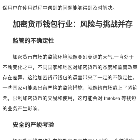
保用户在使用过程中遇到的问题能够得到及时解决。
加密货币钱包行业：风险与挑战并存
监管的不确定性
加密货币市场的监管环境就像变幻莫测的天气,一直处于
不断变化之中，不同国家和地区对加密货币的态度和监管政策
存在差异，这给加密货币钱包的运营带来了一定的不确定性，
一些国家可能会出台严格的监管措施，就像给市场戴上了紧箍
咒，限制加密货币的交易和使用，这可能会对 Imtoken 等钱包
的业务产生影响。
安全的严峻考验