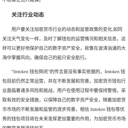
关注行业动态
用户要关注加密货币行业的动态和监管政策的变化,如同
关注天气变化一样，及时了解钱包的运营情况和相关信息，这
样可以更好地保护自己的数字资产安全，就像在波涛汹涌的大
海中掌握风向，确保自己的船只安全航行。
“Imtoken 钱包倒闭”的传言是没有事实依据的，Imtoken 钱
包目前仍然正常运营，并在不断发展和完善，加密货币钱包行
业面临着诸多风险和挑战，用户在使用过程中要保持警惕，采
取有效的安全措施，以保障自己的数字资产安全，随着加密货
币市场的不断发展和监管的逐步完善，相信 Imtoken 钱包等优
秀的钱包项目将在未来发挥更加重要的作用，为加密货币市场