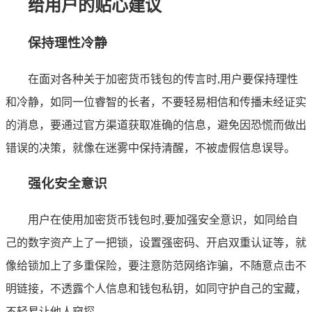
给用户的贴心建议
保持理性冷静
在面对各种关于加密货币钱包的传言时,用户要保持理性
和冷静，如同一位睿智的长者，不要轻易相信和传播未经证实
的消息，要通过官方渠道获取准确的信息，避免因恐慌而做出
错误的决策，就像在迷雾中保持清醒，不被虚假信息误导。
强化安全意识
用户在使用加密货币钱包时,要加强安全意识，如同给自
己的数字资产上了一把锁，设置强密码、开启双重认证等，就
像给锁加上了多重保险，要注意防范网络诈骗，不随意点击不
明链接，不透露个人信息和钱包私钥，如同守护自己的宝藏，
不轻易让他人窥探。