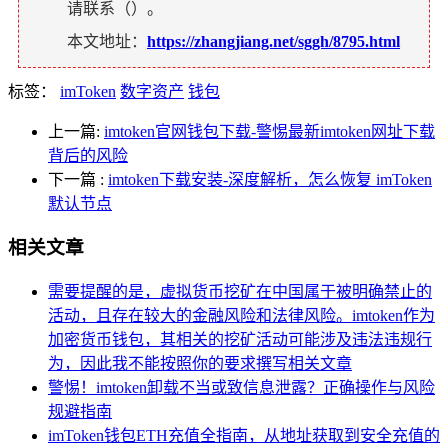
请联系（
）。
本文地址：
https://zhangjiang.net/sggh/8795.html
标签：
imToken
数字资产
钱包
上一篇:
imtoken官网钱包下载-警惕最新imtoken网址下载
背后的风险
下一篇
:
imtoken下载安装-深度解析，怎么恢复 imToken
默认节点
相关文章
需要提醒的是，虚拟货币挖矿在中国属于被明确禁止的
活动，且存在较大的金融风险和法律风险。imtoken作为
加密货币钱包，其相关的挖矿活动可能涉及违法违规行
为，因此我不能按照你的要求撰写相关文章
警惕！imtoken卸载不当或致信息泄露？正确操作与风险
规避指南
imToken钱包ETH充值全指南，从地址获取到安全充值的