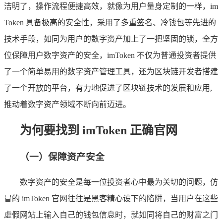
洁明了，操作流程便捷高效，就像为用户量身定制的一样，im
Token 具备极高的安全性，采用了多重签名、冷钱包等先进的
技术手段，如同为用户的数字资产加上了一把坚固的锁，全方
位保障用户数字资产的安全，imToken 不仅为普通投资者提供
了一个简单易用的数字资产管理工具，还为区块链开发者搭建
了一个开放的平台，有力地促进了区块链技术的发展和应用,
推动着数字资产领域不断向前迈进。
为何要找到 imToken 正确官网
（一）保障资产安全
数字资产的安全是每一位投资者心中最为关切的问题，仿
冒的 imToken 官网往往是黑客精心设下的陷阱，当用户在这些
虚假网站上输入自己的钱包信息时，就如同将自己的财富之门