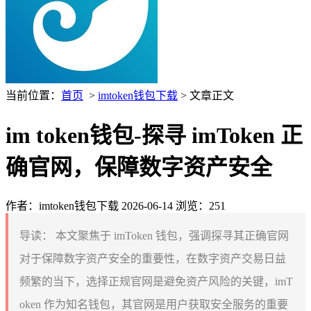
当前位置：
首页
>
imtoken钱包下载
> 文章正文
im token钱包-探寻 imToken 正
确官网，保障数字资产安全
作者：imtoken钱包下载
2026-06-14
浏览：251
导读：
本文聚焦于 imToken 钱包，强调探寻其正确官网
对于保障数字资产安全的重要性，在数字资产交易日益
频繁的当下，选择正规官网是避免资产风险的关键，imT
oken 作为知名钱包，其官网是用户获取安全服务的重要