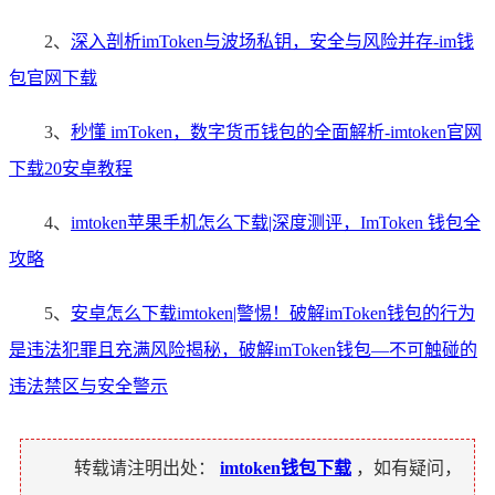
2、
深入剖析imToken与波场私钥，安全与风险并存-im钱
包官网下载
3、
秒懂 imToken，数字货币钱包的全面解析-imtoken官网
下载20安卓教程
4、
imtoken苹果手机怎么下载|深度测评，ImToken 钱包全
攻略
5、
安卓怎么下载imtoken|警惕！破解imToken钱包的行为
是违法犯罪且充满风险揭秘，破解imToken钱包—不可触碰的
违法禁区与安全警示
转载请注明出处：
imtoken钱包下载
，如有疑问，