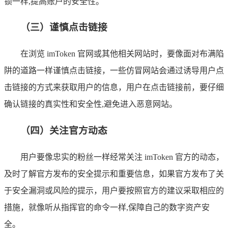
锁一样,提高账户的安全性。
（三）谨慎点击链接
在浏览 imToken 官网或其他相关网站时，要像面对布满陷
阱的道路一样谨慎点击链接，一些仿冒网站会通过诱导用户点
击链接的方式来获取用户的信息，用户在点击链接前，要仔细
确认链接的真实性和安全性,避免进入恶意网站。
（四）关注官方动态
用户要像忠实的粉丝一样经常关注 imToken 官方的动态，
及时了解官方发布的安全提示和重要信息，如果官方发布了关
于安全漏洞或风险的提示，用户要按照官方的建议采取相应的
措施，就像听从指挥官的命令一样,保障自己的数字资产安
全。