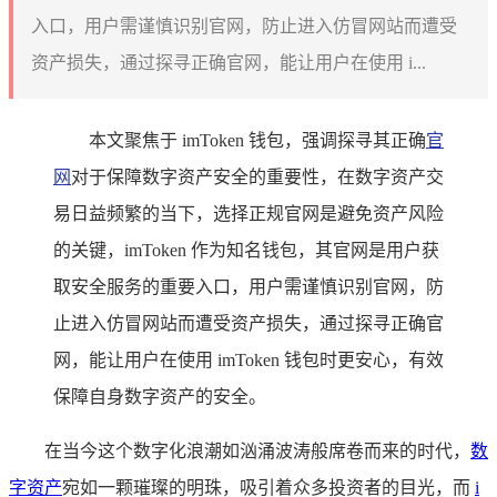
入口，用户需谨慎识别官网，防止进入仿冒网站而遭受
资产损失，通过探寻正确官网，能让用户在使用 i...
本文聚焦于 imToken 钱包，强调探寻其正确
官
网
对于保障数字资产安全的重要性，在数字资产交
易日益频繁的当下，选择正规官网是避免资产风险
的关键，imToken 作为知名钱包，其官网是用户获
取安全服务的重要入口，用户需谨慎识别官网，防
止进入仿冒网站而遭受资产损失，通过探寻正确官
网，能让用户在使用 imToken 钱包时更安心，有效
保障自身数字资产的安全。
在当今这个数字化浪潮如汹涌波涛般席卷而来的时代，
数
字资产
宛如一颗璀璨的明珠，吸引着众多投资者的目光，而
i