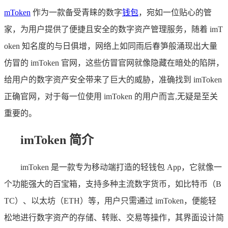
mToken
作为一款备受青睐的数字
钱包
，宛如一位贴心的管
家，为用户提供了便捷且安全的数字资产管理服务，随着 imT
oken 知名度的与日俱增，网络上如同雨后春笋般涌现出大量
仿冒的 imToken 官网，这些仿冒官网就像隐藏在暗处的陷阱，
给用户的数字资产安全带来了巨大的威胁，准确找到 imToken
正确官网，对于每一位使用 imToken 的用户而言,无疑是至关
重要的。
imToken 简介
imToken 是一款专为移动端打造的轻钱包 App，它就像一
个功能强大的百宝箱，支持多种主流数字货币，如比特币（B
TC）、以太坊（ETH）等，用户只需通过 imToken，便能轻
松地进行数字资产的存储、转账、交易等操作，其界面设计简