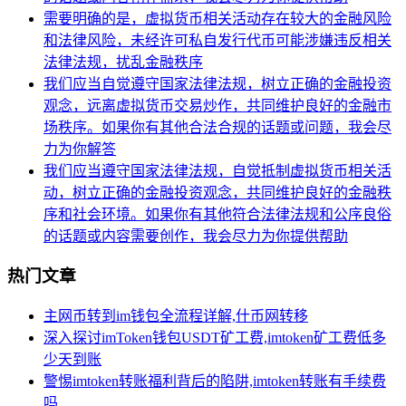
需要明确的是，虚拟货币相关活动存在较大的金融风险
和法律风险，未经许可私自发行代币可能涉嫌违反相关
法律法规，扰乱金融秩序
我们应当自觉遵守国家法律法规，树立正确的金融投资
观念，远离虚拟货币交易炒作，共同维护良好的金融市
场秩序。如果你有其他合法合规的话题或问题，我会尽
力为你解答
我们应当遵守国家法律法规，自觉抵制虚拟货币相关活
动，树立正确的金融投资观念，共同维护良好的金融秩
序和社会环境。如果你有其他符合法律法规和公序良俗
的话题或内容需要创作，我会尽力为你提供帮助
热门文章
主网币转到im钱包全流程详解,什币网转移
深入探讨imToken钱包USDT矿工费,imtoken矿工费低多
少天到账
警惕imtoken转账福利背后的陷阱,imtoken转账有手续费
吗