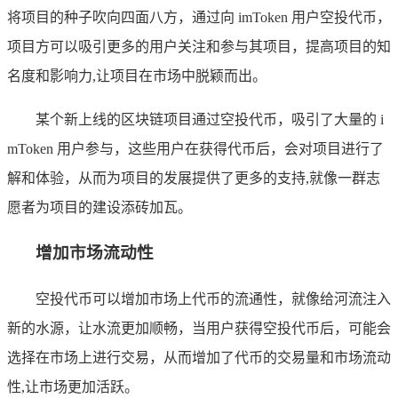
将项目的种子吹向四面八方，通过向 imToken 用户空投代币，
项目方可以吸引更多的用户关注和参与其项目，提高项目的知
名度和影响力,让项目在市场中脱颖而出。
某个新上线的区块链项目通过空投代币，吸引了大量的 i
mToken 用户参与，这些用户在获得代币后，会对项目进行了
解和体验，从而为项目的发展提供了更多的支持,就像一群志
愿者为项目的建设添砖加瓦。
增加市场流动性
空投代币可以增加市场上代币的流通性，就像给河流注入
新的水源，让水流更加顺畅，当用户获得空投代币后，可能会
选择在市场上进行交易，从而增加了代币的交易量和市场流动
性,让市场更加活跃。