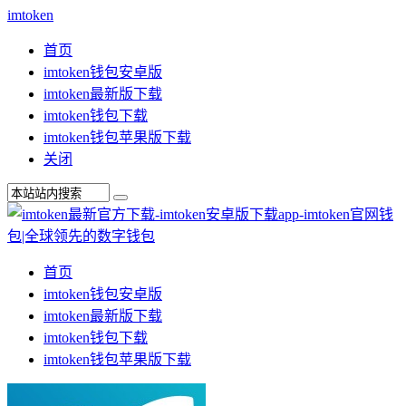
imtoken
首页
imtoken钱包安卓版
imtoken最新版下载
imtoken钱包下载
imtoken钱包苹果版下载
关闭
首页
imtoken钱包安卓版
imtoken最新版下载
imtoken钱包下载
imtoken钱包苹果版下载