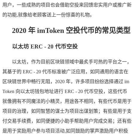
用户，一些成熟的项目也会借助空投来回馈忠实用户或推广新
的功能,就像给老顾客送上一份惊喜的礼物。
2020 年 imToken 空投代币的常见类型
以太坊 ERC - 20 代币空投
以太坊，作为目前区块链领域中最炙手可热的平台之一，
其基于的 ERC - 20 代币标准被广泛应用，如同通用的语言在
区块链世界中畅行无阻，2020 年，许多项目纷纷选择通过 im
Token 向以太坊钱包地址进行 ERC - 20 代币空投，这些代币
就像拥有不同魔法的小精灵，用途各不相同，有些代币是用于
项目的治理，如同智慧的谋士为项目出谋划策；有些是用于支
付交易手续费，如同便捷的小助手帮助用户完成交易；还有些
是用于奖励用户参与项目活动,如同鼓励的掌声激励用户积极