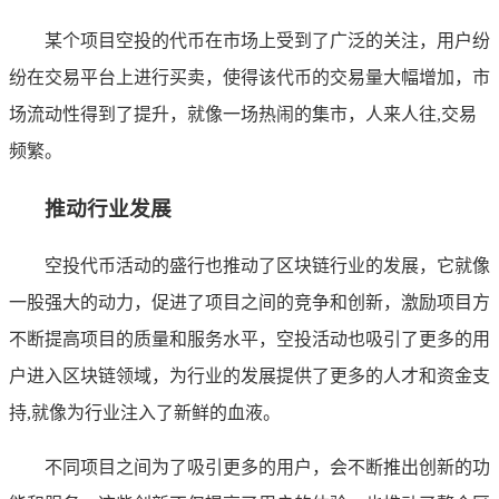
某个项目空投的代币在市场上受到了广泛的关注，用户纷
纷在交易平台上进行买卖，使得该代币的交易量大幅增加，市
场流动性得到了提升，就像一场热闹的集市，人来人往,交易
频繁。
推动行业发展
空投代币活动的盛行也推动了区块链行业的发展，它就像
一股强大的动力，促进了项目之间的竞争和创新，激励项目方
不断提高项目的质量和服务水平，空投活动也吸引了更多的用
户进入区块链领域，为行业的发展提供了更多的人才和资金支
持,就像为行业注入了新鲜的血液。
不同项目之间为了吸引更多的用户，会不断推出创新的功