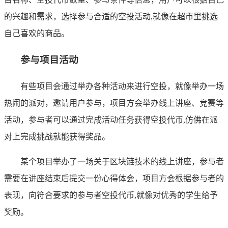
的兴趣和需求，选择参与合适的空投活动,就像在超市里挑选
自己喜欢的商品。
参与项目活动
有些项目会通过举办各种活动来进行空投，就像举办一场
热闹的派对，邀请用户参与，项目方会举办线上讲座、竞赛等
活动，参与者可以通过完成活动任务获得空投代币,仿佛在派
对上完成挑战就能获得奖品。
某个项目举办了一场关于区块链技术的线上讲座，参与者
需要在讲座结束后提交一份心得体会，项目方会根据参与者的
表现，向符合要求的参与者空投代币,就像对优秀的学生给予
奖励。