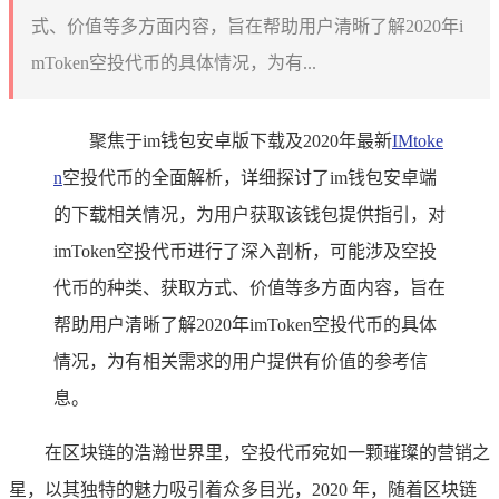
式、价值等多方面内容，旨在帮助用户清晰了解2020年i
mToken空投代币的具体情况，为有...
聚焦于im钱包安卓版下载及2020年最新
IMtoke
n
空投代币的全面解析，详细探讨了im钱包安卓端
的下载相关情况，为用户获取该钱包提供指引，对
imToken空投代币进行了深入剖析，可能涉及空投
代币的种类、获取方式、价值等多方面内容，旨在
帮助用户清晰了解2020年imToken空投代币的具体
情况，为有相关需求的用户提供有价值的参考信
息。
在区块链的浩瀚世界里，空投代币宛如一颗璀璨的营销之
星，以其独特的魅力吸引着众多目光，2020 年，随着区块链