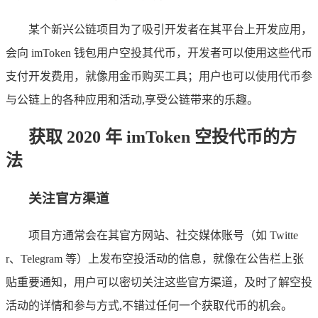
某个新兴公链项目为了吸引开发者在其平台上开发应用，
会向 imToken 钱包用户空投其代币，开发者可以使用这些代币
支付开发费用，就像用金币购买工具；用户也可以使用代币参
与公链上的各种应用和活动,享受公链带来的乐趣。
获取 2020 年 imToken 空投代币的方
法
关注官方渠道
项目方通常会在其官方网站、社交媒体账号（如 Twitte
r、Telegram 等）上发布空投活动的信息，就像在公告栏上张
贴重要通知，用户可以密切关注这些官方渠道，及时了解空投
活动的详情和参与方式,不错过任何一个获取代币的机会。