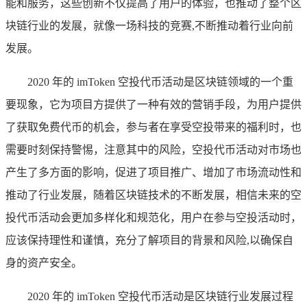
能和服务，这些创新不仅提高了用户的体验，也推动了整个区
块链行业的发展，就像一场科技的竞赛,不断推动着行业向前
发展。
2020 年的 imToken 空投代币活动是区块链领域的一个重
要现象，它为项目方提供了一种有效的营销手段，为用户提供
了获取免费代币的机会，参与者在享受空投带来的福利时，也
需要时刻保持警惕，注意其中的风险，空投代币活动对市场也
产生了多方面的影响，促进了项目推广、增加了市场流动性和
推动了行业发展，随着区块链技术的不断发展，相信未来的空
投代币活动会更加多样化和规范化，用户在参与空投活动时，
应该保持理性和谨慎，充分了解项目的背景和风险,以确保自
身的资产安全。
2020 年的 imToken 空投代币活动是区块链行业发展过程