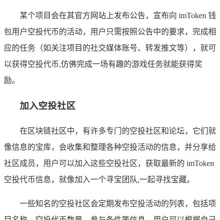
某个项目会在其官方网站上发布公告，宣布向 imToken 钱
包用户空投代币的活动，用户只需按照公告中的要求，完成相
应的任务（如关注项目的社交媒体账号、转发推文等），就可
以获得空投代币,仿佛完成一场有趣的游戏任务就能获得奖
励。
加入空投社区
在区块链社区中，有许多专门的空投社区和论坛，它们就
像信息的宝库，会收集和整理各种空投活动的信息，并分享给
社区成员，用户可以加入这些空投社区，获取最新的 imToken
空投代币信息，就像加入一个寻宝团队,一起寻找宝藏。
一些知名的空投社区会定期发布空投活动的列表，包括项
目名称、空投代币数量、参与条件等信息，用户可以根据自己