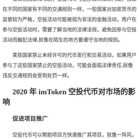
在不同的国家有不同的交通规则一样，一些国家对加密货币的
监管较为严格，空投活动可能被视为非法的金融活动，用户在
参与空投活动时，需要了解当地的法律法规，避免因参与空投
活动而触犯法律,就像在陌生的地方要遵守当地的规则。
某些国家禁止未经许可的代币发行和交易活动，如果用户
参与了这些国家禁止的空投活动，可能会面临法律责任,就像
违反交通规则会受到处罚一样。
2020 年 imToken 空投代币对市场的影
响
促进项目推广
空投代币可以帮助项目方快速推广其项目，就像一阵风，