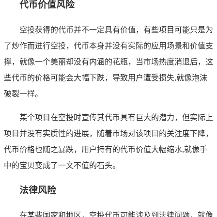
代币价值风险
空投获得的代币并不一定具有价值，有些项目可能只是为
了炒作而进行空投，代币本身并没有实际的应用场景和价值支
撑，就像一个美丽却没有内涵的花瓶，当市场热度消退后，这
些代币的价格可能会大幅下跌，导致用户遭受损失,就像泡沫
破裂一样。
某个项目在空投时宣传其代币具有巨大的潜力，但实际上
项目并没有实质性的进展，随着市场对该项目的关注度下降，
代币价格也随之暴跌，用户持有的代币价值大幅缩水,就像手
中的宝贝变成了一文不值的石头。
法律风险
在某些国家和地区，空投代币可能涉及到法律问题，就像