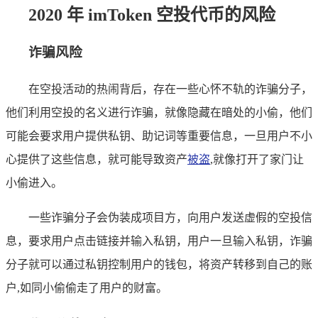
2020 年 imToken 空投代币的风险
诈骗风险
在空投活动的热闹背后，存在一些心怀不轨的诈骗分子，
他们利用空投的名义进行诈骗，就像隐藏在暗处的小偷，他们
可能会要求用户提供私钥、助记词等重要信息，一旦用户不小
心提供了这些信息，就可能导致资产
被盗
,就像打开了家门让
小偷进入。
一些诈骗分子会伪装成项目方，向用户发送虚假的空投信
息，要求用户点击链接并输入私钥，用户一旦输入私钥，诈骗
分子就可以通过私钥控制用户的钱包，将资产转移到自己的账
户,如同小偷偷走了用户的财富。