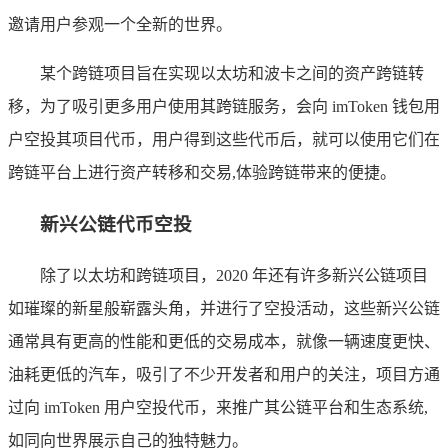
邀请用户参观一个全新的世界。
某个跨链项目旨在实现以太坊和波卡之间的资产跨链转
移，为了吸引更多用户使用其跨链服务，会向 imToken 钱包用
户空投其项目代币，用户得到这些代币后，就可以使用它们在
跨链平台上进行资产转移和交易,体验跨链带来的便捷。
新兴公链代币空投
除了以太坊和跨链项目，2020 年还有许多新兴公链项目
如璀璨的新星般崭露头角，并进行了空投活动，这些新兴公链
通常具有更高的性能和更低的交易成本，就像一辆速度更快、
油耗更低的汽车，吸引了不少开发者和用户的关注，项目方通
过向 imToken 用户空投代币，来推广其公链平台和生态系统,
如同向世界展示自己的独特魅力。