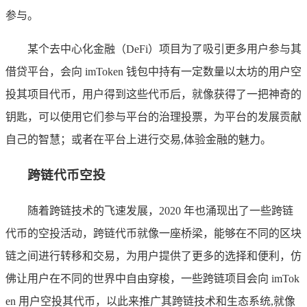
参与。
某个去中心化金融（DeFi）项目为了吸引更多用户参与其
借贷平台，会向 imToken 钱包中持有一定数量以太坊的用户空
投其项目代币，用户得到这些代币后，就像获得了一把神奇的
钥匙，可以使用它们参与平台的治理投票，为平台的发展贡献
自己的智慧；或者在平台上进行交易,体验金融的魅力。
跨链代币空投
随着跨链技术的飞速发展，2020 年也涌现出了一些跨链
代币的空投活动，跨链代币就像一座桥梁，能够在不同的区块
链之间进行转移和交易，为用户提供了更多的选择和便利，仿
佛让用户在不同的世界中自由穿梭，一些跨链项目会向 imTok
en 用户空投其代币，以此来推广其跨链技术和生态系统,就像