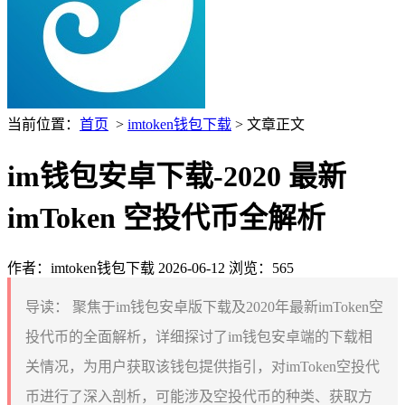
当前位置：
首页
>
imtoken钱包下载
> 文章正文
im钱包安卓下载-2020 最新
imToken 空投代币全解析
作者：imtoken钱包下载
2026-06-12
浏览：565
导读：
聚焦于im钱包安卓版下载及2020年最新imToken空
投代币的全面解析，详细探讨了im钱包安卓端的下载相
关情况，为用户获取该钱包提供指引，对imToken空投代
币进行了深入剖析，可能涉及空投代币的种类、获取方