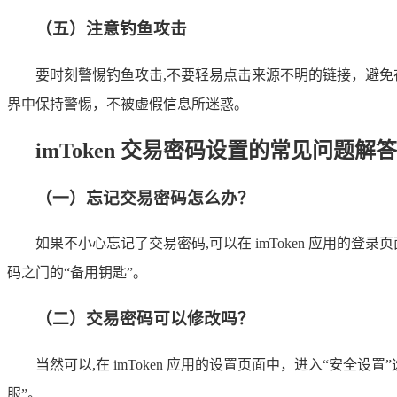
（五）注意钓鱼攻击
要时刻警惕钓鱼攻击,不要轻易点击来源不明的链接，避免在虚
界中保持警惕，不被虚假信息所迷惑。
imToken 交易密码设置的常见问题解答
（一）忘记交易密码怎么办？
如果不小心忘记了交易密码,可以在 imToken 应用
码之门的“备用钥匙”。
（二）交易密码可以修改吗？
当然可以,在 imToken 应用的设置页面中，进入“安
服”。