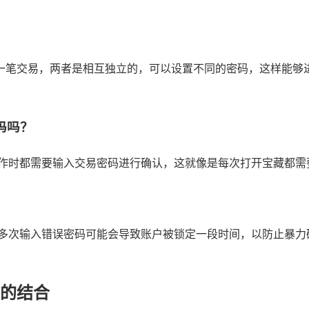
确认每一笔交易，两者是相互独立的，可以设置不同的密码，这样
码吗？
操作时都需要输入交易密码进行确认，这就像是每次打开宝藏都需
多次输入错误密码可能会导致账户被锁定一段时间，以防止暴力
施的结合