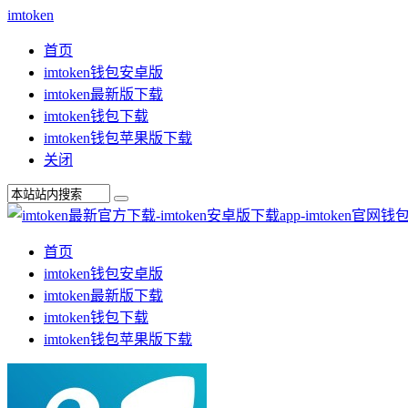
imtoken
首页
imtoken钱包安卓版
imtoken最新版下载
imtoken钱包下载
imtoken钱包苹果版下载
关闭
首页
imtoken钱包安卓版
imtoken最新版下载
imtoken钱包下载
imtoken钱包苹果版下载