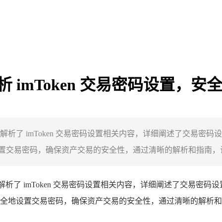
解析 imToken 交易密码设置，
深入解析了 imToken 交易密码设置相关内容，详细阐述了交
地设置交易密码，确保资产交易的安全性，通过清晰的解析和指南，让
析了 imToken 交易密码设置相关内容，详细阐述了交易密
正确、安全地设置交易密码，确保资产交易的安全性，通过清晰的解