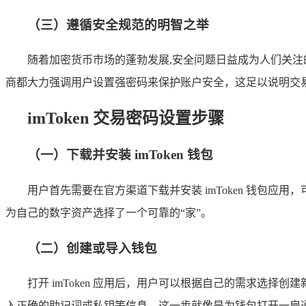
（三）遵循安全规范的明智之举
随着加密货币市场的蓬勃发展,安全问题日益成为人们关
商都大力强调用户设置强密码来保护账户安全，这足以说明交
imToken 交易密码设置步骤
（一）下载并安装 imToken 钱包
用户首先需要在官方渠道下载并安装 imToken 钱包应
为自己的数字资产选择了一个可靠的“家”。
（二）创建或导入钱包
打开 imToken 应用后，用户可以根据自己的需求选
入正确的助记词或私钥等信息，这一步就像是为钱包打开一扇