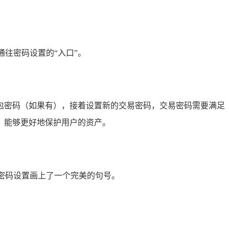
通往密码设置的“入口”。
钱包密码（如果有），接着设置新的交易密码，交易密码需要满足
，能够更好地保护用户的资产。
为密码设置画上了一个完美的句号。