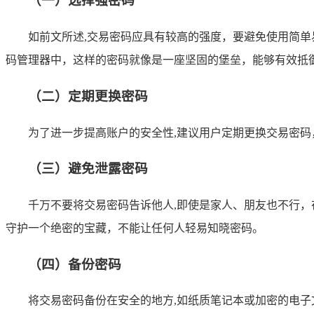
（一）选择强密码
如前文所述,交易密码应具有较高的强度，要避免使用简
码管理器中，这样的密码就像是一座坚固的堡垒，能够有效抵
（二）定期更换密码
为了进一步提高账户的安全性,建议用户定期更换交易密码，
（三）避免泄露密码
千万不要将交易密码告诉他人,即使是家人、朋友也不行，在
守护一个绝密的宝藏，不能让任何人轻易知晓密码。
（四）备份密码
将交易密码备份在安全的地方,如纸质笔记本或加密的电子