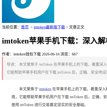
当前位置：
首页
>
imtoken最新版下载
> 文章正文
imtoken苹果手机下载：深入
作者：imtoken钱包下载
2026-06-16
浏览：667
导读：
本文聚焦于 imToken 在苹果手机上的下载，着重
它能帮助苹果手机用户在下载 imToken 后，正确、安全
本文聚焦于
imtoken
在苹果手机上的下载，着重深入解
南，它能帮助苹果手机用户在下载 imToken 后，
使用 imToken 进行交易奠定坚实的安全基础。