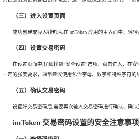
（三）进入设置页面
成功创建或导入钱包后,在 imToken 应用的主界面中
（四）设置交易密码
在设置页面中,仔细找到“安全设置”选项，点击进入，在
一定的强度要求，通常建议使用包含字母、数字和特殊字符的组
（五）确认交易密码
设置好交易密码后,需要再次输入交易密码进行确认，确认
imToken 交易密码设置的安全注意事项