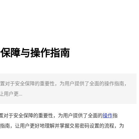
安全保障与操作指南
易密码设置对于安全保障的重要性，为用户提供了全面的操作指南，
用户更...
码设置对于安全保障的重要性，为用户提供了全面的
操作
指
析和指南，让用户更好地理解并掌握交易密码设置的流程，为