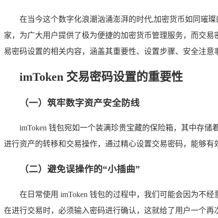
在当今这个数字化浪潮汹涌澎湃的时代,加密货币如同璀
家，为广大用户提供了极为便捷的加密货币管理服务，而交易
易密码设置的相关内容，涵盖其重要性、设置步骤、安全注意
imToken 交易密码设置的重要性
（一）筑牢数字资产安全防线
imToken 钱包宛如一个装满珍贵宝藏的保险箱，其
进行资产的转移和交易操作，通过精心设置交易密码，能够有
（二）避免误操作的“小插曲”
在日常使用 imToken 钱包的过程中，我们可能会因
在进行交易时，必须输入密码进行确认，这就给了用户一个再