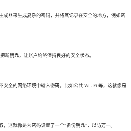
生成器来生成复杂的密码，并将其记录在安全的地方，例如密
换一把新钥匙，让账户始终保持良好的安全状态。
的网络环境中输入密码，比如公共 Wi - Fi 等，这就像是
取，这就像是为密码设置了一个“备份钥匙”，以防万一。