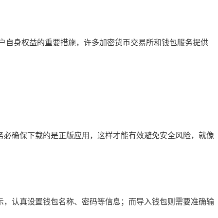
户自身权益的重要措施，许多加密货币交易所和钱包服务提供
下载，务必确保下载的是正版应用，这样才能有效避免安全风险，就像
的提示，认真设置钱包名称、密码等信息；而导入钱包则需要准确输