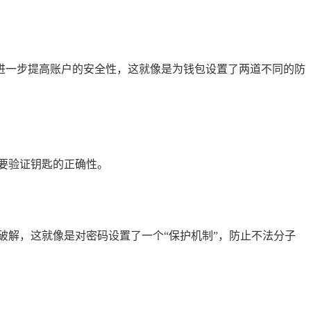
能够进一步提高账户的安全性，这就像是为钱包设置了两道不同的防
要验证钥匙的正确性。
破解，这就像是对密码设置了一个“保护机制”，防止不法分子