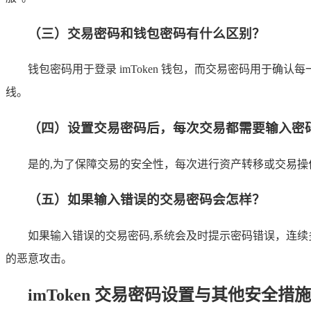
（三）交易密码和钱包密码有什么区别？
钱包密码用于登录 imToken 钱包，而交易密码用于
线。
（四）设置交易密码后，每次交易都需要输入密
是的,为了保障交易的安全性，每次进行资产转移或交易
（五）如果输入错误的交易密码会怎样？
如果输入错误的交易密码,系统会及时提示密码错误，连续
的恶意攻击。
imToken 交易密码设置与其他安全措