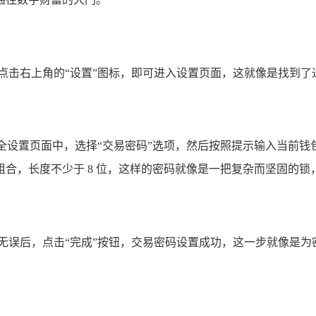
，轻轻点击右上角的“设置”图标，即可进入设置页面，这就像是找到了
安全设置页面中，选择“交易密码”选项，然后按照提示输入当前
合，长度不少于 8 位，这样的密码就像是一把复杂而坚固的锁
无误后，点击“完成”按钮，交易密码设置成功，这一步就像是