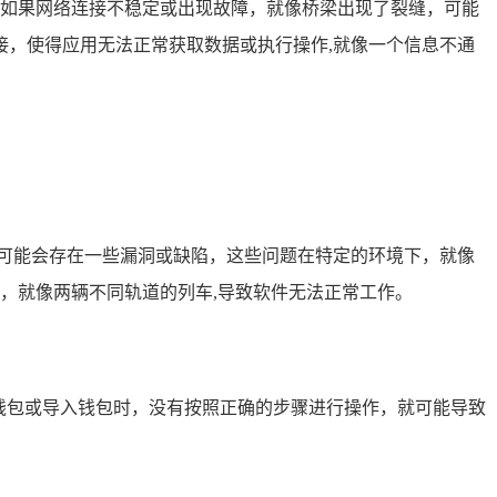
能，如果网络连接不稳定或出现故障，就像桥梁出现了裂缝，可能
的连接，使得应用无法正常获取数据或执行操作,就像一个信息不通
楼，可能会存在一些漏洞或缺陷，这些问题在特定的环境下，就像
突，就像两辆不同轨道的列车,导致软件无法正常工作。
在创建钱包或导入钱包时，没有按照正确的步骤进行操作，就可能导致