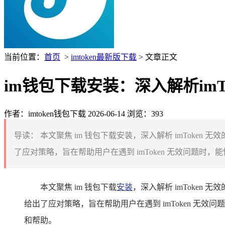
当前位置：
首页
>
imtoken最新版下载
> 文章正文
im钱包下载安装：深入解析im
作者：imtoken钱包下载
2026-06-14
浏览：393
导读：
本文聚焦 im 钱包下载安装，深入解析 imToke
了应对策略，旨在帮助用户在遇到 imToken 无效问题时，能
本文聚焦 im 钱包下载
安装
，深入解析 imToken
给出了应对策略，旨在帮助用户在遇到 imToken 无
和帮助。