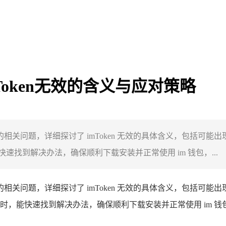
Token无效的含义与应对策略
n 无效的相关问题，详细探讨了 imToken 无效的具体含义，包
快速找到解决办法，确保顺利下载安装并正常使用 im 钱包，...
 无效的相关问题，详细探讨了 imToken 无效的具体含义，包
效问题时，能快速找到解决办法，确保顺利下载安装并正常使用 im