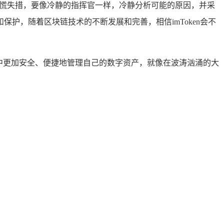
要惊慌失措，要像冷静的指挥官一样，冷静分析可能的原因，并采
护，随着区块链技术的不断发展和完善，相信imToken会不
的世界中更加安全、便捷地管理自己的数字资产，就像在波涛汹涌的大