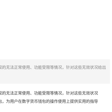
括可能出现的无法正常使用、功能受限等情况，针对这些无效状况给出
括可能出现的无法正常使用、功能受限等情况，针对这些无效状况
 钱包，为用户在数字货币钱包的操作使用上提供实用的指导