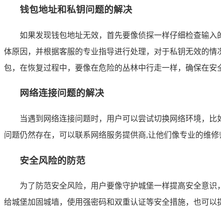
钱包地址和私钥问题的解决
如果发现钱包地址无效，首先要像侦探一样仔细检查输入的
体原因，并根据客服的专业指导进行处理，对于私钥无效的情
包，在恢复过程中，要像在危险的丛林中行走一样，确保在安
网络连接问题的解决
当遇到网络连接问题时，用户可以尝试切换网络环境，比如
问题仍然存在，可以联系网络服务提供商,让他们像专业的维修
安全风险的防范
为了防范安全风险，用户要像守护城堡一样提高安全意识，
给城堡加固城墙，使用强密码和双重认证等安全措施，也可以