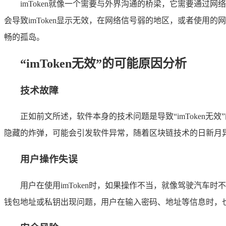
imToken就像一个需要与外界沟通的桥梁，它需要通
会导致imToken显示无效，在网络信号弱的地区，或者使用的
畅的孤岛。
“imToken无效”的可能原因分析
技术故障
正如前文所述，软件本身的技术问题是导致“imToken
隐藏的炸弹，可能会引发软件异常，随着区块链技术的日新月异
用户操作失误
用户在使用imToken时，如果操作不当，就像驾驶汽车时
钱包地址或私钥出现问题，用户在输入密码、地址等信息时，