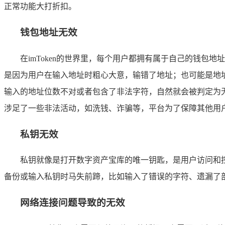
正常功能大打折扣。
钱包地址无效
在imToken的世界里，每个用户都拥有属于自己的钱包地
是因为用户在输入地址时粗心大意，输错了地址；也可能是地址格
输入的地址位数不对或者包含了非法字符，自然就会被判定为无
涉足了一些非法活动，如洗钱、诈骗等，平台为了保障其他用
私钥无效
私钥就像是打开数字资产宝库的唯一钥匙，是用户访问和
备份或输入私钥时马失前蹄，比如输入了错误的字符、遗漏了
网络连接问题导致的无效