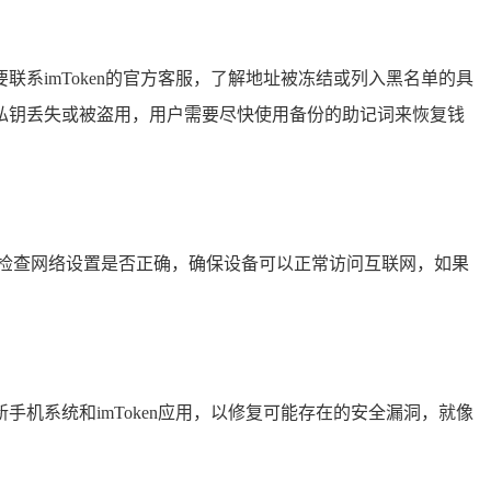
系imToken的官方客服，了解地址被冻结或列入黑名单的具
私钥丢失或被盗用，用户需要尽快使用备份的助记词来恢复钱
要检查网络设置是否正确，确保设备可以正常访问互联网，如果
机系统和imToken应用，以修复可能存在的安全漏洞，就像