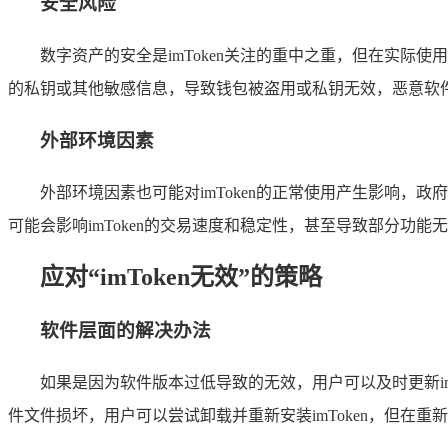
安全风险
数字资产的安全是imToken关注的重中之重，但在实
的私钥或其他敏感信息，导致钱包被盗用或私钥无效，恶意软件、钓
外部环境因素
外部环境因素也可能对imToken的正常使用产生影响，
可能会影响imToken的交易速度和稳定性，甚至导致部分功
应对“imToken无效”的策略
软件层面的解决办法
如果是因为软件版本过低导致的无效，用户可以及时更新im
件文件损坏，用户可以尝试卸载并重新安装imToken，但在