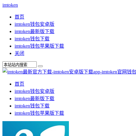
imtoken
首页
imtoken钱包安卓版
imtoken最新版下载
imtoken钱包下载
imtoken钱包苹果版下载
关闭
首页
imtoken钱包安卓版
imtoken最新版下载
imtoken钱包下载
imtoken钱包苹果版下载