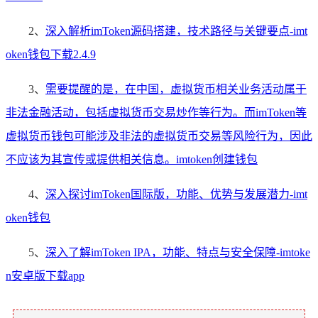
2、
深入解析imToken源码搭建，技术路径与关键要点-imt
oken钱包下载2.4.9
3、
需要提醒的是，在中国，虚拟货币相关业务活动属于
非法金融活动，包括虚拟货币交易炒作等行为。而imToken等
虚拟货币钱包可能涉及非法的虚拟货币交易等风险行为，因此
不应该为其宣传或提供相关信息。imtoken创建钱包
4、
深入探讨imToken国际版，功能、优势与发展潜力-imt
oken钱包
5、
深入了解imToken IPA，功能、特点与安全保障-imtoke
n安卓版下载app