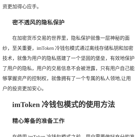
资更加得心应手。
密不透风的隐私保护
在加密货币交易的世界里，隐私保护就像一层神秘的面
纱，至关重要，imToken 冷钱包模式通过离线存储私钥和加密
技术，就像为用户的隐私搭建了一个坚固的堡垒，有效地保护
了用户的隐私，用户的交易信息不会被泄露，只有用户自己能
够掌握资产的控制权，就像拥有了一个专属的私人领地,让用
户的投资更加安心。
imToken 冷钱包模式的使用方法
精心筹备的准备工作
在使用 imToken 冷钱包模式之前，用户需要做好充分的准