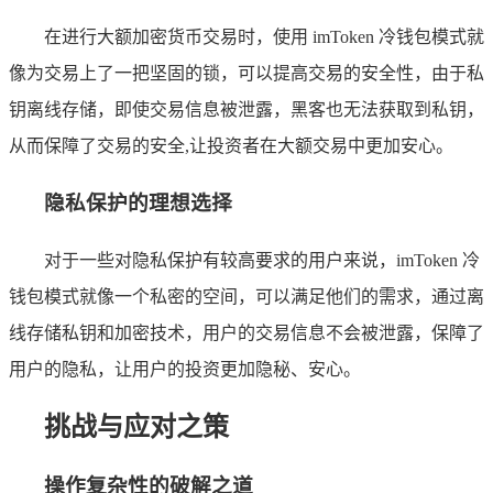
在进行大额加密货币交易时，使用 imToken 冷钱包模式就
像为交易上了一把坚固的锁，可以提高交易的安全性，由于私
钥离线存储，即使交易信息被泄露，黑客也无法获取到私钥，
从而保障了交易的安全,让投资者在大额交易中更加安心。
隐私保护的理想选择
对于一些对隐私保护有较高要求的用户来说，imToken 冷
钱包模式就像一个私密的空间，可以满足他们的需求，通过离
线存储私钥和加密技术，用户的交易信息不会被泄露，保障了
用户的隐私，让用户的投资更加隐秘、安心。
挑战与应对之策
操作复杂性的破解之道