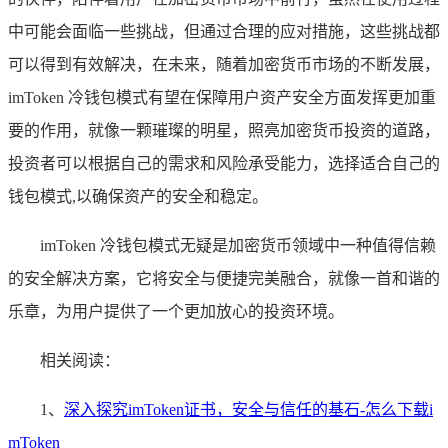
中可能会面临一些挑战，但通过合理的应对措施，这些挑战都
可以得到有效解决，在未来，随着加密货币市场的不断发展，
imToken 冷钱包模式有望在保障用户资产安全方面发挥更加重
要的作用，就像一颗璀璨的明星，照亮加密货币投资的道路，
投资者可以根据自己的需求和风险承受能力，选择适合自己的
钱包模式,以确保资产的安全和稳定。
imToken 冷钱包模式无疑是加密货币领域中一种值得信赖
的安全解决方案，它将安全与便捷完美融合，就像一首和谐的
乐章，为用户提供了一个更加放心的投资环境。
相关阅读：
1、
深入探究imToken证书，安全与信任的基石-怎么下载i
mToken