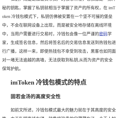
秘的钥匙，掌握了私钥就相当于掌握了资产的所有权，在 imT
oken 冷钱包模式下，私钥仿佛被安置在一个坚不可摧的堡垒
中，不会在联网设备上出现，而是被安全地存储在离线环境
中，当用户需要进行交易时，冷钱包会像一位严谨的
密码
学
家，生成签名信息，然后将签名后的交易信息发送到热钱包进
行广播，这样一来，即使热钱包不幸受到攻击，黑客也如同面
对一堵无法逾越的高墙，无法获取到私钥,从而为资产的安全
保驾护航。
imToken 冷钱包模式的特点
固若金汤的高度安全性
如前文所述，冷钱包模式最大的魅力就在于其高度的安全