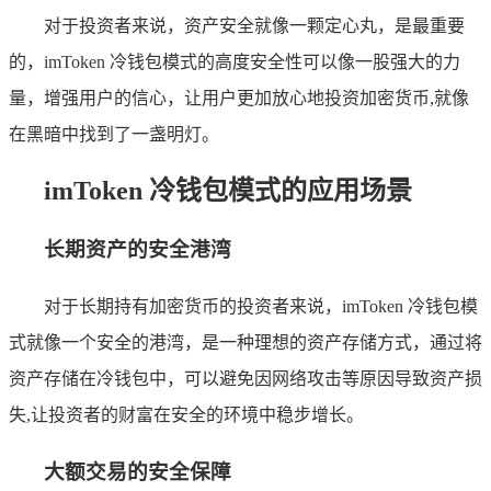
对于投资者来说，资产安全就像一颗定心丸，是最重要
的，imToken 冷钱包模式的高度安全性可以像一股强大的力
量，增强用户的信心，让用户更加放心地投资加密货币,就像
在黑暗中找到了一盏明灯。
imToken 冷钱包模式的应用场景
长期资产的安全港湾
对于长期持有加密货币的投资者来说，imToken 冷钱包模
式就像一个安全的港湾，是一种理想的资产存储方式，通过将
资产存储在冷钱包中，可以避免因网络攻击等原因导致资产损
失,让投资者的财富在安全的环境中稳步增长。
大额交易的安全保障