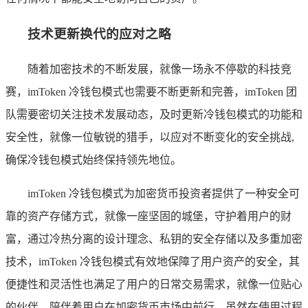
技术更新换代的应对之略
随着加密技术的不断发展，就像一场永不停歇的科技竞
赛，imToken 冷钱包模式也需要不断更新和完善，imToken 团
队需要密切关注技术发展动态，及时更新冷钱包模式的功能和
安全性，就像一位敏锐的猎手，以应对不断变化的安全挑战,
确保冷钱包模式始终保持领先地位。
imToken 冷钱包模式为加密货币投资者提供了一种安全可
靠的资产存储方式，就像一座坚固的城堡，守护着用户的财
富，通过冷热分离的设计理念、私钥的安全存储以及多重加密
技术，imToken 冷钱包模式有效地保障了用户资产的安全，其
便捷性和灵活性也满足了用户的日常交易需求，就像一位贴心
的伙伴，陪伴着用户在加密货币市场中前行，虽然在使用过程