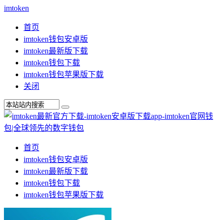
imtoken
首页
imtoken钱包安卓版
imtoken最新版下载
imtoken钱包下载
imtoken钱包苹果版下载
关闭
首页
imtoken钱包安卓版
imtoken最新版下载
imtoken钱包下载
imtoken钱包苹果版下载