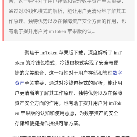
合，这一特性对于用户存储和管理数字资产至关重要，
通过对冷钱包模式的解析，能让用户更清晰地了解其工
作原理、独特优势以及在保障资产安全方面的作用，也
有助于提升用户对 imToken 苹果版的认...
聚焦于 imToken 苹果版下载，深度解析了 imT
oken 的冷钱包模式，冷钱包模式实现了安全与便
捷的完美融合，这一特性对于用户存储和管理
数字
资产
至关重要，通过对冷钱包模式的解析，能让用
户更清晰地了解其工作原理、独特优势以及在保障
资产安全方面的作用，也有助于提升用户对 imTok
en 苹果版的认知和使用意愿，为数字资产的安全
存储和便捷操作提供可靠方案。