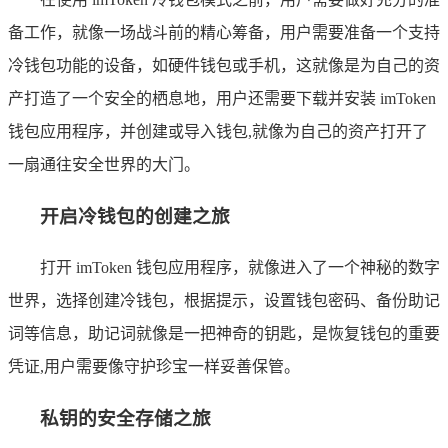
备工作，就像一场战斗前的精心筹备，用户需要准备一个支持
冷钱包功能的设备，如硬件钱包或手机，这就像是为自己的资
产打造了一个安全的栖息地，用户还需要下载并安装 imToken
钱包应用程序，并创建或导入钱包,就像为自己的资产打开了
一扇通往安全世界的大门。
开启冷钱包的创建之旅
打开 imToken 钱包应用程序，就像进入了一个神秘的数字
世界，选择创建冷钱包，根据提示，设置钱包密码、备份助记
词等信息，助记词就像是一把神奇的钥匙，是恢复钱包的重要
凭证,用户需要像守护珍宝一样妥善保管。
私钥的安全存储之旅