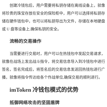
创建冷钱包后，用户需要将私钥存储在离线设备上，就像
将珍贵的珠宝存放在安全的保险柜中，用户可以选择将私钥存
储在硬件钱包中，也可以将私钥导出为文件，存储在本地硬盘
或 U 盘等设备上,确保私钥的安全。
流畅的交易操作
当需要进行交易时，用户可以在热钱包中发起交易请求，
就像在战场上发出战斗指令，将交易信息导入到冷钱包中进行
签名，签名完成后，将签名后的交易信息发送回热钱包进行广
播，就像将指令传达给各个作战单位,确保交易的顺利进行。
imToken 冷钱包模式的优势
抵御网络攻击的坚固盾牌