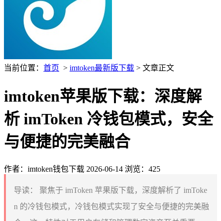
当前位置：
首页
>
imtoken最新版下载
> 文章正文
imtoken苹果版下载：深度解
析 imToken 冷钱包模式，安全
与便捷的完美融合
作者：imtoken钱包下载
2026-06-14
浏览：425
导读：
聚焦于 imToken 苹果版下载，深度解析了 imToke
n 的冷钱包模式，冷钱包模式实现了安全与便捷的完美融