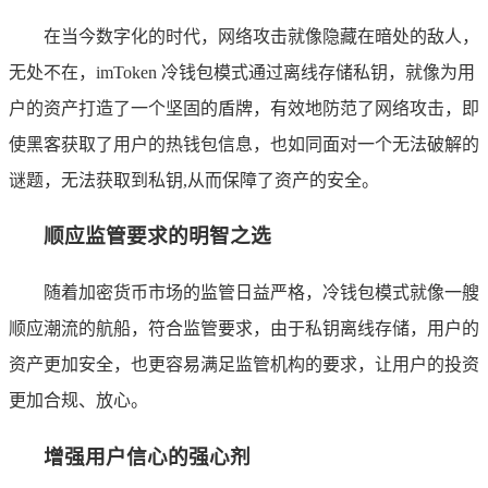
在当今数字化的时代，网络攻击就像隐藏在暗处的敌人，
无处不在，imToken 冷钱包模式通过离线存储私钥，就像为用
户的资产打造了一个坚固的盾牌，有效地防范了网络攻击，即
使黑客获取了用户的热钱包信息，也如同面对一个无法破解的
谜题，无法获取到私钥,从而保障了资产的安全。
顺应监管要求的明智之选
随着加密货币市场的监管日益严格，冷钱包模式就像一艘
顺应潮流的航船，符合监管要求，由于私钥离线存储，用户的
资产更加安全，也更容易满足监管机构的要求，让用户的投资
更加合规、放心。
增强用户信心的强心剂