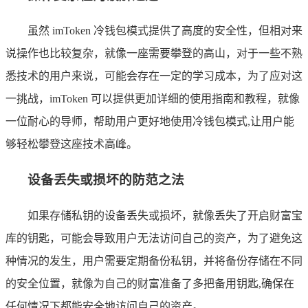
虽然 imToken 冷钱包模式提供了高度的安全性，但相对来
说操作也比较复杂，就像一座需要攀登的高山，对于一些不熟
悉技术的用户来说，可能会存在一定的学习成本，为了应对这
一挑战，imToken 可以提供更加详细的使用指南和教程，就像
一位耐心的导师，帮助用户更好地使用冷钱包模式,让用户能
够轻松攀登这座技术高峰。
设备丢失或损坏的防范之法
如果存储私钥的设备丢失或损坏，就像丢失了开启财富宝
库的钥匙，可能会导致用户无法访问自己的资产，为了避免这
种情况的发生，用户需要定期备份私钥，并将备份存储在不同
的安全位置，就像为自己的财富准备了多把备用钥匙,确保在
任何情况下都能安全地访问自己的资产。