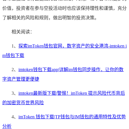
价值，投资者在参与空投活动时也应该保持理性和谨慎，充分
了解相关的风险和规则，做出明智的投资决策。
相关阅读：
1、
探索imToken钱包官网，数字资产的安全港湾-imtoken i
m钱包下载
2、
imtoken钱包下载app|详解im钱包同步操作，让你的数
字资产管理更便捷
3、
imtoken最新版下载|警惕！imToken 提示风险代币背后
的加密货币世界风险
4、
imToken 钱包下载|TP钱包与IM钱包的通用特性及优势
分析