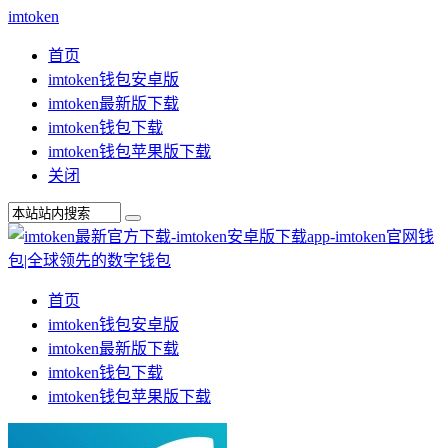
imtoken
首页
imtoken钱包安卓版
imtoken最新版下载
imtoken钱包下载
imtoken钱包苹果版下载
关闭
首页
imtoken钱包安卓版
imtoken最新版下载
imtoken钱包下载
imtoken钱包苹果版下载