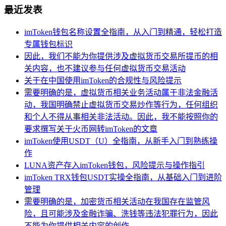
最近发表
imToken钱包名称设置全指南，从入门到精通，轻松打造
专属钱包标识
因此，我们不能为你提供涉及虚拟货币交易所提币的相
关内容，也不建议参与任何虚拟货币交易活动
关于在中国使用imToken的合规性与风险提示
需要明确的是，虚拟货币相关业务活动属于非法金融活
动，我国明确禁止虚拟货币交易炒作等行为，任何组织
和个人不得从事相关非法活动。因此，我不能按照你的
要求撰写关于火币网转imToken的文章
imToken使用USDT（U）全指南，从新手入门到熟练操
作
LUNA资产存入imToken钱包，风险提示与操作指引
imToken TRX钱包USDT实操全指南，从基础入门到进阶
管理
需要明确的是，加密货币相关活动在我国存在监管风
险，且可能涉及金融诈骗、洗钱等违法犯罪行为，因此
不能为你提供相关内容的创作