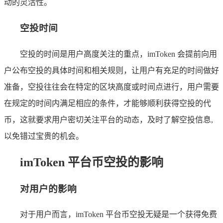
动的灵活性。
空投时间
空投的时间是用户高度关注的重点，imToken 会提前向用
户公布空投的具体时间和相关规则，让用户有充足的时间做好
准备，空投往往会在特定的区块高度或时间点进行，用户需要
在规定的时间内满足相应的条件，才能够顺利获得空投的代
币，这就要求用户密切关注平台的动态，及时了解空投信息,
以免错过宝贵的机会。
imToken 平台币空投的影响
对用户的影响
对于用户而言，imToken 平台币空投无疑是一个获得免费