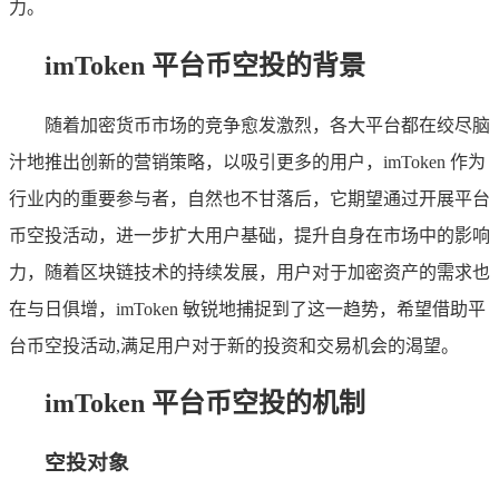
力。
imToken 平台币空投的背景
随着加密货币市场的竞争愈发激烈，各大平台都在绞尽脑
汁地推出创新的营销策略，以吸引更多的用户，imToken 作为
行业内的重要参与者，自然也不甘落后，它期望通过开展平台
币空投活动，进一步扩大用户基础，提升自身在市场中的影响
力，随着区块链技术的持续发展，用户对于加密资产的需求也
在与日俱增，imToken 敏锐地捕捉到了这一趋势，希望借助平
台币空投活动,满足用户对于新的投资和交易机会的渴望。
imToken 平台币空投的机制
空投对象