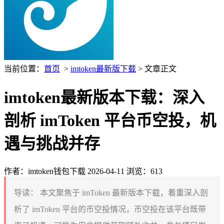
当前位置：
首页
>
imtoken最新版下载
> 文章正文
imtoken最新版本下载：深入
剖析 imToken 平台币空投，机
遇与挑战并存
作者：imtoken钱包下载
2026-04-11
浏览：613
导读：
本文聚焦于 imToken 最新版本下载，着重深入剖
析了 imToken 平台的币空投情况，币空投在该平台既带