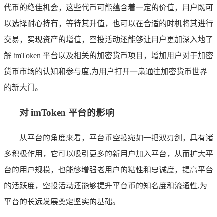
代币的绝佳机会，这些代币可能蕴含着一定的价值，用户既可
以选择耐心持有，等待其升值，也可以在合适的时机将其进行
交易，实现资产的增值，空投活动还能够让用户更加深入地了
解 imToken 平台以及相关的加密货币项目，增加用户对于加密
货币市场的认知和参与度,为用户打开一扇通往加密货币世界
的新大门。
对 imToken 平台的影响
从平台的角度来看，平台币空投宛如一把双刃剑，具有诸
多积极作用，它可以吸引更多的新用户加入平台，从而扩大平
台的用户规模，也能够增强老用户的粘性和忠诚度，提高平台
的活跃度，空投活动还能够提升平台币的知名度和流通性,为
平台的长远发展奠定坚实的基础。