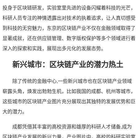
投身于区块链研发，实验室里先进的设备闪耀着科技的光芒，
科研人员专注的神情透露出对技术的执着追求，让人真切感受
到科技的无穷魅力，东京的区块链产业不仅在金融领域取得了
显著成就，还在供应链管理、数字版权保护等多个领域进行着
深入的探索和实践，展现出多元化的发展态势。
新兴城市：区块链产业的潜力热土
除了传统的金融中心,一些新兴城市也在区块链产业领域
崭露头角，焕发出勃勃生机，比如我国的成都、杭州等城市，
这些城市的区块链产业图片充分展现出其独特的发展优势和巨
大的潜力。
成都凭借其丰富的高校资源和雄厚的科研人才储备,成为
区块链产业发展的新兴力量，产业图片中，高校的科研实验室