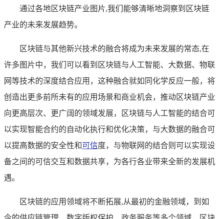
通过各地区块链产业图片,我们能够清晰地洞察到区块链
产业的未来发展趋势。
区块链与其他新兴技术的融合将成为未来发展的常态,在
许多图片中，我们可以看到区块链与人工智能、大数据、物联
网等技术的深度结合应用，这种融合就如同化学反应一般，将
创造出更多前所未有的应用场景和商业机会，推动区块链产业
向更高层次、更广阔的领域发展，区块链与人工智能的结合可
以实现智能合约的自动化执行和优化决策，与大数据的融合可
以提高数据的安全性和
可信
度，与物联网的结合则可以实现设
备之间的可信交互和数据共享，为各行各业带来全新的发展机
遇。
区块链的应用领域将不断拓展,从最初的金融领域，到如
今的供应链管理、数字版权保护、政务服务等多个领域，区块