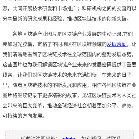
源，共同开展技术研发和市场推广；科研机构之间的交流可以
分享最新的研究成果和经验，推动区块链技术的创新突破。
各地区块链产业图片是区块链产业发展的生动记录,它们
宛如时光胶囊，定格了不同地区在区块链领域的
发展瞬间
，让
我们清晰地看到了区块链技术在全球范围内的蓬勃发展态势，
这些图片也为我们解锁区块链产业未来的发展密码提供了重要
线索，让我们对区块链技术的未来充满期待，在未来的日子
里，随着区块链技术的不断发展和应用，相信各地区块链产业
图片将继续记录下更多精彩的故事，见证区块链技术为人类社
会带来的巨大变革，推动全球经济社会朝着更加公平、高效、
可持续的方向发展。
转载请注明出处：
admin
，如有疑问，请联系