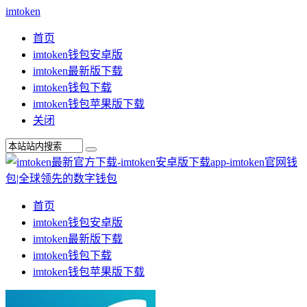
imtoken
首页
imtoken钱包安卓版
imtoken最新版下载
imtoken钱包下载
imtoken钱包苹果版下载
关闭
首页
imtoken钱包安卓版
imtoken最新版下载
imtoken钱包下载
imtoken钱包苹果版下载