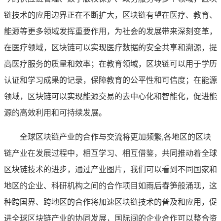
链技术的应用边界正在不断扩大，区块链有望在医疗、教育、
能源等更多领域发挥重要作用，为社会的发展带来深刻变革，
在医疗领域，区块链可以实现医疗数据的安全共享和溯源，提
高医疗服务的质量和效率；在教育领域，区块链可以用于学历
认证和学习成果的记录，保障教育的公平性和可信度；在能源
领域，区块链可以实现能源交易的去中心化和智能化，促进能
源的高效利用和可持续发展。
全球区块链产业的合作与交流将更加频繁,各地区的区块
链产业在发展过程中，相互学习、相互借鉴，共同推动着全球
区块链技术的进步，通过产业图片，我们可以看到不同国家和
地区的企业、科研机构之间的合作项目如雨后春笋般涌现，这
种跨国界、跨地区的合作将加速区块链技术的普及和应用，促
进全球区块链产业的协同发展，国际间的企业合作可以整合资