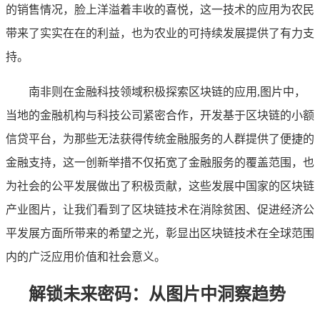
的销售情况，脸上洋溢着丰收的喜悦，这一技术的应用为农民
带来了实实在在的利益，也为农业的可持续发展提供了有力支
持。
南非则在金融科技领域积极探索区块链的应用,图片中，
当地的金融机构与科技公司紧密合作，开发基于区块链的小额
信贷平台，为那些无法获得传统金融服务的人群提供了便捷的
金融支持，这一创新举措不仅拓宽了金融服务的覆盖范围，也
为社会的公平发展做出了积极贡献，这些发展中国家的区块链
产业图片，让我们看到了区块链技术在消除贫困、促进经济公
平发展方面所带来的希望之光，彰显出区块链技术在全球范围
内的广泛应用价值和社会意义。
解锁未来密码：从图片中洞察趋势