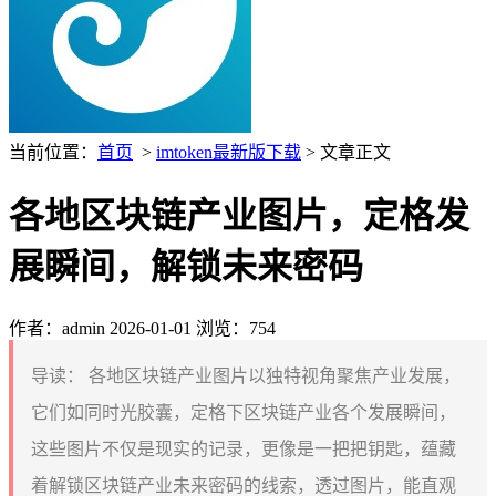
当前位置：
首页
>
imtoken最新版下载
> 文章正文
各地区块链产业图片，定格发
展瞬间，解锁未来密码
作者：admin
2026-01-01
浏览：754
导读：
各地区块链产业图片以独特视角聚焦产业发展，
它们如同时光胶囊，定格下区块链产业各个发展瞬间，
这些图片不仅是现实的记录，更像是一把把钥匙，蕴藏
着解锁区块链产业未来密码的线索，透过图片，能直观