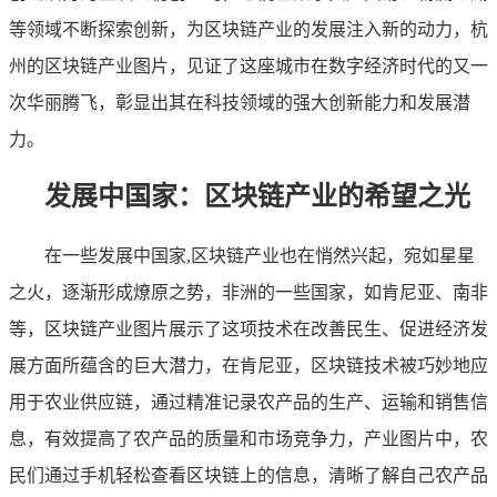
等领域不断探索创新，为区块链产业的发展注入新的动力，杭
州的区块链产业图片，见证了这座城市在数字经济时代的又一
次华丽腾飞，彰显出其在科技领域的强大创新能力和发展潜
力。
发展中国家：区块链产业的希望之光
在一些发展中国家,区块链产业也在悄然兴起，宛如星星
之火，逐渐形成燎原之势，非洲的一些国家，如肯尼亚、南非
等，区块链产业图片展示了这项技术在改善民生、促进经济发
展方面所蕴含的巨大潜力，在肯尼亚，区块链技术被巧妙地应
用于农业供应链，通过精准记录农产品的生产、运输和销售信
息，有效提高了农产品的质量和市场竞争力，产业图片中，农
民们通过手机轻松查看区块链上的信息，清晰了解自己农产品