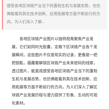
感受各地区块链产业当下的蓬勃生机与发展态势，也仿
佛能看到其在技术创新、应用拓展等方面不断前行的方
向，为人们深入了解...
各地区块链产业图片以独特视角聚焦产业发
展，它们如同时光胶囊，定格下区块链产业各个发
展瞬间，这些图片不仅是现实的记录，更像是一把
把钥匙，蕴藏着解锁区块链产业未来密码的线索，
透过图片，能直观感受各地区块链产业当下的蓬勃
生机与发展态势，也仿佛能看到其在技术创新、应
用拓展等方面不断前行的方向，为人们深入了解区
块链产业发展历程与潜力提供了形象、生动的可视
化素材。