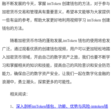
融不断发展的今天，掌握 imToken 创建钱包的方法，对于参与
加密货币交易和管理具有重要意义，希望本文能够为大家提供
一些有益的参考，帮助大家更好地利用视频学习 imToken 创建
钱包的方法。
随着加密货币市场的蓬勃发展,imToken 钱包的使用将愈发
广泛，通过观看优质的创建钱包视频，用户可以更加轻松地踏
入加密货币领域，开启自己的数字资产之旅，我们也要不断学
习和掌握相关的知识和技能，提高自己的风险意识和安全防范
能力，确保自己的数字资产安全，让我们一起在数字化金融的
浪潮中，勇立潮头，探索更多的可能性。
相关阅读：
1、
深入剖析imToken钱包，功能、优势与风险-imtoken钱