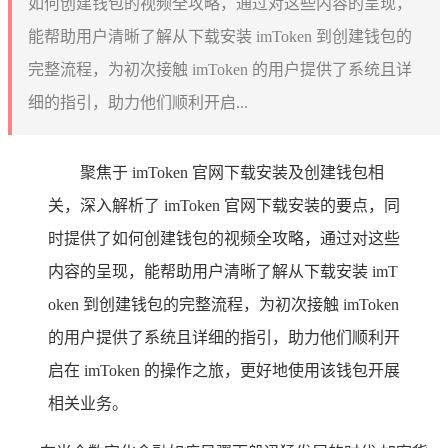
如何创建钱包的视频全攻略，通过对这些内容的呈现，
能帮助用户清晰了解从下载安装 imToken 到创建钱包的
完整流程，为初次接触 imToken 的用户提供了系统且详
细的指引，助力他们顺利开启...
聚焦于 imToken 官网下载安装及创建钱包相
关，深入解析了 imToken 官网下载安装的要点，同
时提供了如何创建钱包的视频全攻略，通过对这些
内容的呈现，能帮助用户清晰了解从下载安装 imT
oken 到创建钱包的完整流程，为初次接触 imToken
的用户提供了系统且详细的指引，助力他们顺利开
启在 imToken 的操作之旅，更好地使用该钱包开展
相关业务。