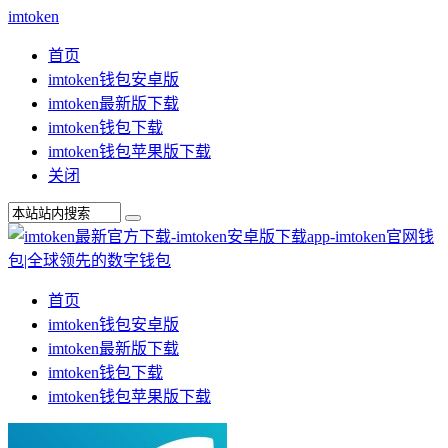
imtoken
首页
imtoken钱包安卓版
imtoken最新版下载
imtoken钱包下载
imtoken钱包苹果版下载
关闭
首页
imtoken钱包安卓版
imtoken最新版下载
imtoken钱包下载
imtoken钱包苹果版下载