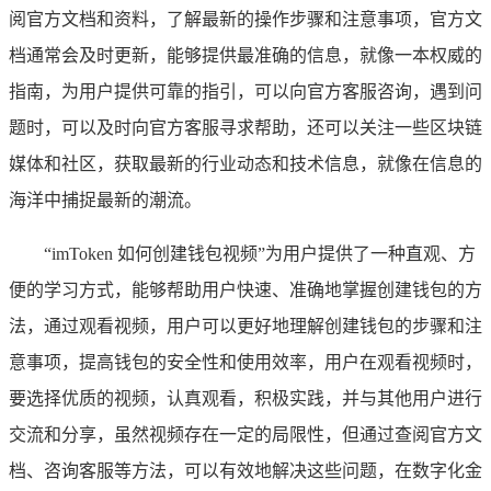
阅官方文档和资料，了解最新的操作步骤和注意事项，官方文
档通常会及时更新，能够提供最准确的信息，就像一本权威的
指南，为用户提供可靠的指引，可以向官方客服咨询，遇到问
题时，可以及时向官方客服寻求帮助，还可以关注一些区块链
媒体和社区，获取最新的行业动态和技术信息，就像在信息的
海洋中捕捉最新的潮流。
“imToken 如何创建钱包视频”为用户提供了一种直观、方
便的学习方式，能够帮助用户快速、准确地掌握创建钱包的方
法，通过观看视频，用户可以更好地理解创建钱包的步骤和注
意事项，提高钱包的安全性和使用效率，用户在观看视频时，
要选择优质的视频，认真观看，积极实践，并与其他用户进行
交流和分享，虽然视频存在一定的局限性，但通过查阅官方文
档、咨询客服等方法，可以有效地解决这些问题，在数字化金