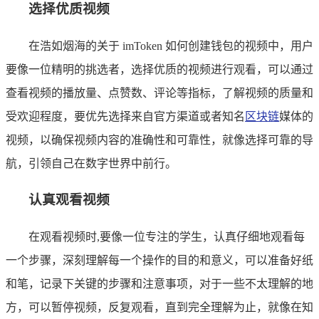
选择优质视频
在浩如烟海的关于 imToken 如何创建钱包的视频中，用户
要像一位精明的挑选者，选择优质的视频进行观看，可以通过
查看视频的播放量、点赞数、评论等指标，了解视频的质量和
受欢迎程度，要优先选择来自官方渠道或者知名
区块链
媒体的
视频，以确保视频内容的准确性和可靠性，就像选择可靠的导
航，引领自己在数字世界中前行。
认真观看视频
在观看视频时,要像一位专注的学生，认真仔细地观看每
一个步骤，深刻理解每一个操作的目的和意义，可以准备好纸
和笔，记录下关键的步骤和注意事项，对于一些不太理解的地
方，可以暂停视频，反复观看，直到完全理解为止，就像在知