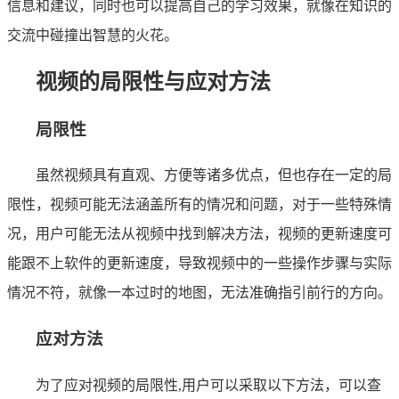
信息和建议，同时也可以提高自己的学习效果，就像在知识的
交流中碰撞出智慧的火花。
视频的局限性与应对方法
局限性
虽然视频具有直观、方便等诸多优点，但也存在一定的局
限性，视频可能无法涵盖所有的情况和问题，对于一些特殊情
况，用户可能无法从视频中找到解决方法，视频的更新速度可
能跟不上软件的更新速度，导致视频中的一些操作步骤与实际
情况不符，就像一本过时的地图，无法准确指引前行的方向。
应对方法
为了应对视频的局限性,用户可以采取以下方法，可以查