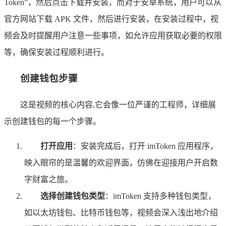
Token”，然后点击下载并安装，而对于安卓系统，用户可以从
官方网站下载 APK 文件，然后进行安装，在安装过程中，视
频会及时提醒用户注意一些事项，如允许应用获取必要的权限
等，确保安装过程顺利进行。
创建钱包步骤
这是视频的核心内容,它会像一位严谨的工程师，详细展
示创建钱包的每一个步骤。
打开应用
：安装完成后，打开 imToken 应用程序，
映入眼帘的是温馨的欢迎界面，仿佛在迎接用户开启数
字财富之旅。
选择创建钱包类型
：imToken 支持多种钱包类型，
如以太坊钱包、比特币钱包等，视频会深入浅出地介绍