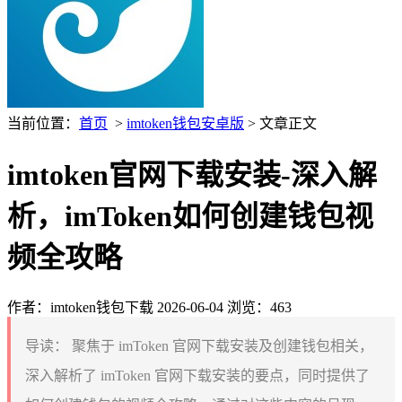
当前位置：
首页
>
imtoken钱包安卓版
> 文章正文
imtoken官网下载安装-深入解
析，imToken如何创建钱包视
频全攻略
作者：imtoken钱包下载
2026-06-04
浏览：463
导读：
聚焦于 imToken 官网下载安装及创建钱包相关，
深入解析了 imToken 官网下载安装的要点，同时提供了