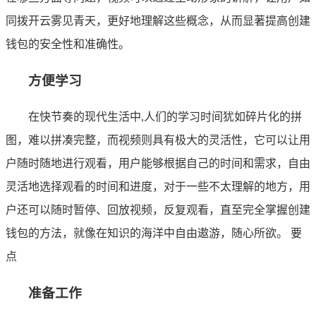
同拨开云雾见青天，更好地理解这些概念，从而显著提高创建
钱包的安全性和准确性。
方便学习
在快节奏的现代生活中,人们的学习时间犹如碎片化的拼
图，难以拼凑完整，而视频则具有极大的灵活性，它可以让用
户随时随地进行观看，用户能够根据自己的时间和需求，自由
灵活地选择观看的时间和进度，对于一些不太理解的地方，用
户还可以随时暂停、回放视频，反复观看，直至完全掌握创建
钱包的方法，就像在知识的海洋中自由遨游，随心所欲。 要
点
准备工作