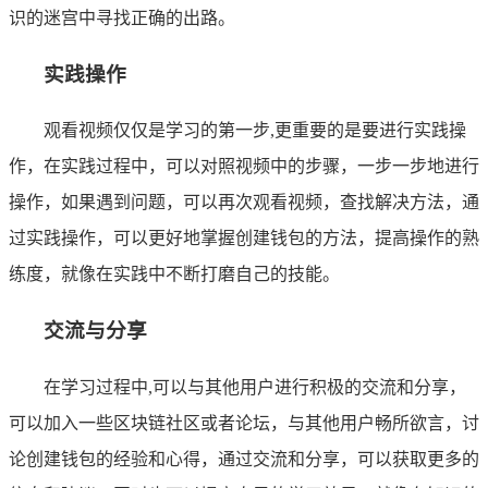
识的迷宫中寻找正确的出路。
实践操作
观看视频仅仅是学习的第一步,更重要的是要进行实践操
作，在实践过程中，可以对照视频中的步骤，一步一步地进行
操作，如果遇到问题，可以再次观看视频，查找解决方法，通
过实践操作，可以更好地掌握创建钱包的方法，提高操作的熟
练度，就像在实践中不断打磨自己的技能。
交流与分享
在学习过程中,可以与其他用户进行积极的交流和分享，
可以加入一些区块链社区或者论坛，与其他用户畅所欲言，讨
论创建钱包的经验和心得，通过交流和分享，可以获取更多的