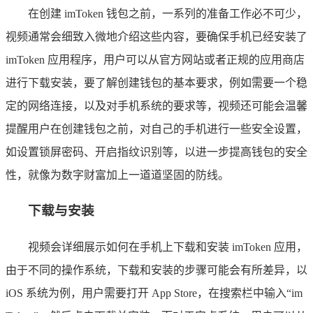
在创建 imToken 钱包之前，一系列的准备工作必不可少，
视频通常会细致入微地介绍这些内容，要确保手机已经安装了
imToken 应用程序，用户可以从官方网站或者正规的应用商店
进行下载安装，要了解创建钱包的基本要求，例如需要一个稳
定的网络连接，以及对手机系统的要求等，视频还可能会温馨
提醒用户在创建钱包之前，对自己的手机进行一些安全设置，
如设置锁屏密码、开启指纹识别等，以进一步提高钱包的安全
性，就像为数字财富加上一道道坚固的防线。
下载与安装
视频会详细展示如何在手机上下载和安装 imToken 应用，
由于不同的操作系统，下载和安装的步骤可能会有所差异，以
iOS 系统为例，用户需要打开 App Store，在搜索栏中输入“im