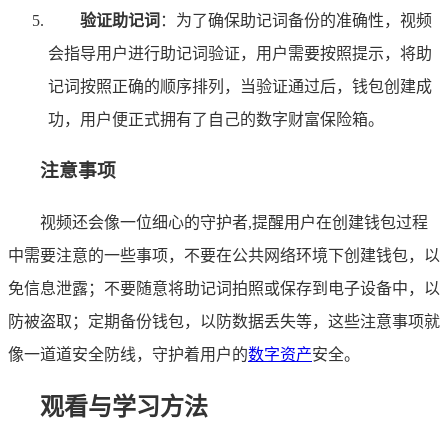
验证助记词
：为了确保助记词备份的准确性，视频
会指导用户进行助记词验证，用户需要按照提示，将助
记词按照正确的顺序排列，当验证通过后，钱包创建成
功，用户便正式拥有了自己的数字财富保险箱。
注意事项
视频还会像一位细心的守护者,提醒用户在创建钱包过程
中需要注意的一些事项，不要在公共网络环境下创建钱包，以
免信息泄露；不要随意将助记词拍照或保存到电子设备中，以
防被盗取；定期备份钱包，以防数据丢失等，这些注意事项就
像一道道安全防线，守护着用户的
数字资产
安全。
观看与学习方法