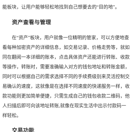
能板块，让用户能够轻松地找到自己想要去的“目的地”。
资产查看与管理
在“资产”板块，用户就像一位精明的管家，可以方便地查
看每种加密资产的详细信息，如交易记录、价格走势等，就如
同在翻阅一本详细的账本，点击具体资产还能进行转账、收款
等操作，转账时，需要准确输入对方的钱包地址和转账金额，
同时可以根据自己的需求选择不同的手续费级别来灵活控制交
易确认的速度，这就像是在选择不同速度的快递服务一样，收
款功能则更加简单便捷，只需生成自己的钱包收款二维码，他
人扫描后即可向该地址转账,就像在现实生活中出示付款码一
样轻松。
交易功能