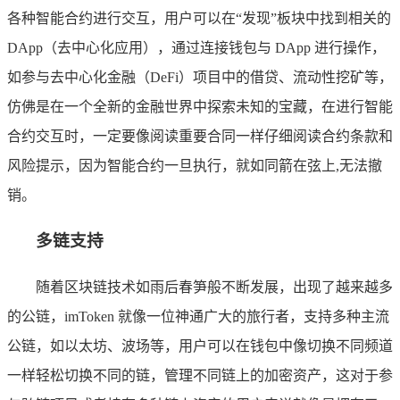
各种智能合约进行交互，用户可以在“发现”板块中找到相关的
DApp（去中心化应用），通过连接钱包与 DApp 进行操作，
如参与去中心化金融（DeFi）项目中的借贷、流动性挖矿等，
仿佛是在一个全新的金融世界中探索未知的宝藏，在进行智能
合约交互时，一定要像阅读重要合同一样仔细阅读合约条款和
风险提示，因为智能合约一旦执行，就如同箭在弦上,无法撤
销。
多链支持
随着区块链技术如雨后春笋般不断发展，出现了越来越多
的公链，imToken 就像一位神通广大的旅行者，支持多种主流
公链，如以太坊、波场等，用户可以在钱包中像切换不同频道
一样轻松切换不同的链，管理不同链上的加密资产，这对于参