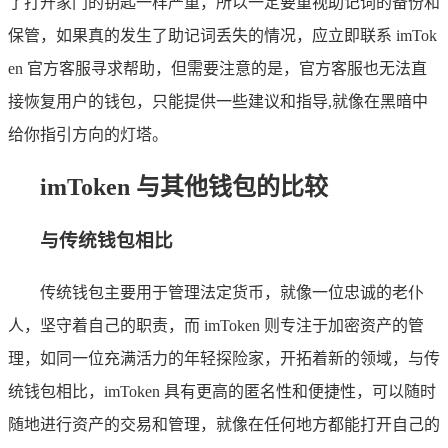
了打开家门的钥匙一样严重，所以一定要重视助记词的备份和
保管，如果真的发生了助记词丢失的情况，应立即联系 imTok
en 官方客服寻求帮助，但需要注意的是，官方客服也无法直
接恢复用户的钱包，只能提供一些建议和指导,就像在黑暗中
给你指引方向的灯塔。
imToken 与其他钱包的比较
与传统钱包相比
传统钱包主要用于管理法定货币，就像一位忠诚的老仆
人，坚守着自己的职责，而 imToken 则专注于加密资产的管
理，如同一位充满活力的年轻探险家，开拓着新的领域，与传
统钱包相比，imToken 具有更高的匿名性和便捷性，可以随时
随地进行资产的交易和管理，就像在任何地方都能打开自己的