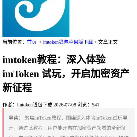
当前位置：
首页
>
imtoken钱包苹果版下载
> 文章正文
imtoken教程：深入体验
imToken 试玩，开启加密资产
新征程
作者：imtoken钱包下载
2026-07-08
浏览：541
导读：
聚焦imToken教程，围绕深入体验imToken试玩展
开，通过此教程，用户能开启在加密资产领域的全新征