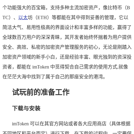
个功能强大的百宝箱，支持多种主流加密资产，像比特币（B
TC）、
以太
坊（ETH）等都能在其中得到妥善的管理，它以
简洁大气、易用性极高的界面设计和丰富多样的功能，赢得了
全球数百万用户的深深青睐，其开发者始终怀揣着为用户提供
安全、高效、私密的加密资产管理服务的初心，无论是刚踏入
加密资产领域的新手小白，还是经验丰富、眼光独到的资深投
资者，都能在 imToken 中觅得契合自己需求的使用方式,就像
在茫茫大海中找到了属于自己的那座安全的港湾。
试玩前的准备工作
下载与安装
imToken 可以在其官方网站或者各大应用商店（具体根据
不同地区和平台而定）进行下载，在下载的过程中，一定要保