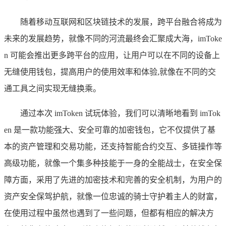
随着移动互联网和区块链技术的发展，跨平台融合将成为
未来的发展趋势，就像不同的河流最终会汇聚成大海，imToke
n 可能会推出更多跨平台的应用，让用户可以在不同的设备上
无缝使用钱包，提高用户的使用效率和体验,就像在不同的交
通工具之间实现无缝换乘。
通过本次 imToken 试玩体验，我们可以清晰地看到 imTok
en 是一款功能强大、安全可靠的加密钱包，它不仅提供了基
本的资产管理和交易功能，还支持智能合约交互、多链操作等
高级功能，就像一个集多种技能于一身的全能战士，在安全保
障方面，采用了先进的加密技术和完善的安全机制，为用户的
资产安全保驾护航，就像一位忠诚的骑士守护着主人的财富，
在使用过程中虽然也遇到了一些问题，但都有相应的解决方