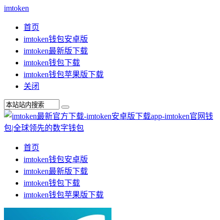
imtoken
首页
imtoken钱包安卓版
imtoken最新版下载
imtoken钱包下载
imtoken钱包苹果版下载
关闭
首页
imtoken钱包安卓版
imtoken最新版下载
imtoken钱包下载
imtoken钱包苹果版下载