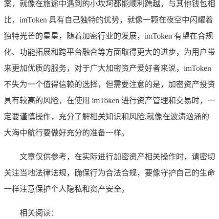
案，就像在旅途中遇到的小坎坷都能顺利跨越，与其他钱包相
比，imToken 具有自己独特的优势，就像一颗在夜空中闪耀着
独特光芒的星星，随着加密行业的发展，imToken 有望在合规
化、功能拓展和跨平台融合等方面取得更大的进步，为用户带
来更加优质的服务，对于广大加密资产爱好者来说，imToken
不失为一个值得信赖的选择，但需要注意的是，加密资产投资
具有较高的风险，在使用 imToken 进行资产管理和交易时，一
定要谨慎操作，充分了解相关知识和风险,就像在波涛汹涌的
大海中航行要做好充分的准备一样。
文章仅供参考，在实际进行加密资产相关操作时，请密切
关注当地法律法规，确保行为合法合规，要像守护自己的生命
一样注意保护个人隐私和资产安全。
相关阅读：