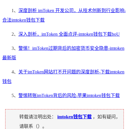
1、
深度剖析 imToken 开发公司，从技术创新到行业影响-
合法imtoken钱包下载
2、
深入剖析，imToken 全面点评-imtoken钱包下载boU
3、
警惕！imToken过期背后的加密货币安全隐患-imtoken
最新版
4、
关于imToken网站打不开问题的深度剖析-下载imtoken
钱包
5、
警惕转账imToken背后的风险-苹果imtoken钱包下载
转载请注明出处：
imtoken钱包下载
，如有疑问，
请联系（
）。