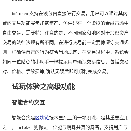
imToken 支持在钱包内直接进行交易，用户可以通过其内
置的交易功能买卖加密资产，仿佛是在一个虚拟的金融市场中
自由交易，需要特别注意的是，不同国家和地区对于加密资产
交易的法律法规有所不同，在进行交易前一定要像遵守交通规
则一样确保自己的行为符合当地规定，在交易过程中，系统会
如同一位贴心的小助手一样提示用户确认交易信息，包括交易
对、价格、手续费等,确认无误后即可顺利完成交易。
试玩体验之高级功能
智能合约交互
智能合约是
区块链
技术皇冠上的一颗明珠，是其重要应用
之一，imToken 则像是一位能与明珠共舞的舞者，支持用户与