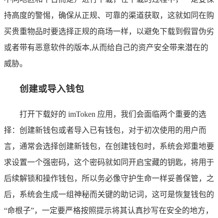
持高度的警惕，确保从正规、可靠的渠道获取，这就如同在购
买贵重物品时要选择正规的商场一样，以避免下载到假冒伪劣
或者带有恶意软件的版本,从而给自己的资产安全带来潜在的
威胁。
创建或导入钱包
打开下载好的 imToken 应用，我们会面临两个重要的选
择：创建新钱包或者导入已有钱包，对于初次使用的用户而
言，通常会选择创建新钱包，在创建钱包时，系统会郑重地要
求设置一个强密码，这个密码就如同开启宝藏的钥匙，将用于
后续解锁和操作钱包，所以务必像守护生命一样妥善保管，之
后，系统会生成一组神秘而关键的助记词，这可是恢复钱包的
“命根子”，一定要严格按照提示将其认真抄写在安全的地方，