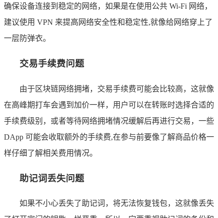
确保设备连接到稳定的网络，如果是在使用公共 Wi-Fi 网络，
建议使用 VPN 来提高网络安全性和稳定性,就像给网络穿上了
一层防弹衣。
交易手续费问题
由于区块链网络拥堵，交易手续费可能会比较高，这就像
在高峰期打车会遇到加价一样，用户可以在转账时选择合适的
手续费级别，或者等待网络拥堵情况缓解后再进行交易，一些
DApp 可能会收取额外的手续费,在参与前要像了解商品价格一
样仔细了解相关费用情况。
助记词丢失问题
如果不小心丢失了助记词，将无法恢复钱包，这就像丢失