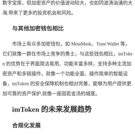
数字宝库，但加密资产的价值波动较大，也如同波涛汹涌的大
海,带来了更多的投资机会和风险。
与其他加密钱包相比
市场上有众多加密钱包，如 MetaMask、Trust Wallet 等，
它们就像一群在市场上竞争的勇士，与这些钱包相比，imToke
n 的优势在于界面简洁易用、功能丰富多样，支持多种主流加
密资产和多链操作，就像一个功能全面、操作简单的智能设
备，imToken 的安全保障机制也相对完善，能够为用户提供更
加可靠的资产保护,就像一座固若金汤的城堡。
imToken 的未来发展趋势
合规化发展