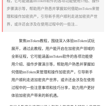
程，它可能涵盖imToken软件的各项功能使用介绍、操作
步骤演示等，帮助用户熟悉并掌握如何借助imToken来管
理和操作加密资产，引导新手用户顺利走进加密资产世
界，或许还会涉及在使用过程中的一些注...
聚焦imToken教程，围绕深入体验imToken试玩
展开，通过此教程，用户能开启在加密资产领域的
全新征程，它可能涵盖imToken软件的各项功能使
用介绍、操作步骤演示等，帮助用户熟悉并掌握如
何借助imToken来管理和操作加密资产，引导新手
用户顺利走进加密资产世界，或许还会涉及在使用
过程中的一些注意事项和技巧分享，助力用户更好
体验加密资产带来的新机遇。