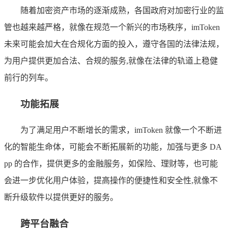
随着加密资产市场的逐渐成熟，各国政府对加密行业的监
管也越来越严格，就像在规范一个新兴的市场秩序，imToken
未来可能会加大在合规化方面的投入，遵守各国的法律法规，
为用户提供更加合法、合规的服务,就像在法律的轨道上稳健
前行的列车。
功能拓展
为了满足用户不断增长的需求，imToken 就像一个不断进
化的智能生命体，可能会不断拓展新的功能，加强与更多 DA
pp 的合作，提供更多的金融服务，如保险、理财等，也可能
会进一步优化用户体验，提高操作的便捷性和安全性,就像不
断升级软件以提供更好的服务。
跨平台融合