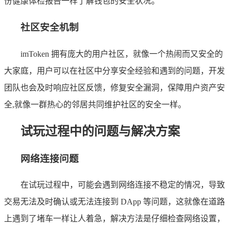
份健康体检报告一样了解钱包的安全状况。
社区安全机制
imToken 拥有庞大的用户社区，就像一个热闹而又安全的
大家庭，用户可以在社区中分享安全经验和遇到的问题，开发
团队也会及时响应社区反馈，修复安全漏洞，保障用户资产安
全,就像一群热心的邻居共同维护社区的安全一样。
试玩过程中的问题与解决方案
网络连接问题
在试玩过程中，可能会遇到网络连接不稳定的情况，导致
交易无法及时确认或无法连接到 DApp 等问题，这就像在道路
上遇到了堵车一样让人着急，解决方法是仔细检查网络设置，