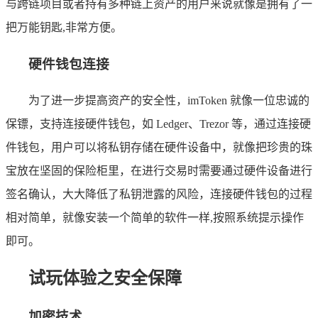
与跨链项目或者持有多种链上资产的用户来说就像是拥有了一
把万能钥匙,非常方便。
硬件钱包连接
为了进一步提高资产的安全性，imToken 就像一位忠诚的
保镖，支持连接硬件钱包，如 Ledger、Trezor 等，通过连接硬
件钱包，用户可以将私钥存储在硬件设备中，就像把珍贵的珠
宝放在坚固的保险柜里，在进行交易时需要通过硬件设备进行
签名确认，大大降低了私钥泄露的风险，连接硬件钱包的过程
相对简单，就像安装一个简单的软件一样,按照系统提示操作
即可。
试玩体验之安全保障
加密技术