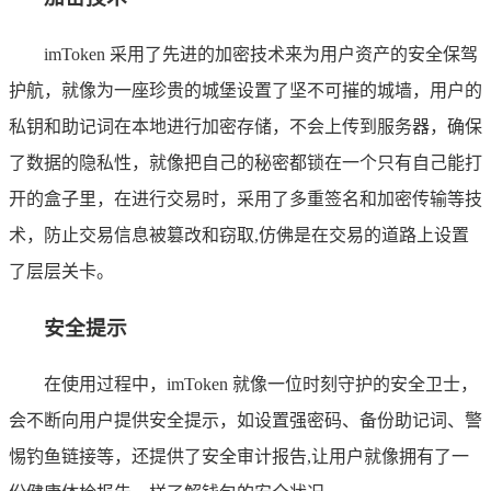
imToken 采用了先进的加密技术来为用户资产的安全保驾
护航，就像为一座珍贵的城堡设置了坚不可摧的城墙，用户的
私钥和助记词在本地进行加密存储，不会上传到服务器，确保
了数据的隐私性，就像把自己的秘密都锁在一个只有自己能打
开的盒子里，在进行交易时，采用了多重签名和加密传输等技
术，防止交易信息被篡改和窃取,仿佛是在交易的道路上设置
了层层关卡。
安全提示
在使用过程中，imToken 就像一位时刻守护的安全卫士，
会不断向用户提供安全提示，如设置强密码、备份助记词、警
惕钓鱼链接等，还提供了安全审计报告,让用户就像拥有了一