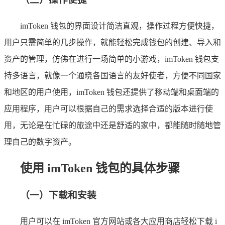
imToken 钱包的界面设计简洁直观，操作过程方便快捷，
用户只需简单的几步操作，就能轻松完成钱包的创建、导入和
资产的管理，仿佛在进行一场简单的小游戏，imToken 钱包支
持多语言，就像一个通晓各国语言的友好使者，方便不同国家
和地区的用户使用，imToken 钱包还提供了移动端和桌面端的
应用程序，用户可以根据自己的需求选择合适的版本进行使
用，无论是在忙碌的旅途中还是舒适的家中，都能随时随地管
理自己的数字资产。
使用 imToken 钱包的具体步骤
（一）下载和安装
用户可以在 imToken 官方网站或各大应用商店轻松下载 i