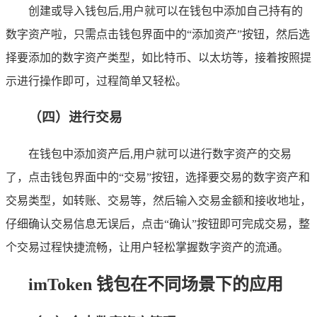
创建或导入钱包后,用户就可以在钱包中添加自己持有的
数字资产啦，只需点击钱包界面中的“添加资产”按钮，然后选
择要添加的数字资产类型，如比特币、以太坊等，接着按照提
示进行操作即可，过程简单又轻松。
（四）进行交易
在钱包中添加资产后,用户就可以进行数字资产的交易
了，点击钱包界面中的“交易”按钮，选择要交易的数字资产和
交易类型，如转账、交易等，然后输入交易金额和接收地址，
仔细确认交易信息无误后，点击“确认”按钮即可完成交易，整
个交易过程快捷流畅，让用户轻松掌握数字资产的流通。
imToken 钱包在不同场景下的应用