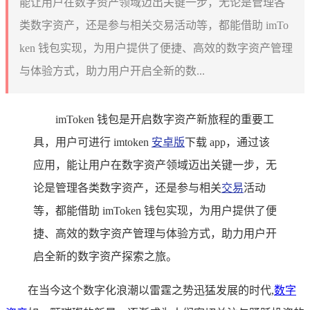
能让用户在数字资产领域迈出关键一步，无论是管理各
类数字资产，还是参与相关交易活动等，都能借助 imTo
ken 钱包实现，为用户提供了便捷、高效的数字资产管理
与体验方式，助力用户开启全新的数...
imToken 钱包是开启数字资产新旅程的重要工
具，用户可进行 imtoken
安卓版
下载 app，通过该
应用，能让用户在数字资产领域迈出关键一步，无
论是管理各类数字资产，还是参与相关
交易
活动
等，都能借助 imToken 钱包实现，为用户提供了便
捷、高效的数字资产管理与体验方式，助力用户开
启全新的数字资产探索之旅。
在当今这个数字化浪潮以雷霆之势迅猛发展的时代,
数字