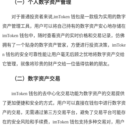
（一）个人数字资产管理
对于普通投资者来说,imToken 钱包是一款极为实用的数字
资产管理工具，用户可以将自己持有的数字资产安心地存储在
imToken 钱包中，随时查看资产的实时价格和交易记录，仿佛
拥有了一个贴身的数字资产管家，方便进行投资决策，imToke
n 钱包的安全可靠性能让用户毫无后顾之忧地将数字资产交给
它管理，就像将珍贵的财产交给一位值得信赖的朋友。
（二）数字资产交易
imToken 钱包的去中心化交易功能为数字资产的交易提供
了更加便捷和安全的方式，用户可以直接在钱包中进行数字资
产的交易，无需通过第三方交易平台，避免了交易平台可能存
在的安全风险和手续费，imToken 钱包支持多种交易对，用户