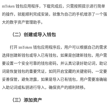
mToken 钱包应用程序，下载完成后，只需按照提示进行简单
的操作，就能顺利完成安装，就像为自己的手机增添了一个强
大的数字资产管理助手。
（二）创建或导入钱包
打开 imToken 钱包应用程序后，用户可以根据自己的需求
选择创建新钱包或导入已有钱包，如果是创建新钱包，用户需
要设置一个安全可靠的钱包密码，并认真记录好助记词，助记
词是恢复钱包的重要凭证，如同开启宝藏的关键密码，一定要
妥善保管，避免泄露，如果是导入已有钱包，用户需要准确输
入助记词或私钥进行导入，确保资产的顺利转移。
（三）添加资产