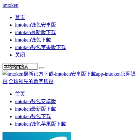
imtoken
首页
imtoken钱包安卓版
imtoken最新版下载
imtoken钱包下载
imtoken钱包苹果版下载
关闭
首页
imtoken钱包安卓版
imtoken最新版下载
imtoken钱包下载
imtoken钱包苹果版下载