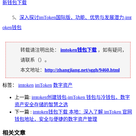
新钱包下载
5、
深入探讨imToken国际版，功能、优势与发展潜力-imt
oken钱包
转载请注明出处：
imtoken钱包下载
，如有疑问，
请联系（
）。
本文地址：
http://zhangjiang.net/sggh/9460.html
标签：
imtoken
imToken
数字资产
上一篇:
imtoken创建钱包-imToken 钱包与冷钱包，数字
资产安全存储的智慧之选
下一篇
:
imtoken钱包下载 本地：深入了解 imToken 官网
钱包地址，安全与便捷的数字资产管理
相关文章