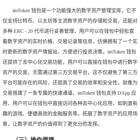
imToken 钱包是一个功能强大的数字资产管理宝库，它不
仅支持比特币、以太坊等主流数字资产的存储和交易，还能对
多种 ERC - 20 代币进行妥善管理，用户可以在钱包中轻松查
看数字资产的实时价格、交易记录等信息，仿佛拥有了一个实
时更新的数字资产情报站，方便进行投资决策，imToken 钱包
还提供了去中心化交易功能，用户可以直接在钱包中进行数字
资产的交易，无需通过第三方交易平台，这不仅避免了第三方
平台可能存在的风险，还提高了交易的效率和安全性，就像为
交易搭建了一条专属的快速通道，imToken 钱包支持 DApp 应
用，用户可以在钱包中直接访问各种去中心化应用，如刺激有
趣的游戏、便捷高效的金融服务等，拓展了数字资产的应用场
景，让数字资产的价值得到了更充分的发挥。
（三）操作便捷