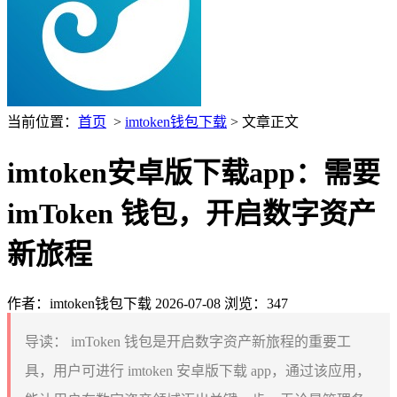
当前位置：
首页
>
imtoken钱包下载
> 文章正文
imtoken安卓版下载app：需要
imToken 钱包，开启数字资产
新旅程
作者：imtoken钱包下载
2026-07-08
浏览：347
导读：
imToken 钱包是开启数字资产新旅程的重要工
具，用户可进行 imtoken 安卓版下载 app，通过该应用，