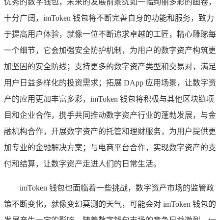
优秀的数字钱包，未来的发展前景犹如一幅绚丽多彩的画卷，
十分广阔，imToken 钱包将不断完善自身的功能和服务，致力
于提高用户体验，就像一位不断追求卓越的工匠，精心雕琢每
一个细节，它会加强安全防护机制，为用户的数字资产构筑更
加坚固的安全防线；支持更多的数字资产类型和交易对，满足
用户日益多样化的投资需求；拓展 DApp 应用场景，让数字资
产的应用更加丰富多彩，imToken 钱包将积极与其他区块链项
目和企业合作，携手共同推动数字资产行业的蓬勃发展，与金
融机构合作，开展数字资产的托管和理财服务，为用户提供更
加专业的金融解决方案；与电商平台合作，实现数字资产的支
付和结算，让数字资产走进人们的日常生活。
imToken 钱包也面临着一些挑战，数字资产市场的监管政
策不断变化，就像变幻莫测的天气，可能会对 imToken 钱包的