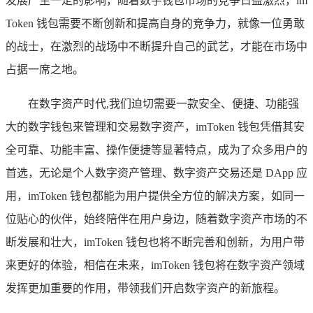
发展产生一定的影响，随着数字钱包市场的竞争日益激烈，im
Token 钱包需要不断创新和提高自身的竞争力，就像一位勇敢
的战士，在激烈的战场中不断提升自己的武艺，才能在市场中
占据一席之地。
在数字资产时代,我们迫切需要一款安全、便捷、功能强
大的数字钱包来管理和交易数字资产，imToken 钱包凭借其安
全可靠、功能丰富、操作便捷等显著特点，成为了众多用户的
首选，无论是个人数字资产管理、数字资产交易还是 DApp 应
用，imToken 钱包都能为用户提供全方位的解决方案，如同一
位贴心的伙伴，始终陪伴在用户身边，随着数字资产市场的不
断发展和壮大，imToken 钱包也将不断完善和创新，为用户带
来更好的体验，相信在未来，imToken 钱包将在数字资产领域
发挥更加重要的作用，带领我们开启数字资产的新旅程。