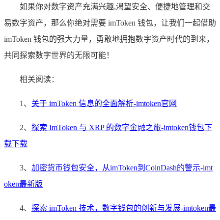
如果你对数字资产充满兴趣,渴望安全、便捷地管理和交
易数字资产，那么你绝对需要 imToken 钱包，让我们一起借助
imToken 钱包的强大力量，勇敢地拥抱数字资产时代的到来，
共同探索数字世界的无限可能！
相关阅读：
1、
关于 imToken 信息的全面解析-imtoken官网
2、
探索 ImToken 与 XRP 的数字金融之旅-imtoken钱包下
载下载
3、
加密货币钱包安全，从imToken到CoinDash的警示-imt
oken最新版
4、
探索 imToken 技术，数字钱包的创新与发展-imtoken最