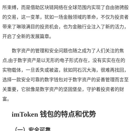
所束缚，而是借助区块链网络在全球范围内实现了自由驰骋般
的交易，这一变革，犹如一场金融领域的革命，不仅为投资者
带来了琳琅满目的投资机会，也为金融行业注入了新的活力，
开启了全新的发展篇章。
数字资产的管理和安全问题也随之成为了人们关注的焦
点,由于数字资产是以无形的电子形式存在，没有实实在在的
实物载体，一旦丢失或被盗，就如同石沉大海，很难再找回，
选择一款安全可靠的数字钱包对于数字资产的妥善管理而言至
关重要，它就像是数字资产的坚固堡垒，守护着投资者的财
富。
imToken 钱包的特点和优势
（一）安全可靠