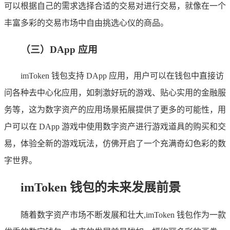
可以根据自己的需求选择合适的交易对进行交易，就像在一个
丰富多彩的交易市场中自由挑选心仪的商品。
（三）DApp 应用
imToken 钱包支持 DApp 应用，用户可以在钱包中直接访
问各种去中心化应用，如刺激好玩的游戏、贴心实用的金融服
务等，这为数字资产的应用场景拓展提供了更多的可能性，用
户可以在 DApp 游戏中使用数字资产进行游戏道具的购买和交
易，体验全新的游戏玩法，仿佛开启了一个充满奇幻色彩的数
字世界。
imToken 钱包的未来发展前景
随着数字资产市场不断发展和壮大,imToken 钱包作为一款