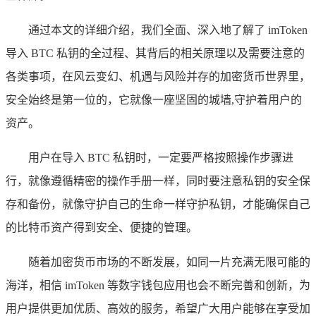
通过本文的详细介绍，我们全面、深入地了解了 imToken
导入 BTC 私钥的全过程、其背后的相关原理以及需要注意的
各类事项，在风云变幻、机遇与风险并存的加密货币世界里，
安全始终是第一位的，它就像一座坚固的城墙,守护着用户的
资产。
用户在导入 BTC 私钥时，一定要严格按照操作步骤进
行，就像遵循精密的操作手册一样，同时要注意私钥的安全保
存和备份，就像守护自己的生命一样守护私钥，才能确保自己
的比特币资产得到安全、便捷的管理。
随着加密货币市场的不断发展，如同一片充满无限可能的
海洋，相信 imToken 等数字钱包应用也会不断完善和创新，为
用户提供更加优质、高效的服务，希望广大用户能够在享受加