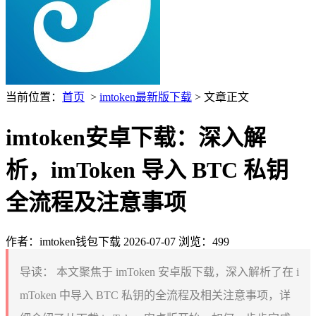
当前位置：
首页
>
imtoken最新版下载
> 文章正文
imtoken安卓下载：深入解
析，imToken 导入 BTC 私钥
全流程及注意事项
作者：imtoken钱包下载
2026-07-07
浏览：499
导读：
本文聚焦于 imToken 安卓版下载，深入解析了在 i
mToken 中导入 BTC 私钥的全流程及相关注意事项，详