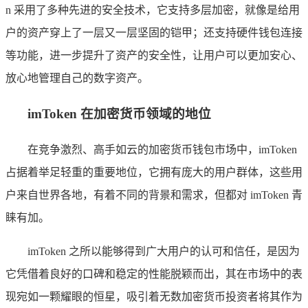
n 采用了多种先进的安全技术，它支持多层加密，就像是给用
户的资产穿上了一层又一层坚固的铠甲；还支持硬件钱包连接
等功能，进一步提升了资产的安全性，让用户可以更加安心、
放心地管理自己的数字资产。
imToken 在加密货币领域的地位
在竞争激烈、高手如云的加密货币钱包市场中，imToken
占据着举足轻重的重要地位，它拥有庞大的用户群体，这些用
户来自世界各地，有着不同的背景和需求，但都对 imToken 青
睐有加。
imToken 之所以能够得到广大用户的认可和信任，是因为
它凭借着良好的口碑和稳定的性能脱颖而出，其在市场中的表
现宛如一颗耀眼的恒星，吸引着无数加密货币投资者将其作为