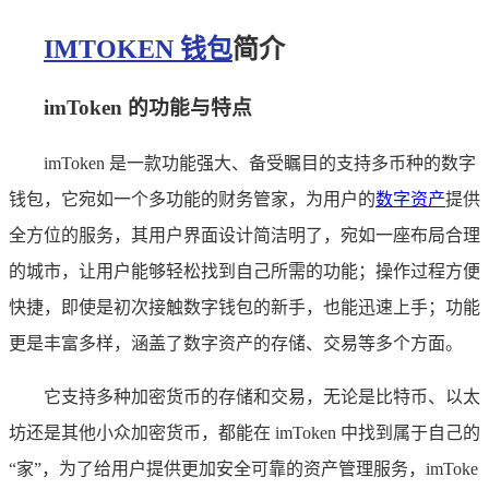
IMTOKEN 钱包
简介
imToken 的功能与特点
imToken 是一款功能强大、备受瞩目的支持多币种的数字
钱包，它宛如一个多功能的财务管家，为用户的
数字资产
提供
全方位的服务，其用户界面设计简洁明了，宛如一座布局合理
的城市，让用户能够轻松找到自己所需的功能；操作过程方便
快捷，即使是初次接触数字钱包的新手，也能迅速上手；功能
更是丰富多样，涵盖了数字资产的存储、交易等多个方面。
它支持多种加密货币的存储和交易，无论是比特币、以太
坊还是其他小众加密货币，都能在 imToken 中找到属于自己的
“家”，为了给用户提供更加安全可靠的资产管理服务，imToke