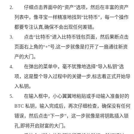
仔细点击界面中的“资产”选项，然后在丰富的资产
列表中，像寻宝一样精准地找到“比特币”，每一个操作
都要专注认真,确保不会出现任何差错。
点击“比特币”进入比特币钱包页面，然后果断点击
页面右上角的“+”号,这一步就像是打开了一扇通往新资
产的大门。
在弹出的菜单中，毫不犹豫地选择“导入私钥”选
项，这是整个导入过程中的关键一步,标志着正式开始导
入私钥。
在输入框中，小心翼翼地粘贴或手动输入准备好的
BTC 私钥，输入完成后，再次仔细检查，确保没有任何
错误，然后点击“下一步”，这一步就像是将钥匙插入锁
孔,即将开启财富的大门。