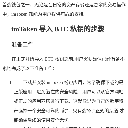
首选钱包之一，无论是在日常的资产存储还是复杂的交易操作
中，imToken 都能为用户提供可靠的支持。
imToken 导入 BTC 私钥的步骤
准备工作
在正式开始导入 BTC 私钥之前,用户需要确保已经有条不
紊地完成了以下准备工作：
下载并安装 imToken 钱包应用，为了确保下载的是
正版应用，避免潜在的安全风险，用户可以从官方网站
或正规的应用商店进行下载，这就像是为自己的数字资
产选择一个安全可靠的“家”，只有选择了正规的渠道,才
能确保后续的使用安全无忧。