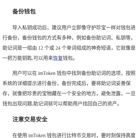
备份钱包
导入私钥成功后，建议用户立即像守护珍宝一样对钱包进
行备份，备份钱包的方式有多种，例如备份助记词、私钥等，
助记词是一组由 12 个或 24 个单词组成的神奇短语，它就像是
一把万能钥匙,可以用来
恢复
钱包。
用户可以在 imToken 钱包中找到备份助记词的选项，按照
系统的详细提示进行备份，备份完成后，要将助记词妥善保
存，就像把珍贵的宝物藏在一个安全的地方，避免泄露，一旦
钱包出现问题,助记词就可以帮助用户找回自己的资产。
注意交易安全
在使用 imToken 钱包进行比特币交易时，要时刻保持高度