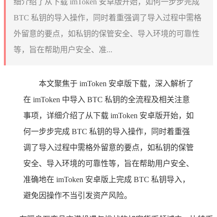
细介绍了从下载 imToken 安卓版开始，如何一步步完成
BTC 私钥的导入操作，同时着重强调了导入过程中需格
外留意的要点，如私钥的保管安全、导入环境的可靠性
等，旨在帮助用户安全、准...
本文聚焦于 imToken 安卓版下载，深入解析了
在 imToken 中导入 BTC 私钥的全流程及相关注意
事项，详细介绍了从下载 imToken 安卓版开始，如
何一步步完成 BTC 私钥的导入操作，同时着重强
调了导入过程中需格外留意的要点，如私钥的保管
安全、导入环境的可靠性等，旨在帮助用户安全、
准确地在 imToken 安卓版上完成 BTC 私钥导入，
避免因操作不当引发资产风险。