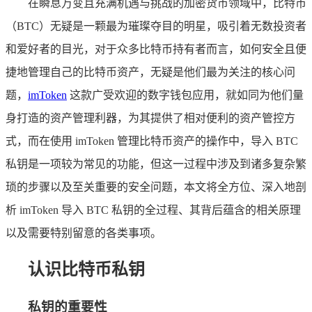
在瞬息万变且充满机遇与挑战的加密货币领域中，比特币
（BTC）无疑是一颗最为璀璨夺目的明星，吸引着无数投资者
和爱好者的目光，对于众多比特币持有者而言，如何安全且便
捷地管理自己的比特币资产，无疑是他们最为关注的核心问
题，
imToken
这款广受欢迎的数字钱包应用，就如同为他们量
身打造的资产管理利器，为其提供了相对便利的资产管控方
式，而在使用 imToken 管理比特币资产的操作中，导入 BTC
私钥是一项较为常见的功能，但这一过程中涉及到诸多复杂繁
琐的步骤以及至关重要的安全问题，本文将全方位、深入地剖
析 imToken 导入 BTC 私钥的全过程、其背后蕴含的相关原理
以及需要特别留意的各类事项。
认识比特币私钥
私钥的重要性