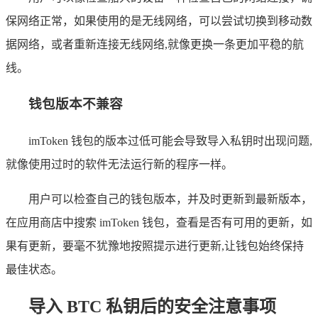
保网络正常，如果使用的是无线网络，可以尝试切换到移动数
据网络，或者重新连接无线网络,就像更换一条更加平稳的航
线。
钱包版本不兼容
imToken 钱包的版本过低可能会导致导入私钥时出现问题,
就像使用过时的软件无法运行新的程序一样。
用户可以检查自己的钱包版本，并及时更新到最新版本，
在应用商店中搜索 imToken 钱包，查看是否有可用的更新，如
果有更新，要毫不犹豫地按照提示进行更新,让钱包始终保持
最佳状态。
导入 BTC 私钥后的安全注意事项