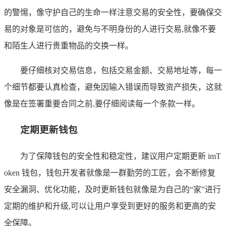
的警惕，像守护自己的生命一样注意交易的安全性，要确保交
易的对象是可信的，避免与不明身份的人进行交易,就像不要
和陌生人进行贵重物品的交换一样。
要仔细核对交易信息，包括交易金额、交易地址等，每一
个细节都要认真检查，避免因输入错误而导致资产损失，这就
像是在签署重要合同之前,要仔细阅读每一个条款一样。
定期更新钱包
为了保障钱包的安全性和稳定性，建议用户定期更新 imT
oken 钱包，钱包开发者就像是一群勤劳的工匠，会不断修复
安全漏洞、优化功能，及时更新钱包就像是为自己的“家”进行
定期的维护和升级,可以让用户享受到更好的服务和更高的安
全保障。