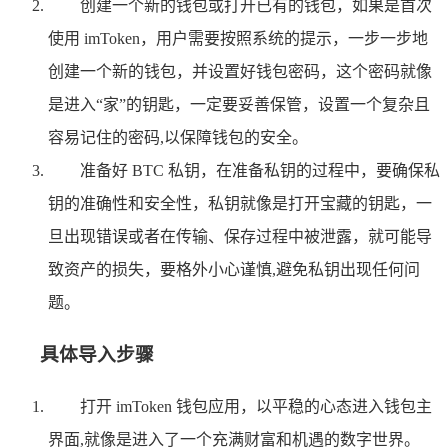
创建一个新的钱包或打开已有的钱包，如果是首次
使用 imToken，用户需要按照系统的提示，一步一步地
创建一个新的钱包，并设置好钱包密码，这个密码就像
是进入“家”的钥匙，一定要妥善保管，设置一个复杂且
容易记住的密码,以保障钱包的安全。
准备好 BTC 私钥，在准备私钥的过程中，要确保私
钥的准确性和安全性，私钥就像是打开宝藏的钥匙，一
旦出现错误或者在传输、保存过程中被泄露，就可能导
致资产的损失，要格外小心谨慎,避免私钥出现任何问
题。
具体导入步骤
打开 imToken 钱包应用，以平稳的心态进入钱包主
界面,就像是进入了一个充满财富和机遇的数字世界。