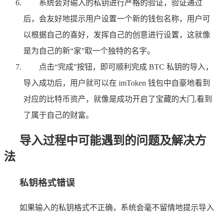
系统会对输入的私钥进行严格的验证，验证通过
后，会友好地提示用户设置一个新的钱包名称，用户可
以根据自己的喜好，发挥自己的创意进行设置，这就像
是为自己的新“家”取一个独特的名字。
点击“完成”按钮，即可顺利完成 BTC 私钥的导入，
导入成功后，用户就可以在 imToken 钱包中自豪地看到
对应的比特币资产，就像是成功开启了宝藏的大门,看到
了属于自己的财富。
导入过程中可能遇到的问题及解决方
法
私钥格式错误
如果输入的私钥格式不正确，系统会毫不留情地提示导入