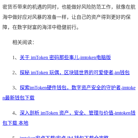
密货币带来的机遇的同时，也能做好风险防范工作，就像在航
海中做好应对风暴的准备一样，让自己的资产得到更好的保
障，在数字财富的海洋中稳健前行。
相关阅读：
1、
关于 imToken 密码那些事儿-imtoken电脑版
2、
探秘 imToken 玩偶，区块链世界的可爱使者-im钱包
3、
探索imToken硬件钱包，数字资产安全的守护者-imtoke
n最新钱包下载
4、
深入剖析 imToken 资产，安全、管理与价值-imtoken钱
包下载 本地