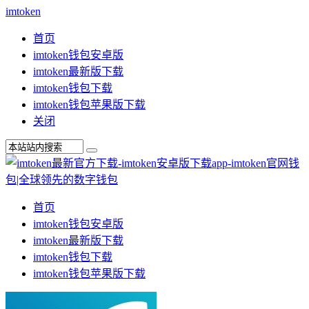
imtoken
首页
imtoken钱包安卓版
imtoken最新版下载
imtoken钱包下载
imtoken钱包苹果版下载
关闭
首页
imtoken钱包安卓版
imtoken最新版下载
imtoken钱包下载
imtoken钱包苹果版下载