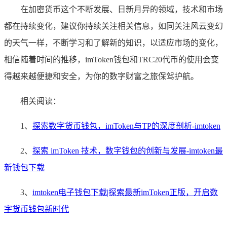
在加密货币这个不断发展、日新月异的领域，技术和市场
都在持续变化，建议你持续关注相关信息，如同关注风云变幻
的天气一样，不断学习和了解新的知识，以适应市场的变化，
相信随着时间的推移，imToken钱包和TRC20代币的使用会变
得越来越便捷和安全，为你的数字财富之旅保驾护航。
相关阅读：
1、
探索数字货币钱包，imToken与TP的深度剖析-imtoken
2、
探索 imToken 技术，数字钱包的创新与发展-imtoken最
新钱包下载
3、
imtoken电子钱包下载|探索最新imToken正版，开启数
字货币钱包新时代