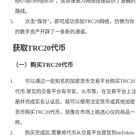
ttps://api.trongrid.io”，这就像是为网络连接提供了准确的
路线。
点击“保存”，即可成功添加TRC20网络，仿佛为你
的数字资产开辟了一条新的通道。
获取TRC20代币
（一）购买TRC20代币
可以通过一些知名的加密货币交易平台购买TRC20
代币,常见的交易平台有币安、火币等，在交易平台上注
册并完成实名认证后，就可以使用法定货币或其他加密
货币购买TRC20代币，就像在市场上挑选心仪的商品一
样。
购买完成后,需要将代币从交易平台提现到imToken