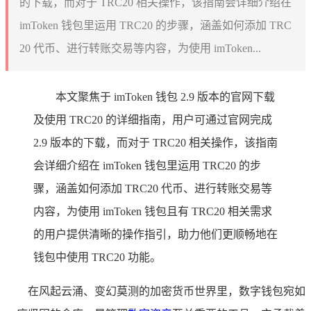
的下载，而对于 TRC20 相关操作，该指南会详细介绍在
imToken 钱包里运用 TRC20 的步骤，涵盖如何添加 TRC
20 代币、进行转账交易等内容，为使用 imToken...
本文聚焦于 imToken 钱包 2.9 版本的官网下载
及使用 TRC20 的详细指南，用户可通过官网完成
2.9 版本的下载，而对于 TRC20 相关操作，该指南
会详细介绍在 imToken 钱包里运用 TRC20 的步
骤，涵盖如何添加 TRC20 代币、进行转账交易等
内容，为使用 imToken 钱包且有 TRC20 相关需求
的用户提供清晰的操作指引，助力他们更顺畅地在
钱包中使用 TRC20 功能。
在风起云涌、变幻莫测的加密货币世界里，数字钱包宛如