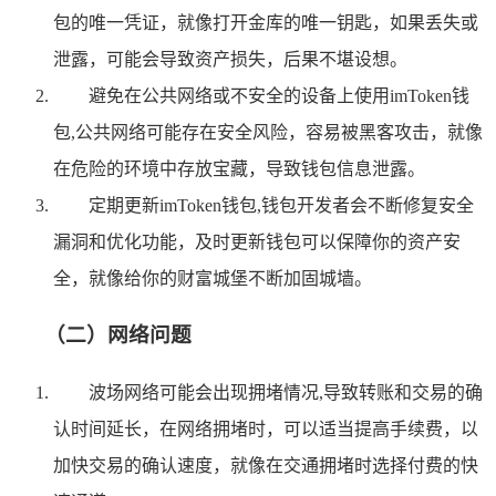
包的唯一凭证，就像打开金库的唯一钥匙，如果丢失或
泄露，可能会导致资产损失，后果不堪设想。
避免在公共网络或不安全的设备上使用imToken钱
包,公共网络可能存在安全风险，容易被黑客攻击，就像
在危险的环境中存放宝藏，导致钱包信息泄露。
定期更新imToken钱包,钱包开发者会不断修复安全
漏洞和优化功能，及时更新钱包可以保障你的资产安
全，就像给你的财富城堡不断加固城墙。
（二）网络问题
波场网络可能会出现拥堵情况,导致转账和交易的确
认时间延长，在网络拥堵时，可以适当提高手续费，以
加快交易的确认速度，就像在交通拥堵时选择付费的快