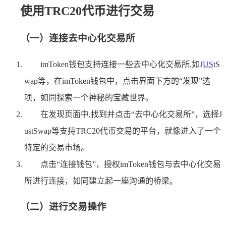
使用TRC20代币进行交易
（一）连接去中心化交易所
imToken钱包支持连接一些去中心化交易所,如J
US
tS
wap等，在imToken钱包中，点击界面下方的“发现”选
项，如同探索一个神秘的宝藏世界。
在发现页面中,找到并点击“去中心化交易所”，选择J
ustSwap等支持TRC20代币交易的平台，就像进入了一个
特定的交易市场。
点击“连接钱包”，授权imToken钱包与去中心化交易
所进行连接，如同建立起一座沟通的桥梁。
（二）进行交易操作