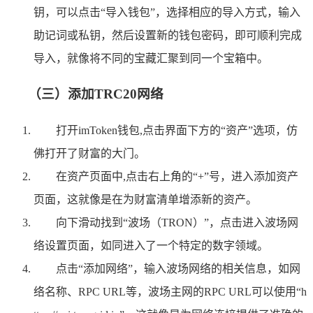
钥，可以点击“导入钱包”，选择相应的导入方式，输入
助记词或私钥，然后设置新的钱包密码，即可顺利完成
导入，就像将不同的宝藏汇聚到同一个宝箱中。
（三）添加TRC20网络
打开imToken钱包,点击界面下方的“资产”选项，仿
佛打开了财富的大门。
在资产页面中,点击右上角的“+”号，进入添加资产
页面，这就像是在为财富清单增添新的资产。
向下滑动找到“波场（TRON）”，点击进入波场网
络设置页面，如同进入了一个特定的数字领域。
点击“添加网络”，输入波场网络的相关信息，如网
络名称、RPC URL等，波场主网的RPC URL可以使用“h