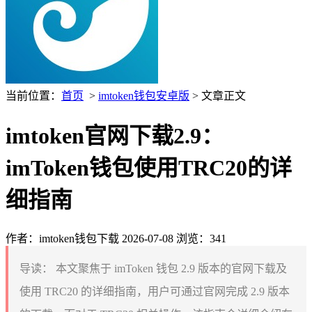
当前位置：
首页
>
imtoken钱包安卓版
> 文章正文
imtoken官网下载2.9：
imToken钱包使用TRC20的详
细指南
作者：imtoken钱包下载
2026-07-08
浏览：341
导读：
本文聚焦于 imToken 钱包 2.9 版本的官网下载及
使用 TRC20 的详细指南，用户可通过官网完成 2.9 版本