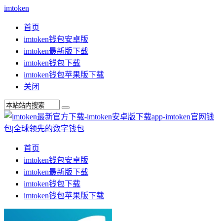
imtoken
首页
imtoken钱包安卓版
imtoken最新版下载
imtoken钱包下载
imtoken钱包苹果版下载
关闭
首页
imtoken钱包安卓版
imtoken最新版下载
imtoken钱包下载
imtoken钱包苹果版下载