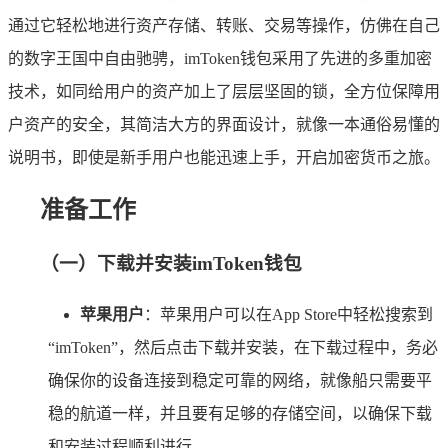
通过它轻松地进行资产存储、转账、交易等操作，仿佛在自己
的数字王国中自由驰骋，imToken钱包采用了先进的多重加密
技术，如同给用户的资产加上了层层坚固的锁，全方位保障用
户资产的安全，其简洁大方的界面设计，就像一本通俗易懂的
说明书，即使是新手用户也能迅速上手，开启加密货币之旅。
准备工作
（一）下载并安装imToken钱包
苹果用户
：苹果用户可以在App Store中轻松搜索到
“imToken”，然后点击下载并安装，在下载过程中，务必
确保你的设备连接到稳定可靠的网络，就像船只需要平
稳的航道一样，并且要有足够的存储空间，以确保下载
和安装过程顺利进行。