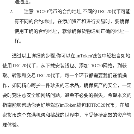
速通道。
注意TRC20代币的合约地址,不同的TRC20代币可能
有不同的合约地址，在添加资产和进行交易时，要确保
使用正确的合约地址，就像确保货物送到正确的地址一
样。
通过以上详细的步骤,你可以在imToken钱包中轻松自如地
使用TRC20代币，从下载安装钱包、添加TRC20网络，到获
取、转账和交易TRC20代币，每一个环节都需要我们谨慎操
作，如同精心呵护一件珍贵的艺术品，确保资产的安全，一定
要时刻注意安全和网络问题，避免不必要的损失，希望本文的
指南能够帮助你更好地驾驭imToken钱包和TRC20代币，在加
密货币这个充满机遇和挑战的世界中，享受便捷高效的资产管
理体验。