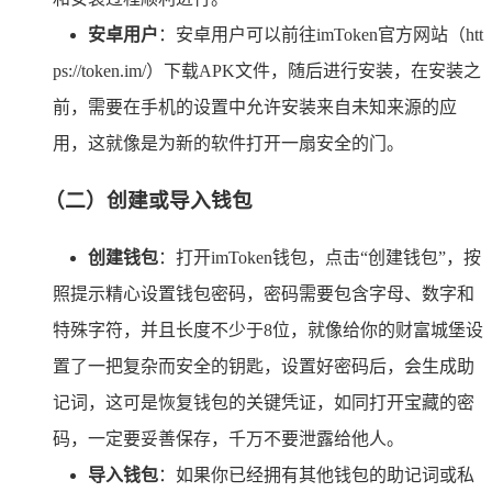
安卓用户
：安卓用户可以前往imToken官方网站（htt
ps://token.im/）下载APK文件，随后进行安装，在安装之
前，需要在手机的设置中允许安装来自未知来源的应
用，这就像是为新的软件打开一扇安全的门。
（二）创建或导入钱包
创建钱包
：打开imToken钱包，点击“创建钱包”，按
照提示精心设置钱包密码，密码需要包含字母、数字和
特殊字符，并且长度不少于8位，就像给你的财富城堡设
置了一把复杂而安全的钥匙，设置好密码后，会生成助
记词，这可是恢复钱包的关键凭证，如同打开宝藏的密
码，一定要妥善保存，千万不要泄露给他人。
导入钱包
：如果你已经拥有其他钱包的助记词或私