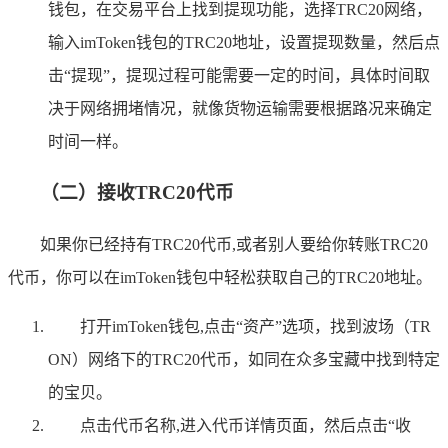
钱包，在交易平台上找到提现功能，选择TRC20网络，
输入imToken钱包的TRC20地址，设置提现数量，然后点
击“提现”，提现过程可能需要一定的时间，具体时间取
决于网络拥堵情况，就像货物运输需要根据路况来确定
时间一样。
（二）接收TRC20代币
如果你已经持有TRC20代币,或者别人要给你转账TRC20
代币，你可以在imToken钱包中轻松获取自己的TRC20地址。
打开imToken钱包,点击“资产”选项，找到波场（TR
ON）网络下的TRC20代币，如同在众多宝藏中找到特定
的宝贝。
点击代币名称,进入代币详情页面，然后点击“收