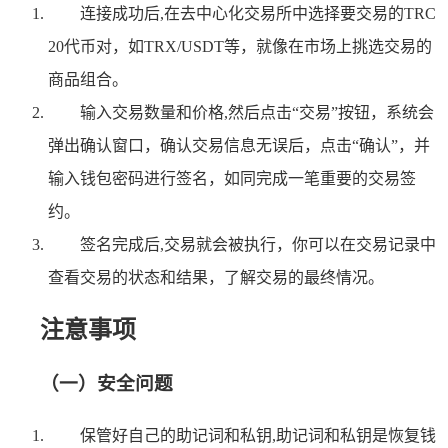
连接成功后,在去中心化交易所中选择要交易的TRC
20代币对，如TRX/USDT等，就像在市场上挑选交易的
商品组合。
输入交易数量和价格,然后点击“交易”按钮，系统会
弹出确认窗口，确认交易信息无误后，点击“确认”，并
输入钱包密码进行签名，如同完成一笔重要的交易签
约。
签名完成后,交易就会被执行，你可以在交易记录中
查看交易的状态和结果，了解交易的最终情况。
注意事项
（一）安全问题
保管好自己的助记词和私钥,助记词和私钥是恢复钱