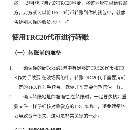
款”，即可获取自己的TRC20地址，将该地址提供给转账
方，对方就可以将TRC20代币转账到你的钱包中，就像
告诉别人你的收货地址一样。
使用TRC20代币进行转账
（一）转账前的准备
确保你的imToken钱包中有足够的TRC20代币和TR
X作为手续费,在波场网络中，转账TRC20代币需要消耗
一定的TRX作为手续费，就像开车需要消耗汽油一样。
确认转账地址的准确性,在转账时，一定要像核对重
要文件一样仔细核对收款方的TRC20地址，避免转错地
址导致资产损失，这可是非常关键的一步。