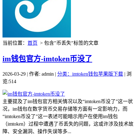
当前位置：
首页
> 包含"币丢失"标签的文章
im钱包官方-imtoken币没了
2026-03-29 | 作者: admin |
分类：imtoken钱包苹果版下载
| 浏
览:514
主要提及了im钱包官方相关情况以及“imtoken币没了”这一状
况，im钱包在数字货币交易存储等方面有一定影响力，而
“imtoken币没了”这一表述可能暗示用户在使用im钱包
（imtoken）过程中遭遇了币丢失的问题，这或许涉及技术故
障、安全漏洞、操作失误等多...