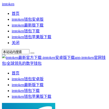
imtoken
首页
imtoken钱包安卓版
imtoken最新版下载
imtoken钱包下载
imtoken钱包苹果版下载
关闭
首页
imtoken钱包安卓版
imtoken最新版下载
imtoken钱包下载
imtoken钱包苹果版下载