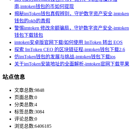
南,imtoken钱包的币如何提现
揭秘imToken钱包真假辨别，守护数字资产安全,imtoken
钱包的okb的真假
警惕imtoken 修改余额骗局，守护数字资产安全-imtoken
钱包下载钱包
imtoken安卓版官网下载|如何使用 ImToken 转出 EOS
探索 ImToken CEO 的区块链征程-imtoken钱包下载2.6
仿imToken钱包的发展与挑战-imtoken钱包下载ios
关于imToken安装地址的全面解析-imtoken官网下载苹果
站点信息
文章总数:9848
页面总数:0
分类总数:4
标签总数:3084
评论总数:0
浏览总数:6406185