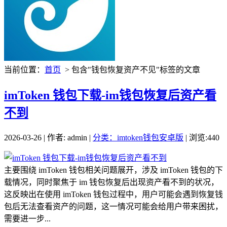
当前位置：
首页
> 包含"钱包恢复资产不见"标签的文章
imToken 钱包下载-im钱包恢复后资产看
不到
2026-03-26 | 作者: admin |
分类：imtoken钱包安卓版
| 浏览:440
主要围绕 imToken 钱包相关问题展开，涉及 imToken 钱包的下
载情况，同时聚焦于 im 钱包恢复后出现资产看不到的状况，
这反映出在使用 imToken 钱包过程中，用户可能会遇到恢复钱
包后无法查看资产的问题，这一情况可能会给用户带来困扰，
需要进一步...