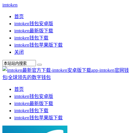
imtoken
首页
imtoken钱包安卓版
imtoken最新版下载
imtoken钱包下载
imtoken钱包苹果版下载
关闭
首页
imtoken钱包安卓版
imtoken最新版下载
imtoken钱包下载
imtoken钱包苹果版下载