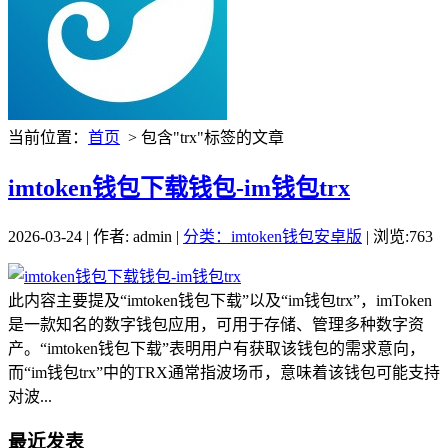
当前位置：
首页
> 包含"trx"标签的文章
imtoken钱包下载钱包-im钱包trx
2026-03-24 | 作者: admin |
分类：imtoken钱包安卓版
| 浏览:763
此内容主要提及“imtoken钱包下载”以及“im钱包trx”，imToken
是一款知名的数字钱包应用，可用于存储、管理多种数字资
产。“imtoken钱包下载”表明用户有获取该钱包的需求意向，
而“im钱包trx”中的TRX通常指波场币，意味着该钱包可能支持
对波...
最近发表