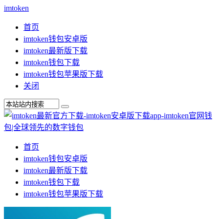
imtoken
首页
imtoken钱包安卓版
imtoken最新版下载
imtoken钱包下载
imtoken钱包苹果版下载
关闭
首页
imtoken钱包安卓版
imtoken最新版下载
imtoken钱包下载
imtoken钱包苹果版下载