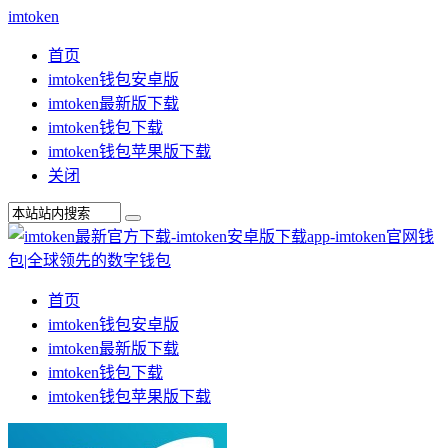
imtoken
首页
imtoken钱包安卓版
imtoken最新版下载
imtoken钱包下载
imtoken钱包苹果版下载
关闭
首页
imtoken钱包安卓版
imtoken最新版下载
imtoken钱包下载
imtoken钱包苹果版下载