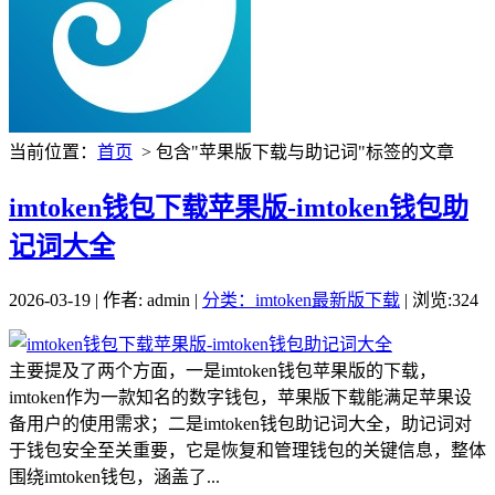
当前位置：
首页
> 包含"苹果版下载与助记词"标签的文章
imtoken钱包下载苹果版-imtoken钱包助
记词大全
2026-03-19 | 作者: admin |
分类：imtoken最新版下载
| 浏览:324
主要提及了两个方面，一是imtoken钱包苹果版的下载，
imtoken作为一款知名的数字钱包，苹果版下载能满足苹果设
备用户的使用需求；二是imtoken钱包助记词大全，助记词对
于钱包安全至关重要，它是恢复和管理钱包的关键信息，整体
围绕imtoken钱包，涵盖了...