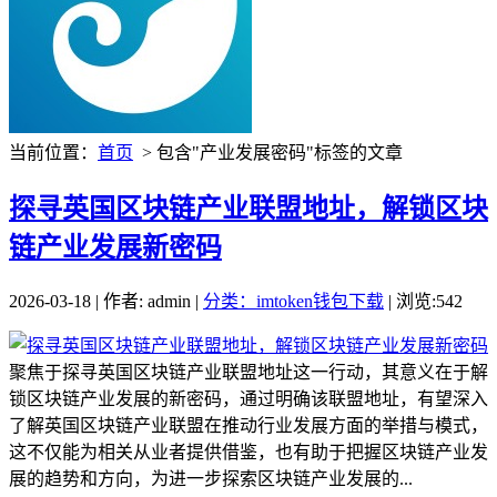
当前位置：
首页
> 包含"产业发展密码"标签的文章
探寻英国区块链产业联盟地址，解锁区块
链产业发展新密码
2026-03-18 | 作者: admin |
分类：imtoken钱包下载
| 浏览:542
聚焦于探寻英国区块链产业联盟地址这一行动，其意义在于解
锁区块链产业发展的新密码，通过明确该联盟地址，有望深入
了解英国区块链产业联盟在推动行业发展方面的举措与模式，
这不仅能为相关从业者提供借鉴，也有助于把握区块链产业发
展的趋势和方向，为进一步探索区块链产业发展的...