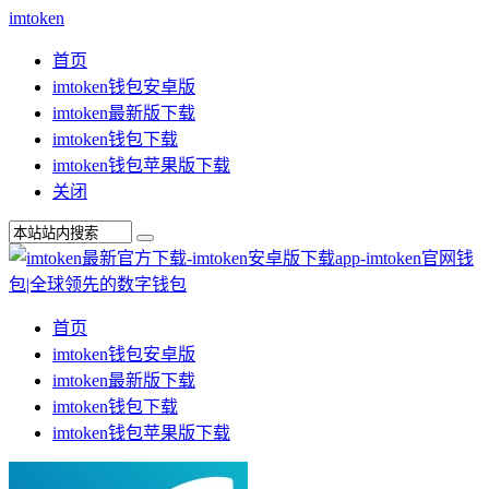
imtoken
首页
imtoken钱包安卓版
imtoken最新版下载
imtoken钱包下载
imtoken钱包苹果版下载
关闭
首页
imtoken钱包安卓版
imtoken最新版下载
imtoken钱包下载
imtoken钱包苹果版下载