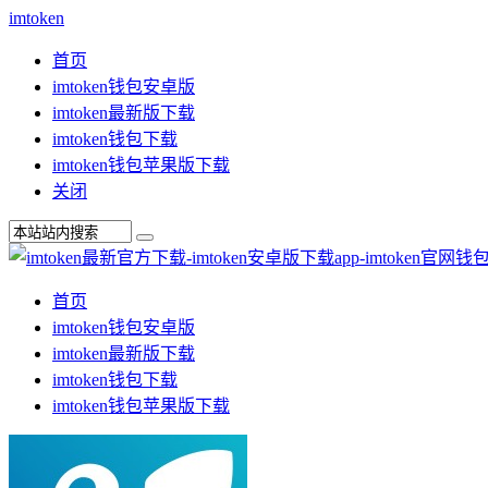
imtoken
首页
imtoken钱包安卓版
imtoken最新版下载
imtoken钱包下载
imtoken钱包苹果版下载
关闭
首页
imtoken钱包安卓版
imtoken最新版下载
imtoken钱包下载
imtoken钱包苹果版下载