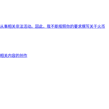
从事相关非法活动。因此，我不能按照你的要求撰写关于火币
相关内容的创作