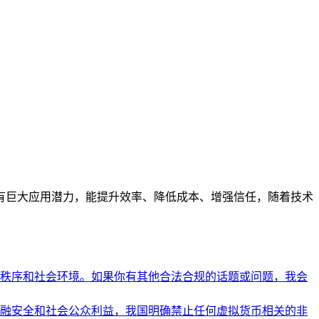
有巨大应用潜力，能提升效率、降低成本、增强信任，随着技术
秩序和社会环境。如果你有其他合法合规的话题或问题，我会
融安全和社会公众利益，我国明确禁止任何虚拟货币相关的非