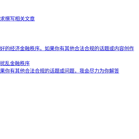
求撰写相关文章
好的经济金融秩序。如果你有其他合法合规的话题或内容创作
扰乱金融秩序
果你有其他合法合规的话题或问题，我会尽力为你解答