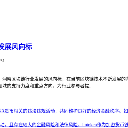
发展风向标
51
，洞察区块链行业发展的风向标，在当前区块链技术不断发展的
域的支持力度和重点方向，为行业参与者提...
拟货币相关的违法违规活动，共同维护良好的经济金融秩序。如
，且存在较大的金融风险和法律风险。imtoken作为加密货