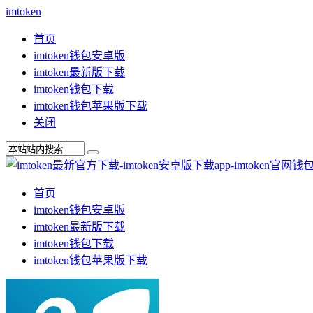
imtoken
首页
imtoken钱包安卓版
imtoken最新版下载
imtoken钱包下载
imtoken钱包苹果版下载
关闭
首页
imtoken钱包安卓版
imtoken最新版下载
imtoken钱包下载
imtoken钱包苹果版下载