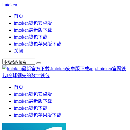
imtoken
首页
imtoken钱包安卓版
imtoken最新版下载
imtoken钱包下载
imtoken钱包苹果版下载
关闭
首页
imtoken钱包安卓版
imtoken最新版下载
imtoken钱包下载
imtoken钱包苹果版下载