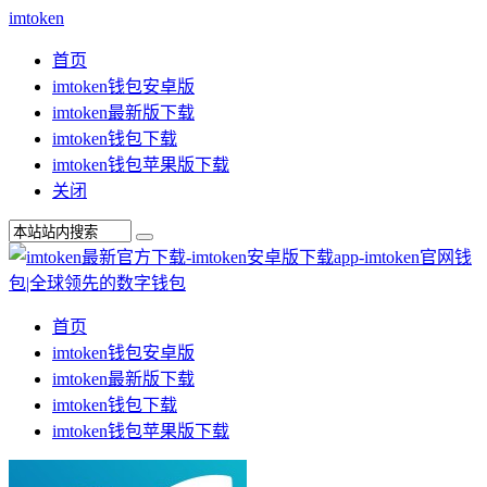
imtoken
首页
imtoken钱包安卓版
imtoken最新版下载
imtoken钱包下载
imtoken钱包苹果版下载
关闭
首页
imtoken钱包安卓版
imtoken最新版下载
imtoken钱包下载
imtoken钱包苹果版下载