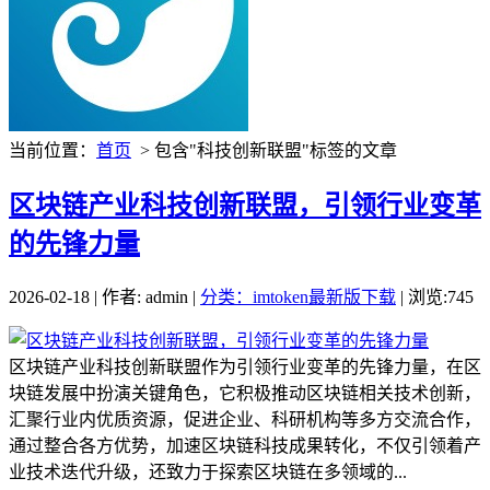
当前位置：
首页
> 包含"科技创新联盟"标签的文章
区块链产业科技创新联盟，引领行业变革
的先锋力量
2026-02-18 | 作者: admin |
分类：imtoken最新版下载
| 浏览:745
区块链产业科技创新联盟作为引领行业变革的先锋力量，在区
块链发展中扮演关键角色，它积极推动区块链相关技术创新，
汇聚行业内优质资源，促进企业、科研机构等多方交流合作，
通过整合各方优势，加速区块链科技成果转化，不仅引领着产
业技术迭代升级，还致力于探索区块链在多领域的...