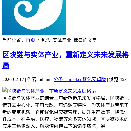
当前位置：
首页
> 包含"实体产业"标签的文章
区块链与实体产业，重新定义未来发展格
局
2026-02-17 | 作者: admin |
分类：imtoken钱包安卓版
| 浏览:458
区块链与实体产业的结合正重新塑造未来发展格局，区块链凭
借其去中心化、不可篡改、可追溯等特性，为实体产业带来了
新的变革机遇，它能优化供应链管理，提升生产效率，降低信
任成本，在金融、医疗、物流等众多实体领域，区块链技术的
应用正逐步深入，解决传统模式下的诸多痛点，通...