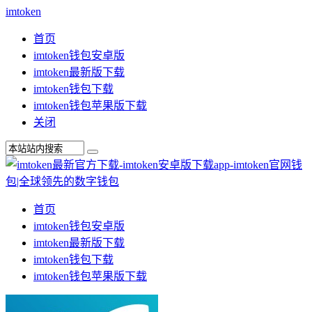
imtoken
首页
imtoken钱包安卓版
imtoken最新版下载
imtoken钱包下载
imtoken钱包苹果版下载
关闭
首页
imtoken钱包安卓版
imtoken最新版下载
imtoken钱包下载
imtoken钱包苹果版下载