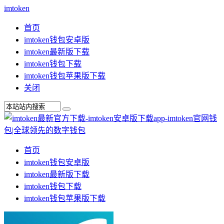
imtoken
首页
imtoken钱包安卓版
imtoken最新版下载
imtoken钱包下载
imtoken钱包苹果版下载
关闭
首页
imtoken钱包安卓版
imtoken最新版下载
imtoken钱包下载
imtoken钱包苹果版下载