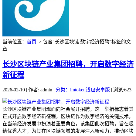
当前位置：
首页
> 包含"长沙区块链 数字经济招聘"标签的文
章
长沙区块链产业集团招聘，开启数字经济
新征程
2026-02-10 | 作者: admin |
分类：imtoken钱包安卓版
| 浏览:623
长沙区块链产业集团现面向社会展开招聘，这一举措标志着其
正式开启数字经济新征程，区块链作为数字经济的关键技术，
在当前经济发展中扮演着重要角色，该集团此次招聘，旨在吸
纳优秀人才，为其在区块链领域的发展注入新动力，推动区块