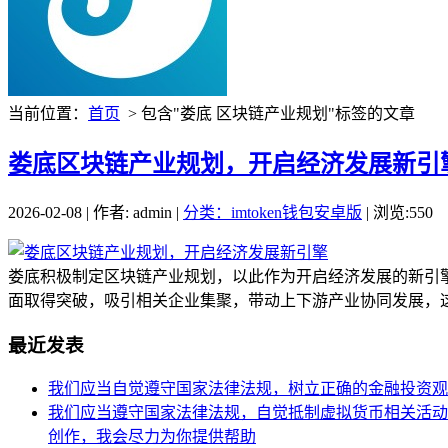
当前位置：
首页
> 包含"娄底 区块链产业规划"标签的文章
娄底区块链产业规划，开启经济发展新引
2026-02-08 | 作者: admin |
分类：imtoken钱包安卓版
| 浏览:550
娄底积极制定区块链产业规划，以此作为开启经济发展的新引
面取得突破，吸引相关企业集聚，带动上下游产业协同发展，这
最近发表
我们应当自觉遵守国家法律法规，树立正确的金融投资观
我们应当遵守国家法律法规，自觉抵制虚拟货币相关活动
创作，我会尽力为你提供帮助