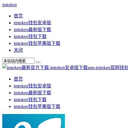
imtoken
首页
imtoken钱包安卓版
imtoken最新版下载
imtoken钱包下载
imtoken钱包苹果版下载
关闭
首页
imtoken钱包安卓版
imtoken最新版下载
imtoken钱包下载
imtoken钱包苹果版下载