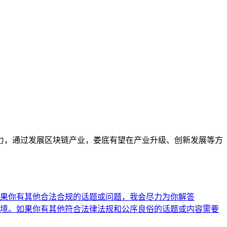
力，通过发展区块链产业，娄底有望在产业升级、创新发展等方
果你有其他合法合规的话题或问题，我会尽力为你解答
境。如果你有其他符合法律法规和公序良俗的话题或内容需要