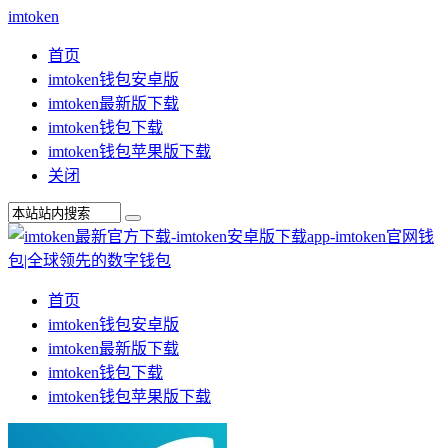
imtoken
首页
imtoken钱包安卓版
imtoken最新版下载
imtoken钱包下载
imtoken钱包苹果版下载
关闭
首页
imtoken钱包安卓版
imtoken最新版下载
imtoken钱包下载
imtoken钱包苹果版下载