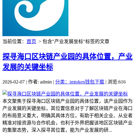
当前位置：
首页
> 包含"产业发展坐标"标签的文章
探寻海口区块链产业园的具体位置，产业
发展的关键坐标
2026-02-07 | 作者: admin |
分类：imtoken钱包下载
| 浏览:616
本文聚焦于探寻海口区块链产业园的具体位置，该产业园作为
产业发展的关键坐标，其位置信息对于了解区块链产业在海口
的布局意义重大，明确其具体方位，有助于相关企业、从业者
精准对接资源与合作机会，也利于外界把握该地区区块链产业
的集聚态势，深入探寻其位置，能为产业发展的研...