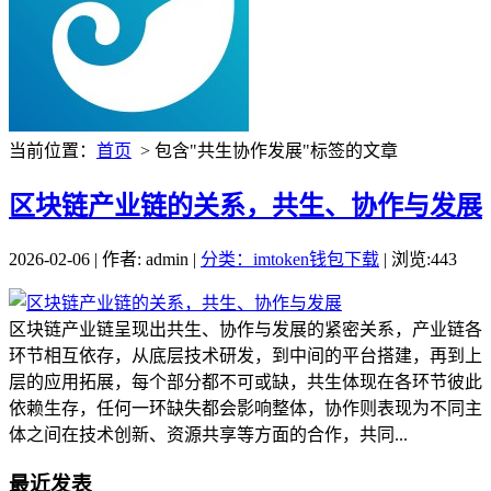
当前位置：
首页
> 包含"共生协作发展"标签的文章
区块链产业链的关系，共生、协作与发展
2026-02-06 | 作者: admin |
分类：imtoken钱包下载
| 浏览:443
区块链产业链呈现出共生、协作与发展的紧密关系，产业链各
环节相互依存，从底层技术研发，到中间的平台搭建，再到上
层的应用拓展，每个部分都不可或缺，共生体现在各环节彼此
依赖生存，任何一环缺失都会影响整体，协作则表现为不同主
体之间在技术创新、资源共享等方面的合作，共同...
最近发表