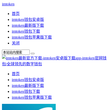
imtoken
首页
imtoken钱包安卓版
imtoken最新版下载
imtoken钱包下载
imtoken钱包苹果版下载
关闭
首页
imtoken钱包安卓版
imtoken最新版下载
imtoken钱包下载
imtoken钱包苹果版下载