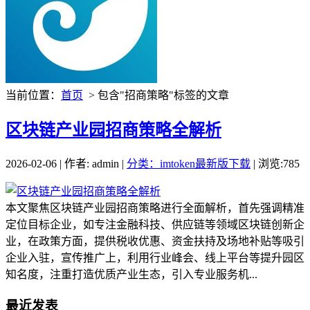
当前位置：
首页
> 包含"招商策略"标签的文章
区块链产业园招商策略全解析
2026-02-06 | 作者: admin |
分类：imtoken最新版下载
| 浏览:785
本文聚焦区块链产业园招商策略进行全面解析，首先强调精准
定位目标企业，如专注金融科技、供应链等领域区块链创新企
业，在政策方面，提供税收优惠、资金扶持及场地补贴等吸引
企业入驻，宣传推广上，利用行业峰会、线上平台等提升园区
知名度，注重打造优质产业生态，引入专业服务机...
最近发表