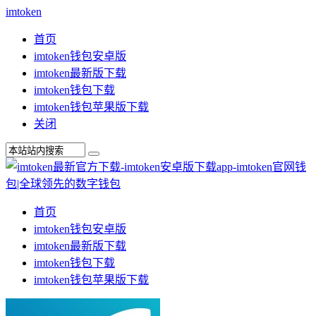
imtoken
首页
imtoken钱包安卓版
imtoken最新版下载
imtoken钱包下载
imtoken钱包苹果版下载
关闭
首页
imtoken钱包安卓版
imtoken最新版下载
imtoken钱包下载
imtoken钱包苹果版下载