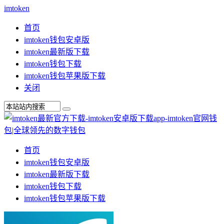
imtoken
首页
imtoken钱包安卓版
imtoken最新版下载
imtoken钱包下载
imtoken钱包苹果版下载
关闭
首页
imtoken钱包安卓版
imtoken最新版下载
imtoken钱包下载
imtoken钱包苹果版下载