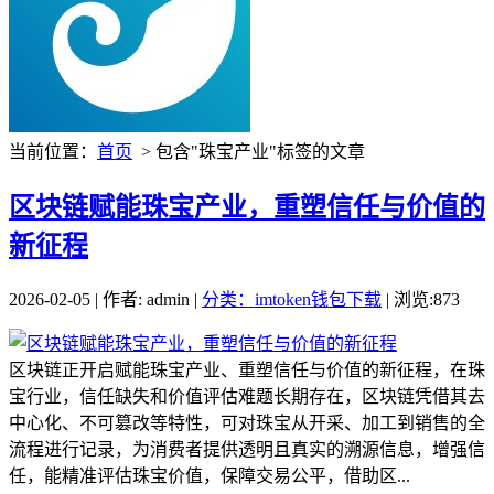
当前位置：
首页
> 包含"珠宝产业"标签的文章
区块链赋能珠宝产业，重塑信任与价值的
新征程
2026-02-05 | 作者: admin |
分类：imtoken钱包下载
| 浏览:873
区块链正开启赋能珠宝产业、重塑信任与价值的新征程，在珠
宝行业，信任缺失和价值评估难题长期存在，区块链凭借其去
中心化、不可篡改等特性，可对珠宝从开采、加工到销售的全
流程进行记录，为消费者提供透明且真实的溯源信息，增强信
任，能精准评估珠宝价值，保障交易公平，借助区...