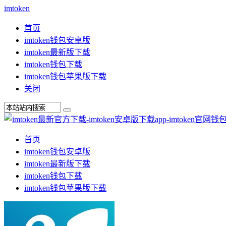
imtoken
首页
imtoken钱包安卓版
imtoken最新版下载
imtoken钱包下载
imtoken钱包苹果版下载
关闭
首页
imtoken钱包安卓版
imtoken最新版下载
imtoken钱包下载
imtoken钱包苹果版下载