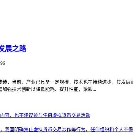
发展之路
96
成绩，当前，产业已具备一定规模，技术也在持续进步，其发展
加强技术创新以降低能耗、提升性能，紧跟...
内容，也不建议参与任何虚拟货币交易活动
，我国明确禁止虚拟货币交易炒作等行为，任何组织和个人不得