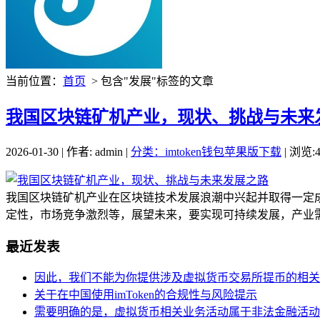
当前位置：
首页
> 包含"发展"标签的文章
我国区块链矿机产业，现状、挑战与未来
2026-01-30 | 作者: admin |
分类：imtoken钱包苹果版下载
| 浏览:4
我国区块链矿机产业在区块链技术发展浪潮中兴起并取得一定
定性，市场竞争激烈等，展望未来，要实现可持续发展，产业需
最近发表
因此，我们不能为你提供涉及虚拟货币交易所提币的相关
关于在中国使用imToken的合规性与风险提示
需要明确的是，虚拟货币相关业务活动属于非法金融活动