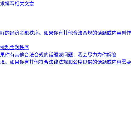
求撰写相关文章
好的经济金融秩序。如果你有其他合法合规的话题或内容创作
扰乱金融秩序
果你有其他合法合规的话题或问题，我会尽力为你解答
境。如果你有其他符合法律法规和公序良俗的话题或内容需要