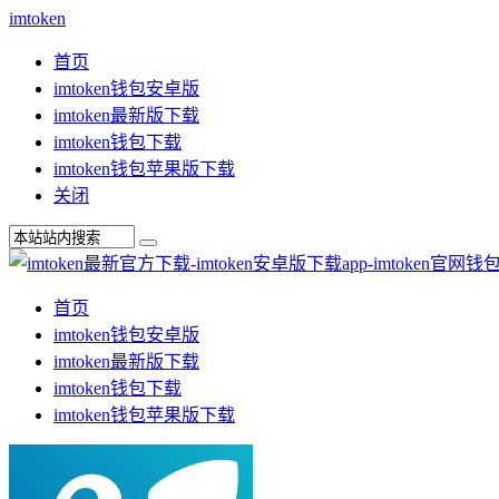
imtoken
首页
imtoken钱包安卓版
imtoken最新版下载
imtoken钱包下载
imtoken钱包苹果版下载
关闭
首页
imtoken钱包安卓版
imtoken最新版下载
imtoken钱包下载
imtoken钱包苹果版下载