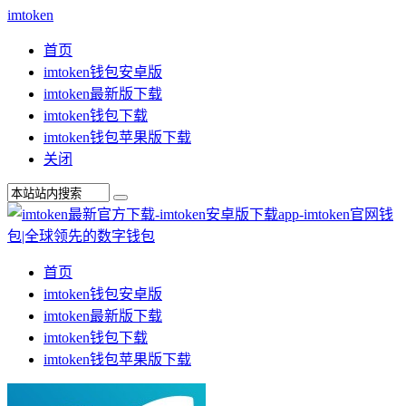
imtoken
首页
imtoken钱包安卓版
imtoken最新版下载
imtoken钱包下载
imtoken钱包苹果版下载
关闭
首页
imtoken钱包安卓版
imtoken最新版下载
imtoken钱包下载
imtoken钱包苹果版下载