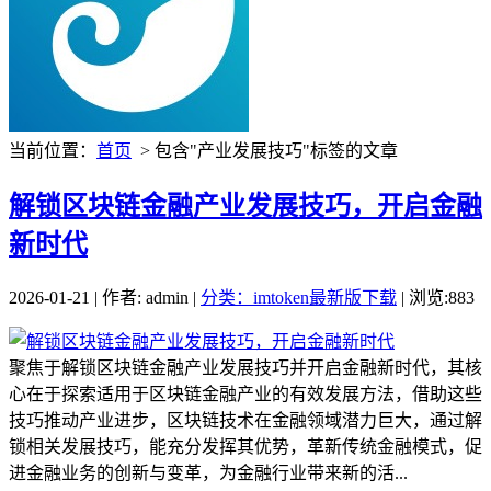
当前位置：
首页
> 包含"产业发展技巧"标签的文章
解锁区块链金融产业发展技巧，开启金融
新时代
2026-01-21 | 作者: admin |
分类：imtoken最新版下载
| 浏览:883
聚焦于解锁区块链金融产业发展技巧并开启金融新时代，其核
心在于探索适用于区块链金融产业的有效发展方法，借助这些
技巧推动产业进步，区块链技术在金融领域潜力巨大，通过解
锁相关发展技巧，能充分发挥其优势，革新传统金融模式，促
进金融业务的创新与变革，为金融行业带来新的活...