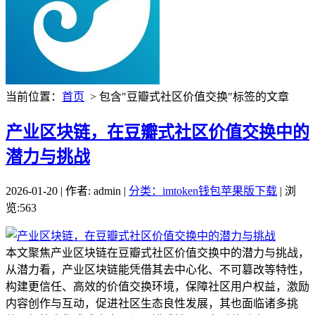
当前位置：
首页
> 包含"豆瓣式社区价值交换"标签的文章
产业区块链，在豆瓣式社区价值交换中的
潜力与挑战
2026-01-20 | 作者: admin |
分类：imtoken钱包苹果版下载
| 浏
览:563
本文聚焦产业区块链在豆瓣式社区价值交换中的潜力与挑战，
从潜力看，产业区块链能凭借其去中心化、不可篡改等特性，
构建更信任、高效的价值交换环境，保障社区用户权益，激励
内容创作与互动，促进社区生态良性发展，其也面临诸多挑