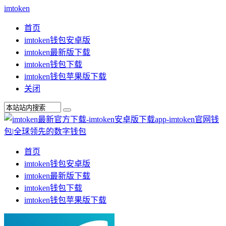
imtoken
首页
imtoken钱包安卓版
imtoken最新版下载
imtoken钱包下载
imtoken钱包苹果版下载
关闭
首页
imtoken钱包安卓版
imtoken最新版下载
imtoken钱包下载
imtoken钱包苹果版下载