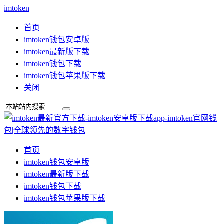
imtoken
首页
imtoken钱包安卓版
imtoken最新版下载
imtoken钱包下载
imtoken钱包苹果版下载
关闭
首页
imtoken钱包安卓版
imtoken最新版下载
imtoken钱包下载
imtoken钱包苹果版下载