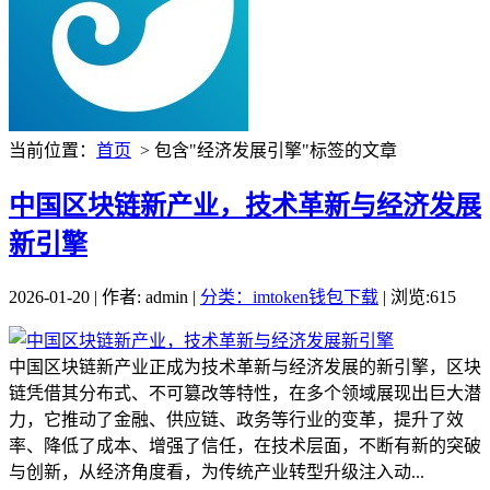
当前位置：
首页
> 包含"经济发展引擎"标签的文章
中国区块链新产业，技术革新与经济发展
新引擎
2026-01-20 | 作者: admin |
分类：imtoken钱包下载
| 浏览:615
中国区块链新产业正成为技术革新与经济发展的新引擎，区块
链凭借其分布式、不可篡改等特性，在多个领域展现出巨大潜
力，它推动了金融、供应链、政务等行业的变革，提升了效
率、降低了成本、增强了信任，在技术层面，不断有新的突破
与创新，从经济角度看，为传统产业转型升级注入动...