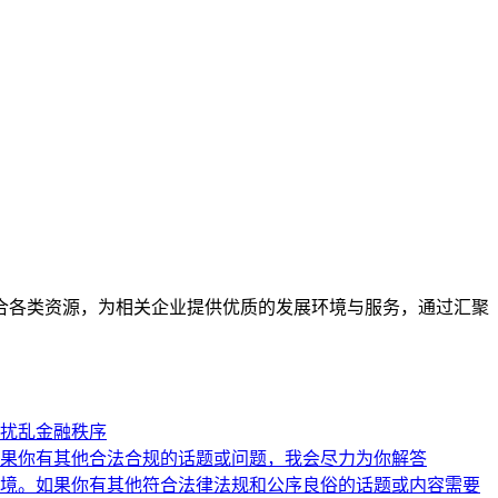
合各类资源，为相关企业提供优质的发展环境与服务，通过汇聚
扰乱金融秩序
果你有其他合法合规的话题或问题，我会尽力为你解答
境。如果你有其他符合法律法规和公序良俗的话题或内容需要