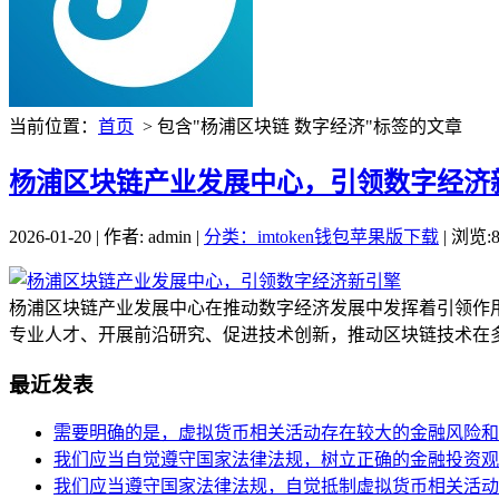
当前位置：
首页
> 包含"杨浦区块链 数字经济"标签的文章
杨浦区块链产业发展中心，引领数字经济
2026-01-20 | 作者: admin |
分类：imtoken钱包苹果版下载
| 浏览:8
杨浦区块链产业发展中心在推动数字经济发展中发挥着引领作
专业人才、开展前沿研究、促进技术创新，推动区块链技术在多
最近发表
需要明确的是，虚拟货币相关活动存在较大的金融风险和
我们应当自觉遵守国家法律法规，树立正确的金融投资观
我们应当遵守国家法律法规，自觉抵制虚拟货币相关活动