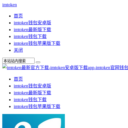
imtoken
首页
imtoken钱包安卓版
imtoken最新版下载
imtoken钱包下载
imtoken钱包苹果版下载
关闭
首页
imtoken钱包安卓版
imtoken最新版下载
imtoken钱包下载
imtoken钱包苹果版下载