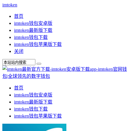
imtoken
首页
imtoken钱包安卓版
imtoken最新版下载
imtoken钱包下载
imtoken钱包苹果版下载
关闭
首页
imtoken钱包安卓版
imtoken最新版下载
imtoken钱包下载
imtoken钱包苹果版下载