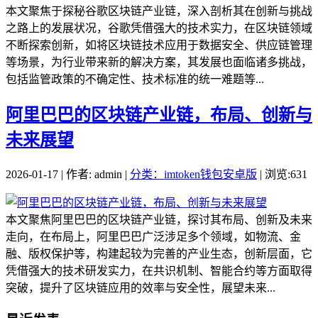
本文聚焦于探秘谷歌区块链产业链，深入剖析其在创新与挑战
之路上的发展状况，谷歌凭借强大的技术实力，在区块链领域
不断探索创新，如将区块链技术应用于数据安全、供应链管理
等场景，为行业带来新的解决方案，其发展也面临诸多挑战，
包括监管政策的不确定性、技术标准的统一难题等...
阿里巴巴的区块链产业链，布局、创新与
未来展望
2026-01-17 | 作者: admin |
分类：imtoken钱包安卓版
| 浏览:631
本文聚焦阿里巴巴的区块链产业链，探讨其布局、创新及未来
走向，在布局上，阿里巴巴广泛涉足多个领域，如物流、金
融、版权保护等，构建起较为完善的产业生态，创新层面，它
凭借强大的技术研发实力，在共识机制、智能合约等方面取得
突破，提升了区块链应用的效率与安全性，展望未来...