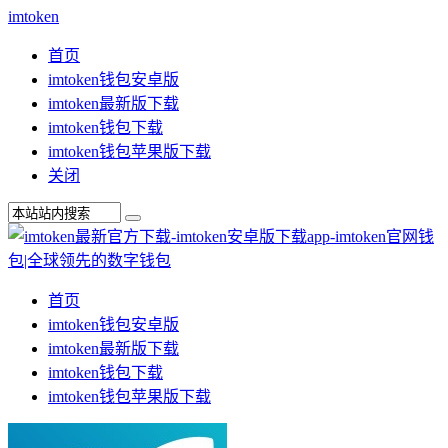
imtoken
首页
imtoken钱包安卓版
imtoken最新版下载
imtoken钱包下载
imtoken钱包苹果版下载
关闭
首页
imtoken钱包安卓版
imtoken最新版下载
imtoken钱包下载
imtoken钱包苹果版下载