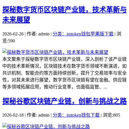
探秘数字货币区块链产业链，技术革新与
未来展望
2026-02-26 | 作者: admin |
分类：imtoken钱包苹果版下载
| 浏
览:590
本文聚焦于探秘数字货币区块链产业链，深入剖析了该产业链
中的技术革新情况，区块链技术在数字货币领域不断演进，如
共识机制、智能合约等方面持续创新，提升了交易效率与安全
性，对其未来进行展望，数字货币区块链有望在金融、供应链
等多领域拓展应用，推动行业变革，也面临监管、...
探秘谷歌区块链产业链，创新与挑战之路
2026-02-18 | 作者: admin |
分类：imtoken钱包下载
| 浏览:805