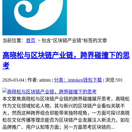
当前位置：
首页
> 包含"区块链产业链"标签的文章
高晓松与区块链产业链，跨界碰撞下的思
考
2026-03-04 | 作者: admin |
分类：imtoken钱包下载
| 浏览:591
本文聚焦高晓松与区块链产业链的跨界碰撞展开思考，高晓松
作为文化领域知名人物，其与新兴的区块链产业看似关联不
大，然而这种跨界组合却能带来独特视角，一方面可探讨高晓
松在文化传播等理念能否为区块链产业发展注入新活力，如在
品牌推广、用户认知等方面；另一方面思考区块链的...