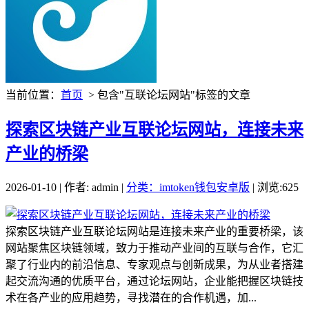
当前位置：
首页
> 包含"互联论坛网站"标签的文章
探索区块链产业互联论坛网站，连接未来
产业的桥梁
2026-01-10 | 作者: admin |
分类：imtoken钱包安卓版
| 浏览:625
探索区块链产业互联论坛网站是连接未来产业的重要桥梁，该
网站聚焦区块链领域，致力于推动产业间的互联与合作，它汇
聚了行业内的前沿信息、专家观点与创新成果，为从业者搭建
起交流沟通的优质平台，通过论坛网站，企业能把握区块链技
术在各产业的应用趋势，寻找潜在的合作机遇，加...