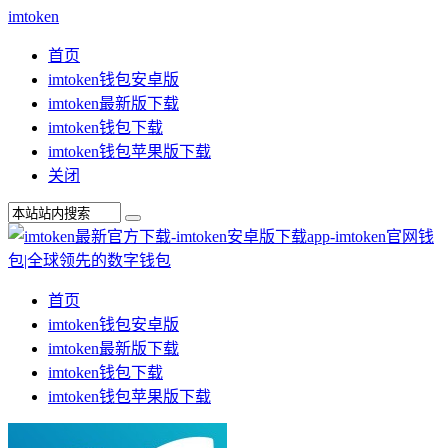
imtoken
首页
imtoken钱包安卓版
imtoken最新版下载
imtoken钱包下载
imtoken钱包苹果版下载
关闭
首页
imtoken钱包安卓版
imtoken最新版下载
imtoken钱包下载
imtoken钱包苹果版下载