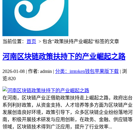
当前位置：
首页
> 包含"政策扶持产业崛起"标签的文章
河南区块链政策扶持下的产业崛起之路
2026-01-08 | 作者: admin |
分类：imtoken钱包苹果版下载
| 浏
览:820
在河南，区块链产业正借助政策扶持走上崛起之路，政府出台
系列利好政策，从资金支持、人才培养等多方面为区块链产业
发展创造良好环境，政策引导下，众多区块链企业纷纷落地河
南，积极开展技术研发与应用创新，在政务、金融、供应链等
领域，区块链技术得到广泛应用，提升了行业效率...