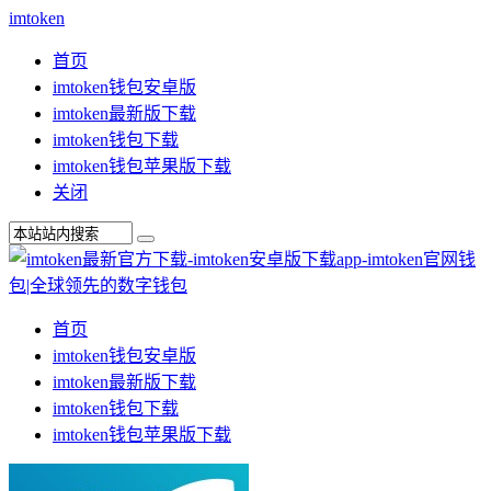
imtoken
首页
imtoken钱包安卓版
imtoken最新版下载
imtoken钱包下载
imtoken钱包苹果版下载
关闭
首页
imtoken钱包安卓版
imtoken最新版下载
imtoken钱包下载
imtoken钱包苹果版下载