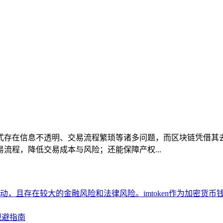
式存在信息不透明、交易流程繁琐等诸多问题，而区块链凭借其
流程，降低交易成本与风险；还能保障产权...
，且存在较大的金融风险和法律风险。imtoken作为加密货
规避指南