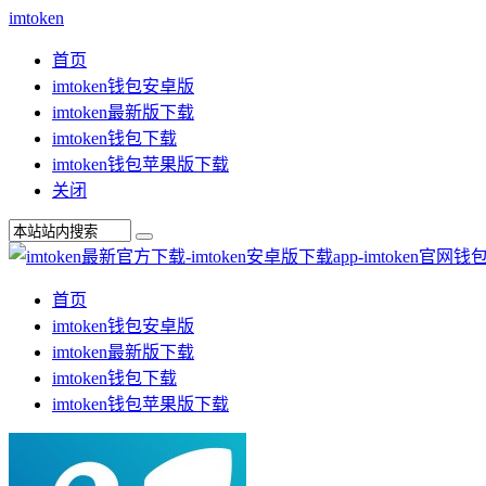
imtoken
首页
imtoken钱包安卓版
imtoken最新版下载
imtoken钱包下载
imtoken钱包苹果版下载
关闭
首页
imtoken钱包安卓版
imtoken最新版下载
imtoken钱包下载
imtoken钱包苹果版下载