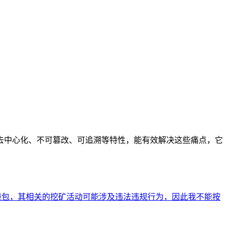
去中心化、不可篡改、可追溯等特性，能有效解决这些痛点，它
币钱包，其相关的挖矿活动可能涉及违法违规行为，因此我不能按