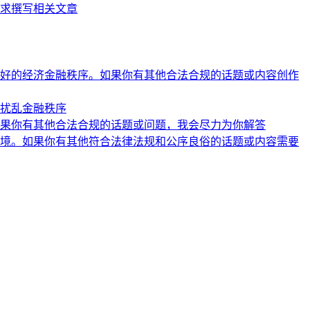
求撰写相关文章
好的经济金融秩序。如果你有其他合法合规的话题或内容创作
扰乱金融秩序
果你有其他合法合规的话题或问题，我会尽力为你解答
境。如果你有其他符合法律法规和公序良俗的话题或内容需要