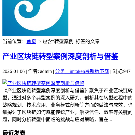
当前位置：
首页
> 包含"转型案例"标签的文章
产业区块链转型案例深度剖析与借鉴
2026-01-06 | 作者: admin |
分类：imtoken最新版下载
| 浏览:947
《产业区块链转型案例深度剖析与借鉴》聚焦于产业区块链转
型，通过对多个典型案例的深入研究，剖析其在转型过程中的
战略规划、技术应用、业务模式创新等方面的做法与成效，详
细探讨了区块链如何赋能传统产业，解决信任、效率等关键问
题，同时分析转型中面临的挑战与应对策略，旨在...
最近发表