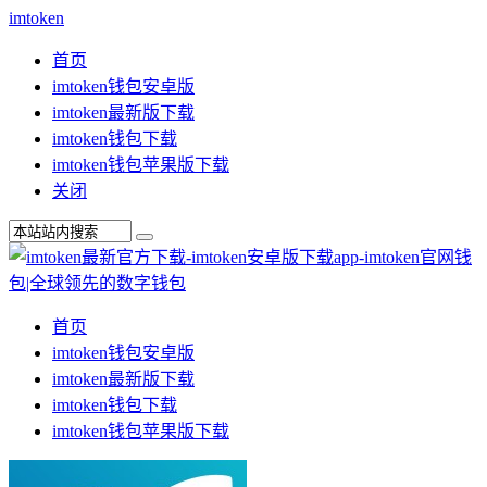
imtoken
首页
imtoken钱包安卓版
imtoken最新版下载
imtoken钱包下载
imtoken钱包苹果版下载
关闭
首页
imtoken钱包安卓版
imtoken最新版下载
imtoken钱包下载
imtoken钱包苹果版下载