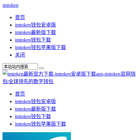
imtoken
首页
imtoken钱包安卓版
imtoken最新版下载
imtoken钱包下载
imtoken钱包苹果版下载
关闭
首页
imtoken钱包安卓版
imtoken最新版下载
imtoken钱包下载
imtoken钱包苹果版下载