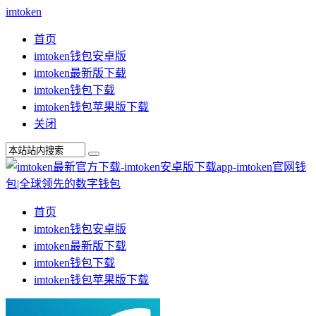
imtoken
首页
imtoken钱包安卓版
imtoken最新版下载
imtoken钱包下载
imtoken钱包苹果版下载
关闭
首页
imtoken钱包安卓版
imtoken最新版下载
imtoken钱包下载
imtoken钱包苹果版下载