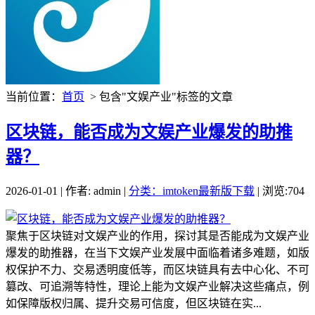
当前位置：
首页
> 包含"文娱产业"标签的文章
区块链，能否成为文娱产业爆发的助推
器？
2026-01-01 | 作者: admin |
分类：imtoken最新版下载
| 浏览:704
聚焦于区块链对文娱产业的作用，探讨其是否能成为文娱产业
爆发的助推器，在当下文娱产业发展中面临着诸多难题，如版
权保护不力、交易透明度低等，而区块链具有去中心化、不可
篡改、可追溯等特性，理论上能为文娱产业解决这些痛点，例
如保障版权归属、提升交易可信度，但区块链在实...