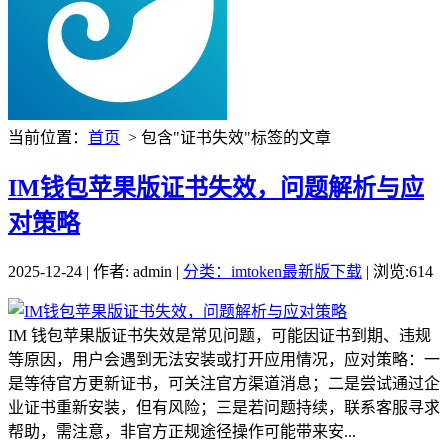
当前位置：
首页
> 包含"证书失效"标签的文章
IM钱包苹果版证书失效，问题解析与应
对策略
2025-12-24 | 作者: admin |
分类：imtoken最新版下载
| 浏览:614
IM 钱包苹果版证书失效是常见问题，可能因证书到期、违规
等原因，用户会遇到无法安装或打开应用情况，应对策略：一
是等待官方更新证书，可关注官方渠道消息；二是尝试通过企
业证书重新安装，但有风险；三是若问题持续，联系客服寻求
帮助，需注意，非官方正规途径操作可能带来安...