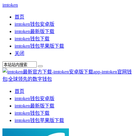
imtoken
首页
imtoken钱包安卓版
imtoken最新版下载
imtoken钱包下载
imtoken钱包苹果版下载
关闭
首页
imtoken钱包安卓版
imtoken最新版下载
imtoken钱包下载
imtoken钱包苹果版下载