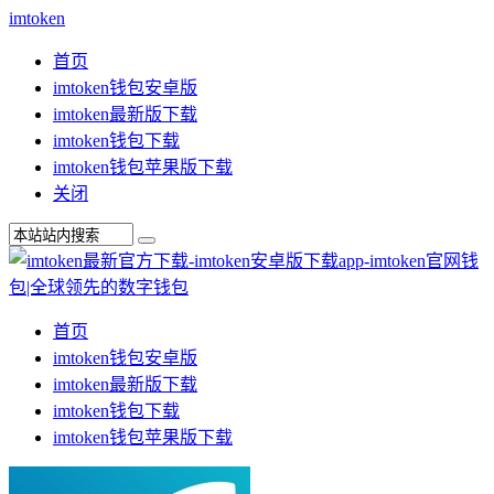
imtoken
首页
imtoken钱包安卓版
imtoken最新版下载
imtoken钱包下载
imtoken钱包苹果版下载
关闭
首页
imtoken钱包安卓版
imtoken最新版下载
imtoken钱包下载
imtoken钱包苹果版下载