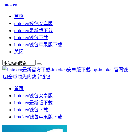
imtoken
首页
imtoken钱包安卓版
imtoken最新版下载
imtoken钱包下载
imtoken钱包苹果版下载
关闭
首页
imtoken钱包安卓版
imtoken最新版下载
imtoken钱包下载
imtoken钱包苹果版下载