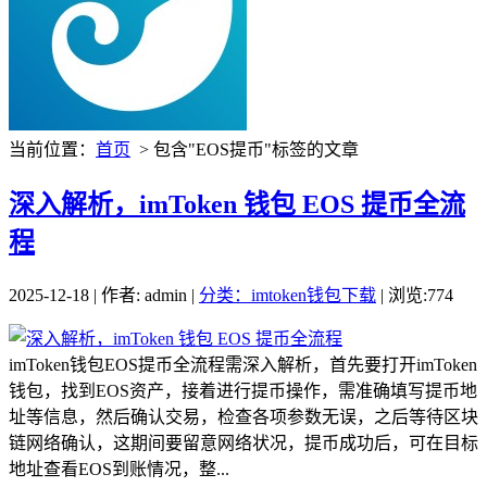
当前位置：
首页
> 包含"EOS提币"标签的文章
深入解析，imToken 钱包 EOS 提币全流
程
2025-12-18 | 作者: admin |
分类：imtoken钱包下载
| 浏览:774
imToken钱包EOS提币全流程需深入解析，首先要打开imToken
钱包，找到EOS资产，接着进行提币操作，需准确填写提币地
址等信息，然后确认交易，检查各项参数无误，之后等待区块
链网络确认，这期间要留意网络状况，提币成功后，可在目标
地址查看EOS到账情况，整...