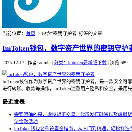
当前位置：
首页
> 包含"密钥守护者"标签的文章
ImToken钱包，数字资产世界的密钥守护
2025-12-17 | 作者: admin |
分类：imtoken最新版下载
| 浏览:689
ImToken钱包作为数字资产世界的密钥守护者，是一款安全
进行转账、收款等操作，ImToken注重用户隐私和安全，采用先
最近发表
需要明确的是，虚拟货币交易、代币发行融资以及虚拟货
法金融活动
imToken钱包名称设置全指南，从入门到精通，轻松打