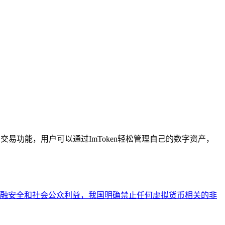
易功能，用户可以通过ImToken轻松管理自己的数字资产，
融安全和社会公众利益，我国明确禁止任何虚拟货币相关的非