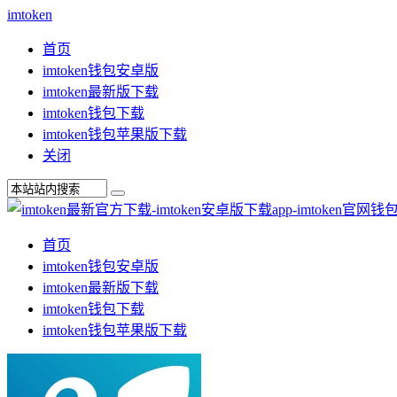
imtoken
首页
imtoken钱包安卓版
imtoken最新版下载
imtoken钱包下载
imtoken钱包苹果版下载
关闭
首页
imtoken钱包安卓版
imtoken最新版下载
imtoken钱包下载
imtoken钱包苹果版下载