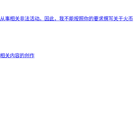
从事相关非法活动。因此，我不能按照你的要求撰写关于火币
相关内容的创作